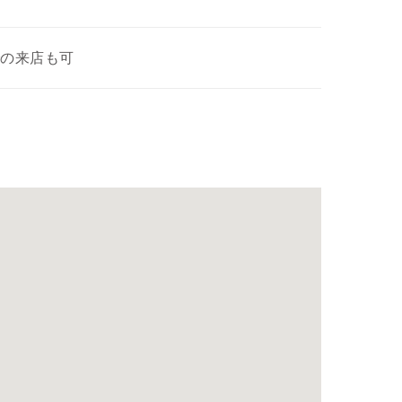
の来店も可