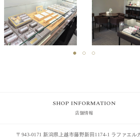
SHOP INFORMATION
店舗情報
〒943-0171 新潟県上越市藤野新田1174-1 ラファエル