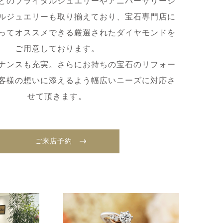
どのブライダルジュエリーやアニバーサリージ
ルジュエリーも取り揃えており、宝石専門店に
ってオススメできる厳選されたダイヤモンドを
ご用意しております。
ナンスも充実。さらにお持ちの宝石のリフォー
客様の想いに添えるよう幅広いニーズに対応さ
せて頂きます。
ご来店予約