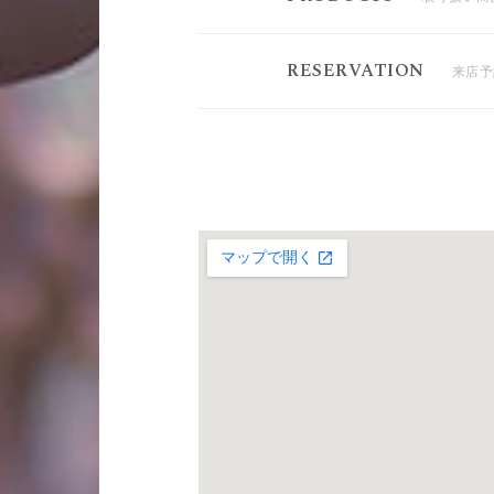
RESERVATION
来店予