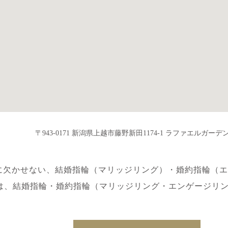
〒943-0171 新潟県上越市藤野新田1174-1 ラファエルガーデン
に欠かせない、
結婚指輪（マリッジリング）・婚約指輪（エ
は、
結婚指輪・婚約指輪（マリッジリング・エンゲージリ