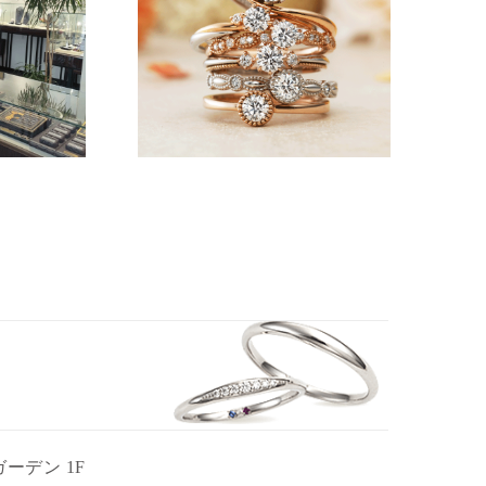
ガーデン 1F