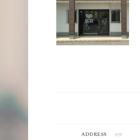
ADDRESS
住所