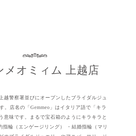
ンメオミィム 上越店
上越警察署並びにオープンしたブライダルジュ
す。店名の「Gemmeo」はイタリア語で「キラ
う意味です。まるで宝石箱のようにキラキラと
約指輪（エンゲージリング） ・結婚指輪（マリ