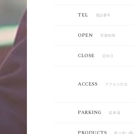
TEL
電話番号
OPEN
営業時間
CLOSE
定休日
ACCESS
アクセス方法
PARKING
駐車場
PRODUCTS
取り扱い商