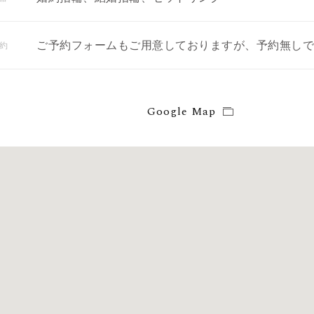
約
ご予約フォームもご用意しておりますが、予約無しで
Google Map