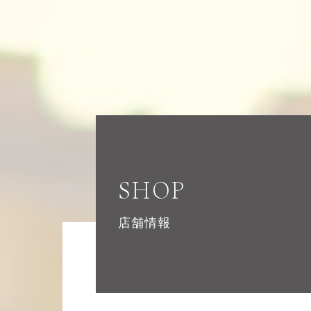
SHOP
店舗情報