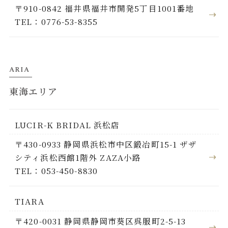
〒910-0842 福井県福井市開発5丁目1001番地
TEL：0776-53-8355
ARIA
東海エリア
LUCIR-K BRIDAL 浜松店
〒430-0933 静岡県浜松市中区鍛冶町15-1 ザザ
シティ浜松西館1階外 ZAZA小路
TEL：053-450-8830
TIARA
〒420-0031 静岡県静岡市葵区呉服町2-5-13