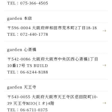
TEL：075-366-4505
garden 本店
〒596-0004 大阪府岸和田市荒木町2丁目18-18
TEL：072-440-1778
garden 心斎橋
〒542-0086 大阪府大阪市中央区西心斎橋1丁目
10番17号 TS BUILD
TEL：06-6244-8188
garden 天王寺
〒543-0055 大阪府大阪市天王寺区悲田院町10-
39 天王寺MIO(ミオ)4階
TEL：06-6711-0375