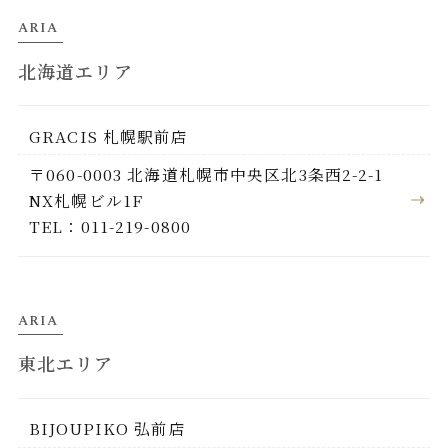
ARIA
北海道エリア
GRACIS 札幌駅前店
〒060-0003 北海道札幌市中央区北3条西2-2-1
NX札幌ビル1F
TEL：011-219-0800
ARIA
東北エリア
BIJOUPIKO 弘前店