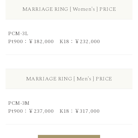
MARRIAGE RING [ Women's ] PRICE
PCM-3L
Pt900：￥182,000 K18：￥232,000
MARRIAGE RING [ Men's ] PRICE
PCM-3M
Pt900：￥237,000 K18：￥317,000