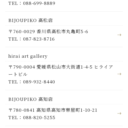
TEL：088-699-8889
BIJOUPIKO 高松店
〒760-0029 香川県高松市丸亀町5-6
TEL：087-823-8716
hirai art gallery
〒790-0004 愛媛県松山市大街道1-4-5 ヒライア
ートビル
TEL：089-932-8440
BIJOUPIKO 高知店
〒780-0841 高知県高知市帯屋町1-10-21
TEL：088-820-5255