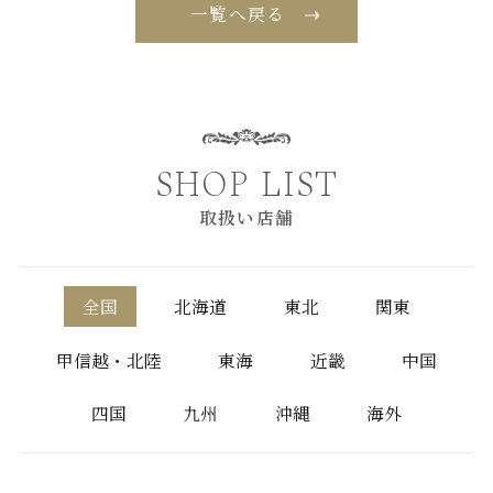
一覧へ戻る
SHOP LIST
取扱い店舗
全国
北海道
東北
関東
甲信越・北陸
東海
近畿
中国
四国
九州
沖縄
海外