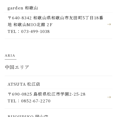
garden 和歌山
〒640-8342 和歌山県和歌山市友田町5丁目18番
地 和歌山MIO北館 2F
TEL：073-499-1038
ARIA
中国エリア
ATSUTA 松江店
〒690-0825 島根県松江市学園2-25-28
TEL：0852-67-2270
BIJOUPIKO 岡山店