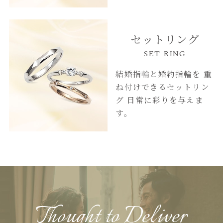
セットリング
SET RING
結婚指輪と婚約指輪を
重
ね付けできるセットリン
グ
日常に彩りを与えま
す。
Thought to Deliver