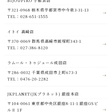
BIJOUPIKO 宇都宮店
〒321-0968 栃木県宇都宮市中今泉3-31-13
TEL：028-651-1555
イトイ 高崎店
〒370-0069 群馬県高崎市飯塚町343-1
TEL：027-386-8120
ラムール・トゥジュール成田店
〒286-0032 千葉県成田市上町673-3
TEL：0476-20-2282
JKPLANET(JKプラネット) 銀座本店
〒104-0061 東京都中央区銀座8-11-1 銀座GSビ
ルⅡ 1F