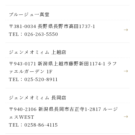
ブルージュ一真堂
〒381-0034 長野県長野市高田1737-1
TEL：026-263-5550
ジェンメオミィム 上越店
〒943-0171 新潟県上越市藤野新田1174-1 ラフ
ァエルガーデン 1F
TEL：025-520-8911
ジェンメオミィム 長岡店
〒940-2106 新潟県長岡市古正寺1-2817 ルージ
ェスWEST
TEL：0258-86-4115