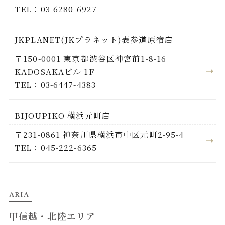
TEL：03-6280-6927
JKPLANET(JKプラネット)表参道原宿店
〒150-0001 東京都渋谷区神宮前1-8-16
KADOSAKAビル 1F
TEL：03-6447-4383
BIJOUPIKO 横浜元町店
〒231-0861 神奈川県横浜市中区元町2-95-4
TEL：045-222-6365
ARIA
甲信越・北陸エリア