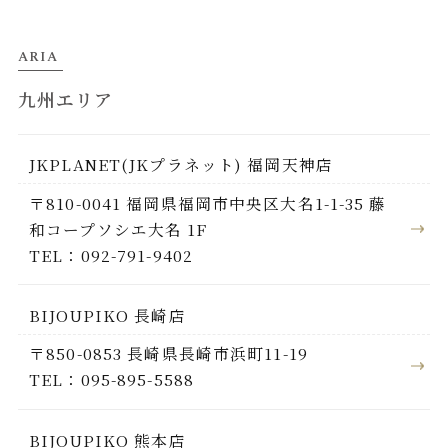
ARIA
九州エリア
JKPLANET(JKプラネット) 福岡天神店
〒810-0041 福岡県福岡市中央区大名1-1-35 藤
和コープソシエ大名 1F
TEL：092-791-9402
BIJOUPIKO 長崎店
〒850-0853 長崎県長崎市浜町11-19
TEL：095-895-5588
BIJOUPIKO 熊本店