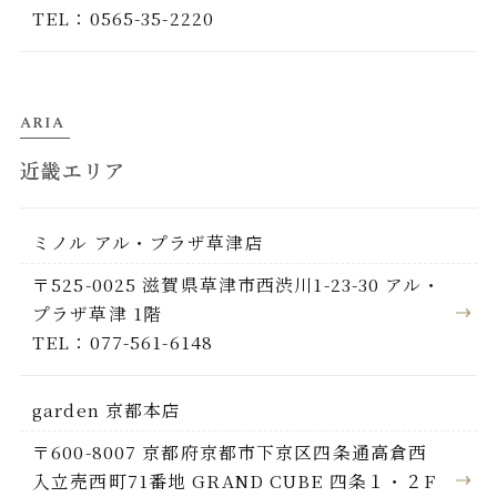
TEL：0565-35-2220
ARIA
近畿エリア
ミノル アル・プラザ草津店
〒525-0025 滋賀県草津市西渋川1-23-30 アル・
プラザ草津 1階
TEL：077-561-6148
garden 京都本店
〒600-8007 京都府京都市下京区四条通高倉西
入立売西町71番地 GRAND CUBE 四条１・２F