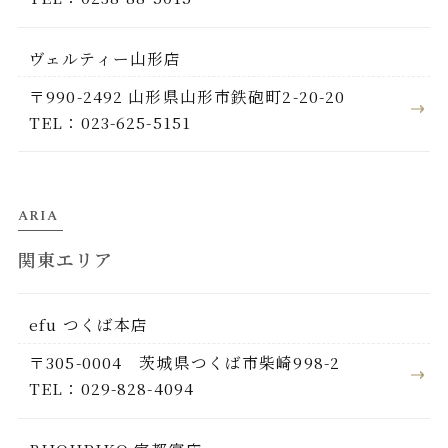
ヴェルティー山形店
〒990-2492 山形県山形市鉄砲町2-20-20
TEL：023-625-5151
ARIA
関東エリア
efu つくば本店
〒305-0004 茨城県つくば市柴崎998-2
TEL：029-828-4094