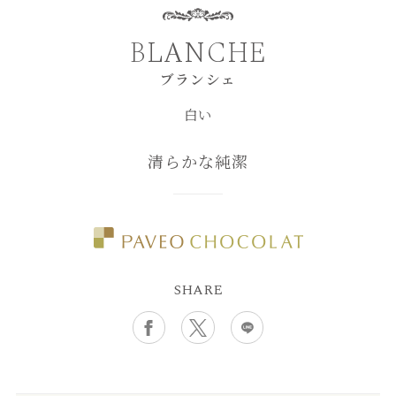
BLANCHE
ブランシェ
白い
清らかな純潔
SHARE