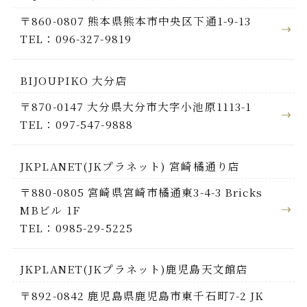
〒860-0807 熊本県熊本市中央区下通1-9-13
TEL：096-327-9819
BIJOUPIKO 大分店
〒870-0147 大分県大分市大字小池原1113-1
TEL：097-547-9888
JKPLANET(JKプラネット) 宮崎橘通り店
〒880-0805 宮崎県宮崎市橘通東3-4-3 Bricks
MBビル 1F
TEL：0985-29-5225
JKPLANET(JKプラネット)鹿児島天文館店
〒892-0842 鹿児島県鹿児島市東千石町7-2 JK