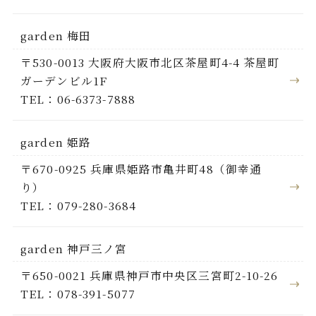
garden 梅田
〒530-0013 大阪府大阪市北区茶屋町4-4 茶屋町
ガーデンビル1F
TEL：06-6373-7888
garden 姫路
〒670-0925 兵庫県姫路市亀井町48（御幸通
り）
TEL：079-280-3684
garden 神戸三ノ宮
〒650-0021 兵庫県神戸市中央区三宮町2-10-26
TEL：078-391-5077