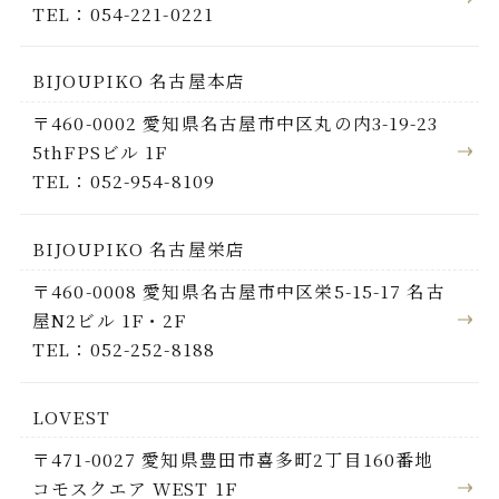
TEL：054-221-0221
BIJOUPIKO 名古屋本店
〒460-0002 愛知県名古屋市中区丸の内3-19-23
5thFPSビル 1F
TEL：052-954-8109
BIJOUPIKO 名古屋栄店
〒460-0008 愛知県名古屋市中区栄5-15-17 名古
屋N2ビル 1F・2F
TEL：052-252-8188
LOVEST
〒471-0027 愛知県豊田市喜多町2丁目160番地
コモスクエア WEST 1F