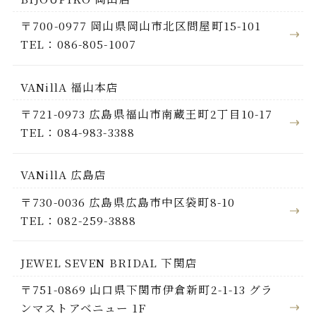
〒700-0977 岡山県岡山市北区問屋町15-101
TEL：086-805-1007
VANillA 福山本店
〒721-0973 広島県福山市南蔵王町2丁目10-17
TEL：084-983-3388
VANillA 広島店
〒730-0036 広島県広島市中区袋町8-10
TEL：082-259-3888
JEWEL SEVEN BRIDAL 下関店
〒751-0869 山口県下関市伊倉新町2-1-13 グラ
ンマストアベニュー 1F