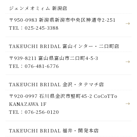
ジェンメオミィム 新潟店
〒950-0983 新潟県新潟市中央区神道寺2-251
TEL：025-245-3388
TAKEUCHI BRIDAL 富山インター・二口町店
〒939-8211 富山県富山市二口町4-5-3
TEL：076-481-6776
TAKEUCHI BRIDAL 金沢・タテマチ店
〒920-0997 石川県金沢市竪町45-2 CoCoTTo
KANAZAWA 1F
TEL：076-256-0120
TAKEUCHI BRIDAL 福井・開発本店