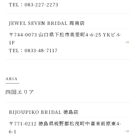
TEL：083-227-2273
JEWEL SEVEN BRIDAL 周南店
〒744-0073 山口県下松市美里町4-6-25 YKビル
1F
TEL：0833-48-7117
ARIA
四国エリア
BIJOUPIKO BRIDAL 徳島店
〒771-0212 徳島県板野郡松茂町中喜来前原東4-
6-1