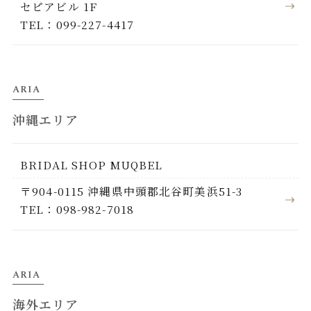
セピアビル 1F
TEL：099-227-4417
ARIA
沖縄エリア
BRIDAL SHOP MUQBEL
〒904-0115 沖縄県中頭郡北谷町美浜51-3
TEL：098-982-7018
ARIA
海外エリア