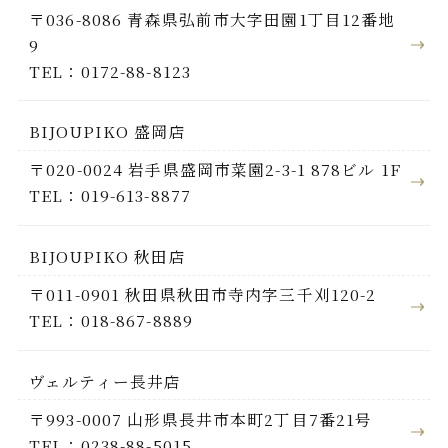
〒036-8086 青森県弘前市大字田園1丁目12番地
9
TEL：0172-88-8123
BIJOUPIKO 盛岡店
〒020-0024 岩手県盛岡市菜園2-3-1 878ビル 1F
TEL：019-613-8877
BIJOUPIKO 秋田店
〒011-0901 秋田県秋田市寺内字三千刈120-2
TEL：018-867-8889
ヴェルティー長井店
〒993-0007 山形県長井市本町2丁目7番21号
TEL：0238-88-5015