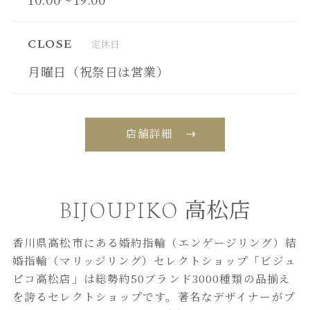
CLOSE
定休日
月曜日（祝祭日は営業）
店舗詳細
BIJOUPIKO 高松店
香川県高松市にある婚約指輪（エンゲージリング）結
婚指輪（マリッジリング）セレクトショップ「ビジュ
ピコ高松店」は総勢約50ブランド3000種類の品揃え
を誇るセレクトショップです。著名なデザイナーがプ