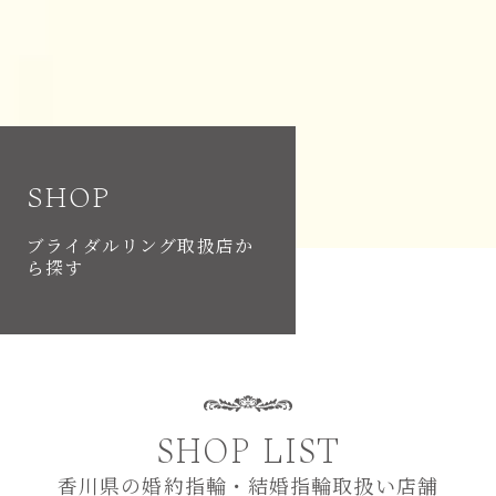
SHOP
ブライダルリング取扱店か
ら探す
SHOP LIST
香川県の婚約指輪・結婚指輪取扱い店舗