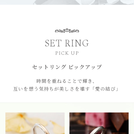
SET RING
PICK UP
セットリング ピックアップ
時間を重ねることで輝き、
互いを想う気持ちが美しさを増す
「愛の結び」