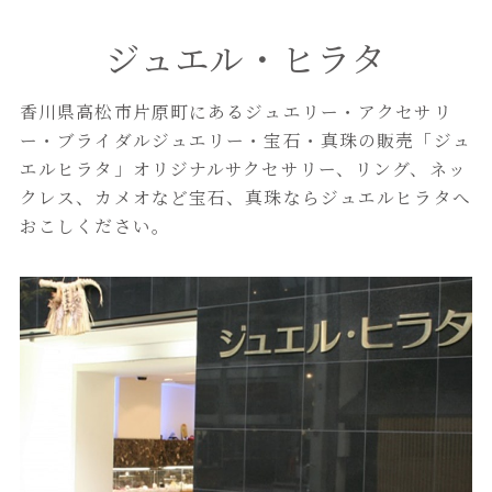
ジュエル・ヒラタ
香川県高松市片原町にあるジュエリー・アクセサリ
ー・ブライダルジュエリー・宝石・真珠の販売「ジュ
エルヒラタ」オリジナルサクセサリー、リング、ネッ
クレス、カメオなど宝石、真珠ならジュエルヒラタへ
おこしください。