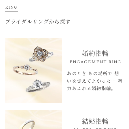
RING
ブライダルリングから探す
婚約指輪
ENGAGEMENT RING
あのとき あの場所で
想
いを伝えてよかった…
魅
力あふれる婚約指輪。
結婚指輪