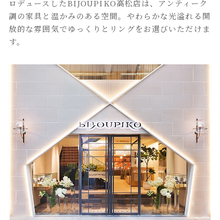
ロデュースしたBIJOUPIKO高松店は、アンティーク
調の家具と温かみのある空間。やわらかな光溢れる開
放的な雰囲気でゆっくりとリングをお選びいただけま
す。