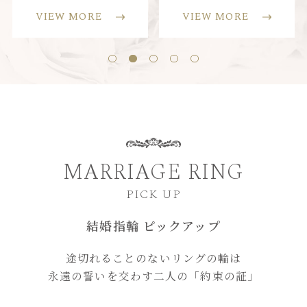
VIEW MORE
VIEW MORE
MARRIAGE RING
PICK UP
結婚指輪 ピックアップ
途切れることのないリングの輪は
永遠の誓いを交わす二人の
「約束の証」