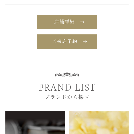
店舗詳細
ご来店予約
BRAND LIST
ブランドから探す