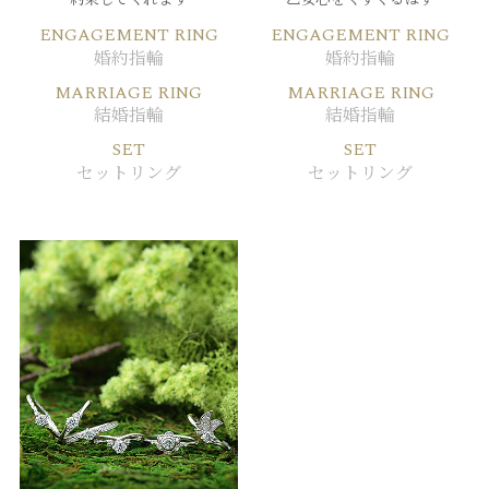
ENGAGEMENT RING
ENGAGEMENT RING
婚約指輪
婚約指輪
MARRIAGE RING
MARRIAGE RING
結婚指輪
結婚指輪
SET
SET
セットリング
セットリング