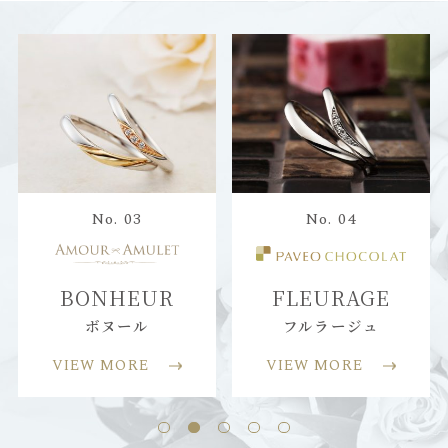
No. 03
No. 04
BONHEUR
FLEURAGE
ボヌール
フルラージュ
VIEW MORE
VIEW MORE