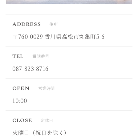
ADDRESS
住所
〒760-0029 香川県高松市丸亀町5-6
TEL
電話番号
087-823-8716
OPEN
営業時間
10:00
CLOSE
定休日
火曜日（祝日を除く）