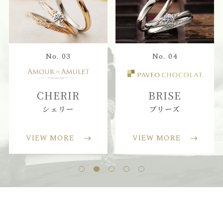
No. 03
No. 04
CHERIR
BRISE
シェリー
ブリーズ
VIEW MORE
VIEW MORE