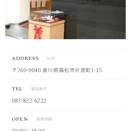
ADDRESS
住所
〒760-0040 香川県高松市片原町1-15
TEL
電話番号
087-822-6222
OPEN
営業時間
10:00～19:00