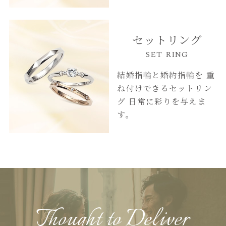
セットリング
SET RING
結婚指輪と婚約指輪を
重
ね付けできるセットリン
グ
日常に彩りを与えま
す。
Thought to Deliver