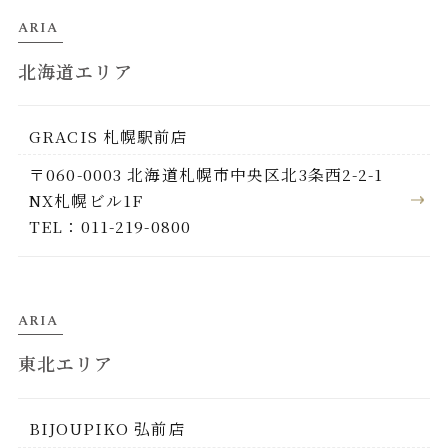
ARIA
北海道エリア
GRACIS 札幌駅前店
〒060-0003 北海道札幌市中央区北3条西2-2-1
NX札幌ビル1F
TEL：011-219-0800
ARIA
東北エリア
BIJOUPIKO 弘前店