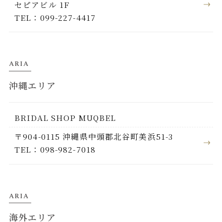
セピアビル 1F
TEL：099-227-4417
ARIA
沖縄エリア
BRIDAL SHOP MUQBEL
〒904-0115 沖縄県中頭郡北谷町美浜51-3
TEL：098-982-7018
ARIA
海外エリア