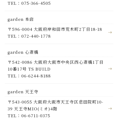
TEL：075-366-4505
garden 本店
〒596-0004 大阪府岸和田市荒木町2丁目18-18
TEL：072-440-1778
garden 心斎橋
〒542-0086 大阪府大阪市中央区西心斎橋1丁目
10番17号 TS BUILD
TEL：06-6244-8188
garden 天王寺
〒543-0055 大阪府大阪市天王寺区悲田院町10-
39 天王寺MIO(ミオ)4階
TEL：06-6711-0375