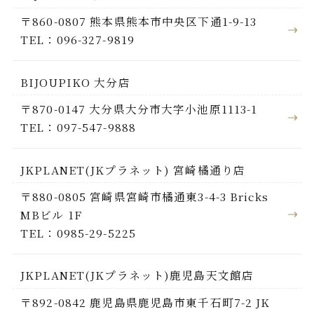
〒860-0807 熊本県熊本市中央区下通1-9-13
TEL：096-327-9819
BIJOUPIKO 大分店
〒870-0147 大分県大分市大字小池原1113-1
TEL：097-547-9888
JKPLANET(JKプラネット) 宮崎橘通り店
〒880-0805 宮崎県宮崎市橘通東3-4-3 Bricks
MBビル 1F
TEL：0985-29-5225
JKPLANET(JKプラネット)鹿児島天文館店
〒892-0842 鹿児島県鹿児島市東千石町7-2 JK