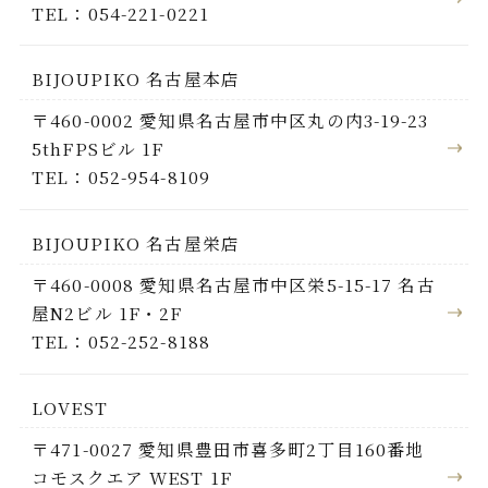
TEL：054-221-0221
BIJOUPIKO 名古屋本店
〒460-0002 愛知県名古屋市中区丸の内3-19-23
5thFPSビル 1F
TEL：052-954-8109
BIJOUPIKO 名古屋栄店
〒460-0008 愛知県名古屋市中区栄5-15-17 名古
屋N2ビル 1F・2F
TEL：052-252-8188
LOVEST
〒471-0027 愛知県豊田市喜多町2丁目160番地
コモスクエア WEST 1F