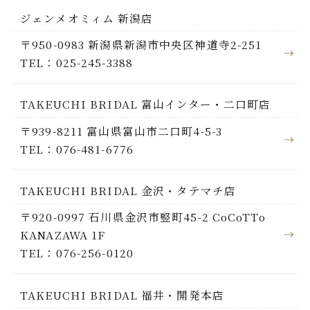
ジェンメオミィム 新潟店
〒950-0983 新潟県新潟市中央区神道寺2-251
TEL：025-245-3388
TAKEUCHI BRIDAL 富山インター・二口町店
〒939-8211 富山県富山市二口町4-5-3
TEL：076-481-6776
TAKEUCHI BRIDAL 金沢・タテマチ店
〒920-0997 石川県金沢市竪町45-2 CoCoTTo
KANAZAWA 1F
TEL：076-256-0120
TAKEUCHI BRIDAL 福井・開発本店