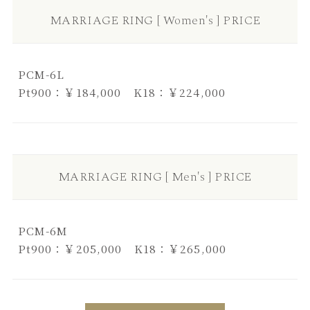
MARRIAGE RING [ Women's ] PRICE
PCM-6L
Pt900：￥184,000 K18：￥224,000
MARRIAGE RING [ Men's ] PRICE
PCM-6M
Pt900：￥205,000 K18：￥265,000