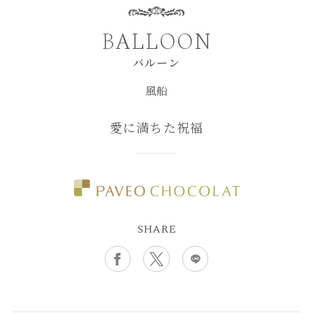
BALLOON
バルーン
風船
愛に満ちた祝福
SHARE