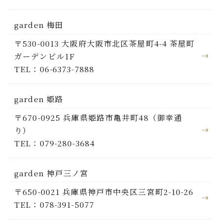
garden 梅田
〒530-0013 大阪府大阪市北区茶屋町4-4 茶屋町
ガーデンビル1F
TEL：06-6373-7888
garden 姫路
〒670-0925 兵庫県姫路市亀井町48（御幸通
り）
TEL：079-280-3684
garden 神戸三ノ宮
〒650-0021 兵庫県神戸市中央区三宮町2-10-26
TEL：078-391-5077