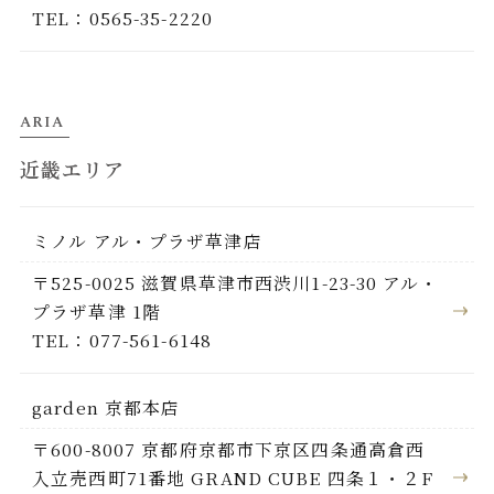
TEL：0565-35-2220
ARIA
近畿エリア
ミノル アル・プラザ草津店
〒525-0025 滋賀県草津市西渋川1-23-30 アル・
プラザ草津 1階
TEL：077-561-6148
garden 京都本店
〒600-8007 京都府京都市下京区四条通高倉西
入立売西町71番地 GRAND CUBE 四条１・２F