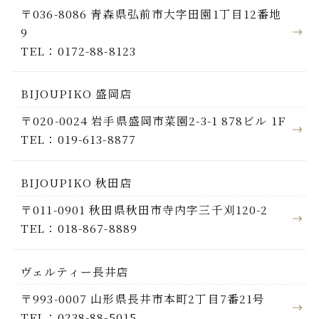
〒036-8086 青森県弘前市大字田園1丁目12番地
9
TEL：0172-88-8123
BIJOUPIKO 盛岡店
〒020-0024 岩手県盛岡市菜園2-3-1 878ビル 1F
TEL：019-613-8877
BIJOUPIKO 秋田店
〒011-0901 秋田県秋田市寺内字三千刈120-2
TEL：018-867-8889
ヴェルティー長井店
〒993-0007 山形県長井市本町2丁目7番21号
TEL：0238-88-5015