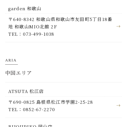
garden 和歌山
〒640-8342 和歌山県和歌山市友田町5丁目18番
地 和歌山MIO北館 2F
TEL：073-499-1038
ARIA
中国エリア
ATSUTA 松江店
〒690-0825 島根県松江市学園2-25-28
TEL：0852-67-2270
BIJOUPIKO 岡山店