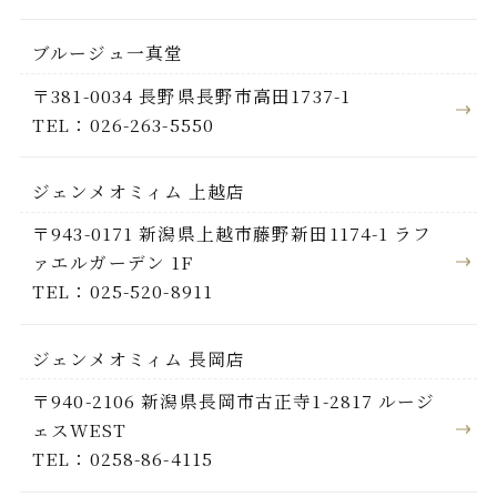
ブルージュ一真堂
〒381-0034 長野県長野市高田1737-1
TEL：026-263-5550
ジェンメオミィム 上越店
〒943-0171 新潟県上越市藤野新田1174-1 ラフ
ァエルガーデン 1F
TEL：025-520-8911
ジェンメオミィム 長岡店
〒940-2106 新潟県長岡市古正寺1-2817 ルージ
ェスWEST
TEL：0258-86-4115