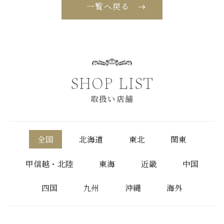
一覧へ戻る
SHOP LIST
取扱い店舗
全国
北海道
東北
関東
甲信越・北陸
東海
近畿
中国
四国
九州
沖縄
海外