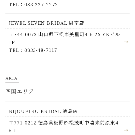
TEL：083-227-2273
JEWEL SEVEN BRIDAL 周南店
〒744-0073 山口県下松市美里町4-6-25 YKビル
1F
TEL：0833-48-7117
ARIA
四国エリア
BIJOUPIKO BRIDAL 徳島店
〒771-0212 徳島県板野郡松茂町中喜来前原東4-
6-1