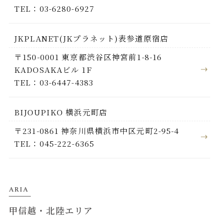
TEL：03-6280-6927
JKPLANET(JKプラネット)表参道原宿店
〒150-0001 東京都渋谷区神宮前1-8-16
KADOSAKAビル 1F
TEL：03-6447-4383
BIJOUPIKO 横浜元町店
〒231-0861 神奈川県横浜市中区元町2-95-4
TEL：045-222-6365
ARIA
甲信越・北陸エリア