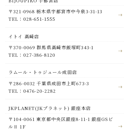
BIJOUPIKO 宇都宮店
〒321-0968 栃木県宇都宮市中今泉3-31-13
TEL：028-651-1555
イトイ 高崎店
〒370-0069 群馬県高崎市飯塚町343-1
TEL：027-386-8120
ラムール・トゥジュール成田店
〒286-0032 千葉県成田市上町673-3
TEL：0476-20-2282
JKPLANET(JKプラネット) 銀座本店
〒104-0061 東京都中央区銀座8-11-1 銀座GSビ
ルⅡ 1F