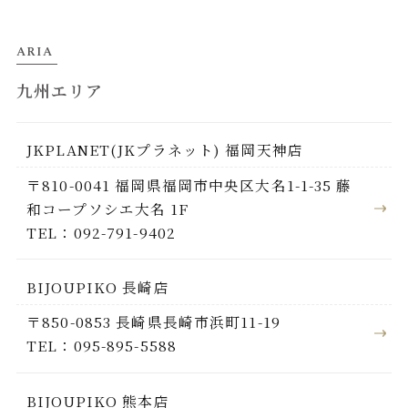
ARIA
九州エリア
JKPLANET(JKプラネット) 福岡天神店
〒810-0041 福岡県福岡市中央区大名1-1-35 藤
和コープソシエ大名 1F
TEL：092-791-9402
BIJOUPIKO 長崎店
〒850-0853 長崎県長崎市浜町11-19
TEL：095-895-5588
BIJOUPIKO 熊本店