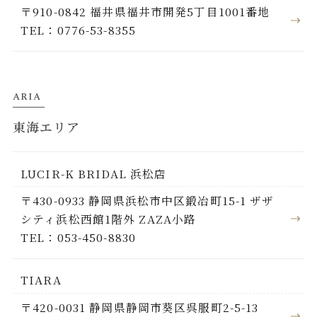
〒910-0842 福井県福井市開発5丁目1001番地
TEL：0776-53-8355
ARIA
東海エリア
LUCIR-K BRIDAL 浜松店
〒430-0933 静岡県浜松市中区鍛冶町15-1 ザザ
シティ浜松西館1階外 ZAZA小路
TEL：053-450-8830
TIARA
〒420-0031 静岡県静岡市葵区呉服町2-5-13