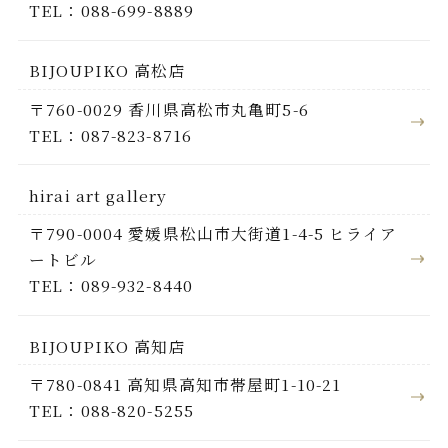
TEL：088-699-8889
BIJOUPIKO 高松店
〒760-0029 香川県高松市丸亀町5-6
TEL：087-823-8716
hirai art gallery
〒790-0004 愛媛県松山市大街道1-4-5 ヒライア
ートビル
TEL：089-932-8440
BIJOUPIKO 高知店
〒780-0841 高知県高知市帯屋町1-10-21
TEL：088-820-5255