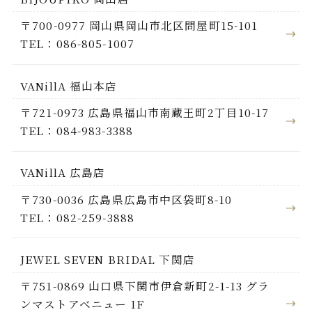
〒700-0977 岡山県岡山市北区問屋町15-101
TEL：086-805-1007
VANillA 福山本店
〒721-0973 広島県福山市南蔵王町2丁目10-17
TEL：084-983-3388
VANillA 広島店
〒730-0036 広島県広島市中区袋町8-10
TEL：082-259-3888
JEWEL SEVEN BRIDAL 下関店
〒751-0869 山口県下関市伊倉新町2-1-13 グラ
ンマストアベニュー 1F