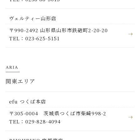
ヴェルティー山形店
〒990-2492 山形県山形市鉄砲町2-20-20
TEL：023-625-5151
ARIA
関東エリア
efu つくば本店
〒305-0004 茨城県つくば市柴崎998-2
TEL：029-828-4094