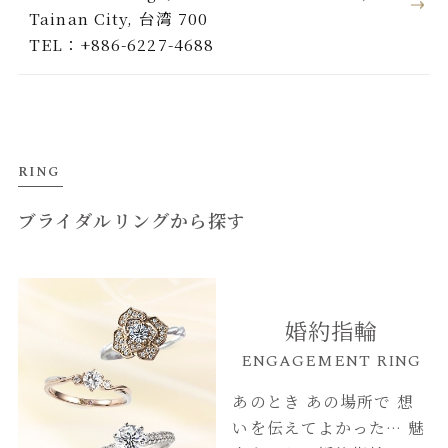
Tainan City, 台湾 700
TEL：+886-6227-4688
RING
ブライダルリングから探す
婚約指輪
ENGAGEMENT RING
あのとき あの場所で
想
いを伝えてよかった…
魅