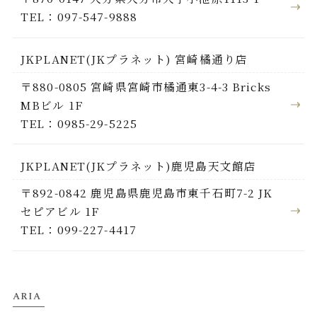
TEL：097-547-9888
JKPLANET(JKプラネット) 宮崎橘通り店
〒880-0805 宮崎県宮崎市橘通東3-4-3 Bricks
MBビル 1F
TEL：0985-29-5225
JKPLANET(JKプラネット)鹿児島天文館店
〒892-0842 鹿児島県鹿児島市東千石町7-2 JK
セピアビル 1F
TEL：099-227-4417
ARIA