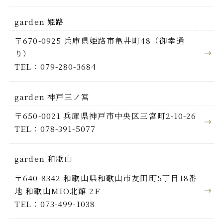
garden 姫路
〒670-0925 兵庫県姫路市亀井町48（御幸通
り）
TEL：079-280-3684
garden 神戸三ノ宮
〒650-0021 兵庫県神戸市中央区三宮町2-10-26
TEL：078-391-5077
garden 和歌山
〒640-8342 和歌山県和歌山市友田町5丁目18番
地 和歌山MIO北館 2F
TEL：073-499-1038