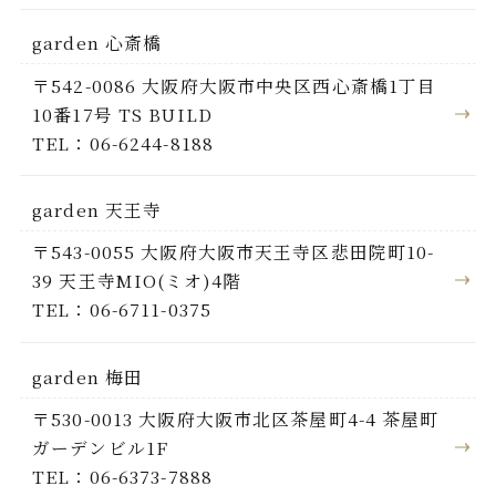
garden 心斎橋
〒542-0086 大阪府大阪市中央区西心斎橋1丁目
10番17号 TS BUILD
TEL：06-6244-8188
garden 天王寺
〒543-0055 大阪府大阪市天王寺区悲田院町10-
39 天王寺MIO(ミオ)4階
TEL：06-6711-0375
garden 梅田
〒530-0013 大阪府大阪市北区茶屋町4-4 茶屋町
ガーデンビル1F
TEL：06-6373-7888