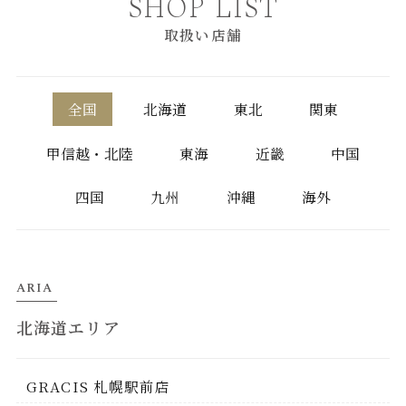
SHOP LIST
取扱い店舗
全国
北海道
東北
関東
甲信越・北陸
東海
近畿
中国
四国
九州
沖縄
海外
ARIA
北海道エリア
GRACIS 札幌駅前店