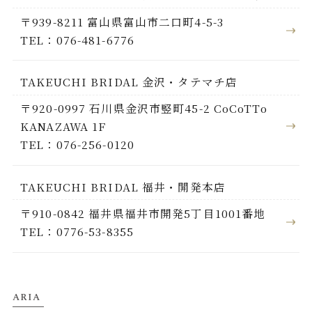
〒939-8211 富山県富山市二口町4-5-3
TEL：076-481-6776
TAKEUCHI BRIDAL 金沢・タテマチ店
〒920-0997 石川県金沢市竪町45-2 CoCoTTo
KANAZAWA 1F
TEL：076-256-0120
TAKEUCHI BRIDAL 福井・開発本店
〒910-0842 福井県福井市開発5丁目1001番地
TEL：0776-53-8355
ARIA