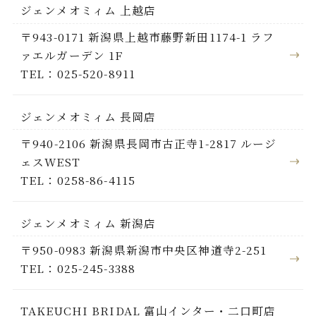
ジェンメオミィム 上越店
〒943-0171 新潟県上越市藤野新田1174-1 ラフ
ァエルガーデン 1F
TEL：025-520-8911
ジェンメオミィム 長岡店
〒940-2106 新潟県長岡市古正寺1-2817 ルージ
ェスWEST
TEL：0258-86-4115
ジェンメオミィム 新潟店
〒950-0983 新潟県新潟市中央区神道寺2-251
TEL：025-245-3388
TAKEUCHI BRIDAL 富山インター・二口町店