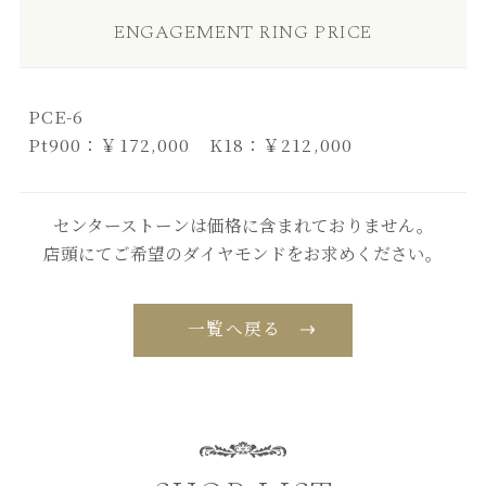
ENGAGEMENT RING PRICE
PCE-6
Pt900：￥172,000 K18：￥212,000
センターストーンは価格に含まれておりません。
店頭にてご希望のダイヤモンドをお求めください。
一覧へ戻る