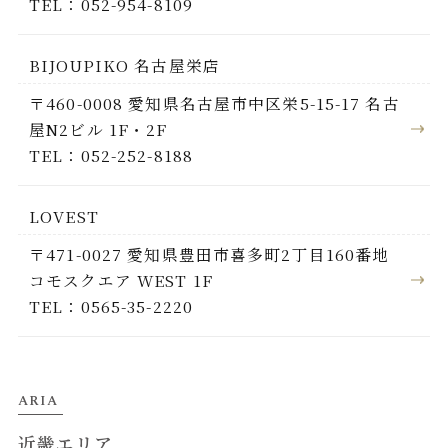
TEL：052-954-8109
BIJOUPIKO 名古屋栄店
〒460-0008 愛知県名古屋市中区栄5-15-17 名古
屋N2ビル 1F・2F
TEL：052-252-8188
LOVEST
〒471-0027 愛知県豊田市喜多町2丁目160番地
コモスクエア WEST 1F
TEL：0565-35-2220
ARIA
近畿エリア