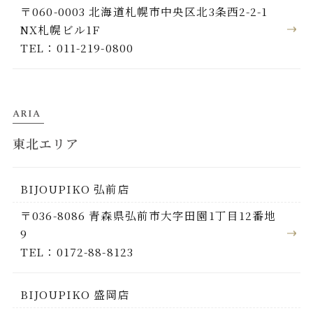
〒060-0003 北海道札幌市中央区北3条西2-2-1
NX札幌ビル1F
TEL：011-219-0800
ARIA
東北エリア
BIJOUPIKO 弘前店
〒036-8086 青森県弘前市大字田園1丁目12番地
9
TEL：0172-88-8123
BIJOUPIKO 盛岡店