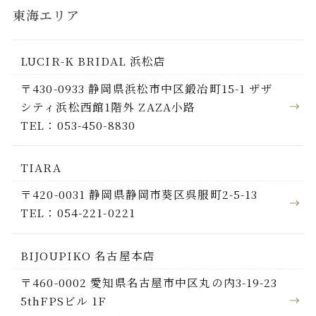
東海エリア
LUCIR-K BRIDAL 浜松店
〒430-0933 静岡県浜松市中区鍛冶町15-1 ザザ
シティ浜松西館1階外 ZAZA小路
TEL：053-450-8830
TIARA
〒420-0031 静岡県静岡市葵区呉服町2-5-13
TEL：054-221-0221
BIJOUPIKO 名古屋本店
〒460-0002 愛知県名古屋市中区丸の内3-19-23
5thFPSビル 1F