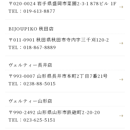
〒020-0024 岩手県盛岡市菜園2-3-1 878ビル 1F
TEL：019-613-8877
BIJOUPIKO 秋田店
〒011-0901 秋田県秋田市寺内字三千刈120-2
TEL：018-867-8889
ヴェルティー長井店
〒993-0007 山形県長井市本町2丁目7番21号
TEL：0238-88-5015
ヴェルティー山形店
〒990-2492 山形県山形市鉄砲町2-20-20
TEL：023-625-5151