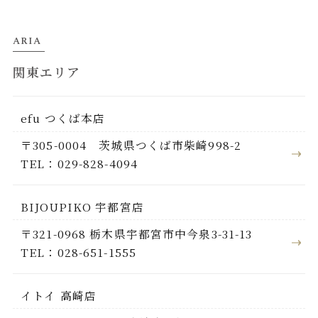
ARIA
関東エリア
efu つくば本店
〒305-0004 茨城県つくば市柴崎998-2
TEL：029-828-4094
BIJOUPIKO 宇都宮店
〒321-0968 栃木県宇都宮市中今泉3-31-13
TEL：028-651-1555
イトイ 高崎店