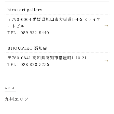
hirai art gallery
〒790-0004 愛媛県松山市大街道1-4-5 ヒライア
ートビル
TEL：089-932-8440
BIJOUPIKO 高知店
〒780-0841 高知県高知市帯屋町1-10-21
TEL：088-820-5255
ARIA
九州エリア