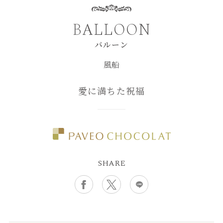
BALLOON
バルーン
風船
愛に満ちた祝福
SHARE