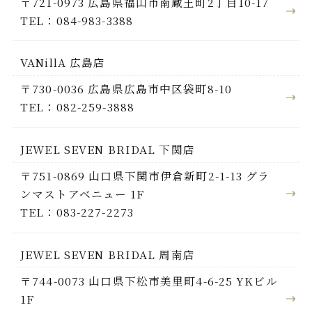
〒721-0973 広島県福山市南蔵王町2丁目10-17
TEL：084-983-3388
VANillA 広島店
〒730-0036 広島県広島市中区袋町8-10
TEL：082-259-3888
JEWEL SEVEN BRIDAL 下関店
〒751-0869 山口県下関市伊倉新町2-1-13 グラ
ンマストアベニュー 1F
TEL：083-227-2273
JEWEL SEVEN BRIDAL 周南店
〒744-0073 山口県下松市美里町4-6-25 YKビル
1F