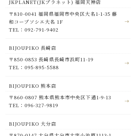
JKPLANET(JKプラネット) 福岡天神店
〒810-0041 福岡県福岡市中央区大名1-1-35 藤
和コープソシエ大名 1F
TEL：092-791-9402
BIJOUPIKO 長崎店
〒850-0853 長崎県長崎市浜町11-19
TEL：095-895-5588
BIJOUPIKO 熊本店
〒860-0807 熊本県熊本市中央区下通1-9-13
TEL：096-327-9819
BIJOUPIKO 大分店
〒870-0147 大分県大分市大字小池原1113-1