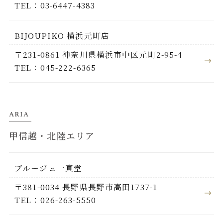
TEL：03-6447-4383
BIJOUPIKO 横浜元町店
〒231-0861 神奈川県横浜市中区元町2-95-4
TEL：045-222-6365
ARIA
甲信越・北陸エリア
ブルージュ一真堂
〒381-0034 長野県長野市高田1737-1
TEL：026-263-5550