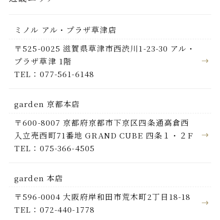
ミノル アル・プラザ草津店
〒525-0025 滋賀県草津市西渋川1-23-30 アル・
プラザ草津 1階
TEL：077-561-6148
garden 京都本店
〒600-8007 京都府京都市下京区四条通高倉西
入立売西町71番地 GRAND CUBE 四条１・２F
TEL：075-366-4505
garden 本店
〒596-0004 大阪府岸和田市荒木町2丁目18-18
TEL：072-440-1778