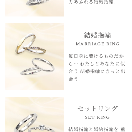
力あふれる婚約指輪。
結婚指輪
MARRIAGE RING
毎日身に着けるものだか
ら…
わたしとあなたに似
合う
結婚指輪にきっと出
会う。
セットリング
SET RING
結婚指輪と婚約指輪を
重