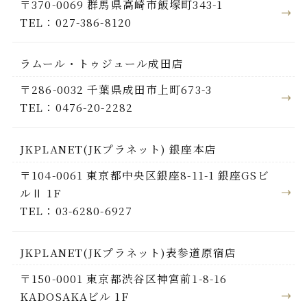
〒370-0069 群馬県高崎市飯塚町343-1
TEL：027-386-8120
ラムール・トゥジュール成田店
〒286-0032 千葉県成田市上町673-3
TEL：0476-20-2282
JKPLANET(JKプラネット) 銀座本店
〒104-0061 東京都中央区銀座8-11-1 銀座GSビ
ルⅡ 1F
TEL：03-6280-6927
JKPLANET(JKプラネット)表参道原宿店
〒150-0001 東京都渋谷区神宮前1-8-16
KADOSAKAビル 1F