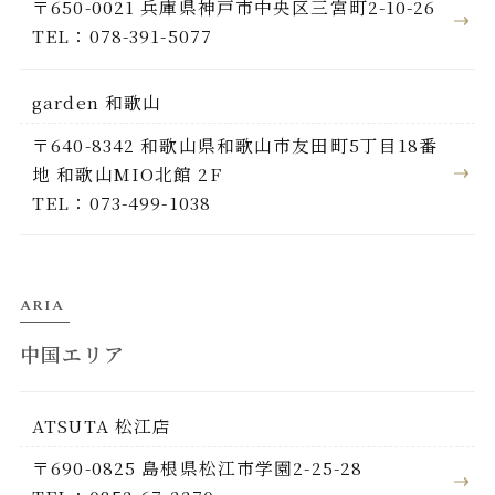
〒650-0021 兵庫県神戸市中央区三宮町2-10-26
TEL：078-391-5077
garden 和歌山
〒640-8342 和歌山県和歌山市友田町5丁目18番
地 和歌山MIO北館 2F
TEL：073-499-1038
ARIA
中国エリア
ATSUTA 松江店
〒690-0825 島根県松江市学園2-25-28