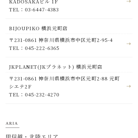
KADOSAKAビル 1F
TEL：03-6447-4383
BIJOUPIKO 横浜元町店
〒231-0861 神奈川県横浜市中区元町2-95-4
TEL：045-222-6365
JKPLANET(JKプラネット) 横浜元町店
〒231-0861 神奈川県横浜市中区元町2-88 元町
シエテ2F
TEL：045-232-4270
ARIA
甲信越・北陸エリア