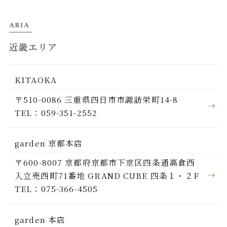
ARIA
近畿エリア
KITAOKA
〒510-0086 三重県四日市市諏訪栄町14-8
TEL：059-351-2552
garden 京都本店
〒600-8007 京都府京都市下京区四条通高倉西
入立売西町71番地 GRAND CUBE 四条１・２F
TEL：075-366-4505
garden 本店