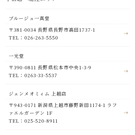
ブルージュ一真堂
〒381-0034 長野県長野市高田1737-1
TEL：026-263-5550
一光堂
〒390-0811 長野県松本市中央1-3-9
TEL：0263-33-5537
ジェンメオミィム 上越店
〒943-0171 新潟県上越市藤野新田1174-1 ラフ
ァエルガーデン 1F
TEL：025-520-8911