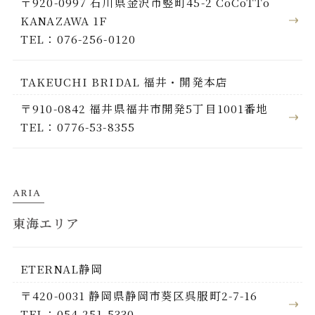
〒920-0997 石川県金沢市竪町45-2 CoCoTTo
KANAZAWA 1F
TEL：076-256-0120
TAKEUCHI BRIDAL 福井・開発本店
〒910-0842 福井県福井市開発5丁目1001番地
TEL：0776-53-8355
ARIA
東海エリア
ETERNAL静岡
〒420-0031 静岡県静岡市葵区呉服町2-7-16
TEL：054-251-5330