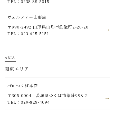
TEL：0238-88-5015
ヴェルティー山形店
〒990-2492 山形県山形市鉄砲町2-20-20
TEL：023-625-5151
ARIA
関東エリア
efu つくば本店
〒305-0004 茨城県つくば市柴崎998-2
TEL：029-828-4094