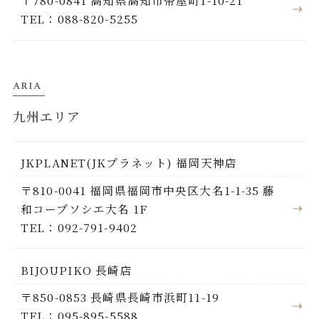
TEL：088-820-5255
ARIA
九州エリア
JKPLANET(JKプラネット) 福岡天神店
〒810-0041 福岡県福岡市中央区大名1-1-35 藤
和コープソシエ大名 1F
TEL：092-791-9402
BIJOUPIKO 長崎店
〒850-0853 長崎県長崎市浜町11-19
TEL：095-895-5588