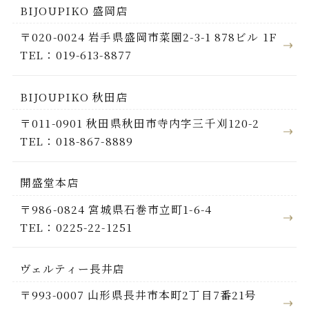
BIJOUPIKO 盛岡店
〒020-0024 岩手県盛岡市菜園2-3-1 878ビル 1F
TEL：019-613-8877
BIJOUPIKO 秋田店
〒011-0901 秋田県秋田市寺内字三千刈120-2
TEL：018-867-8889
開盛堂本店
〒986-0824 宮城県石巻市立町1-6-4
TEL：0225-22-1251
ヴェルティー長井店
〒993-0007 山形県長井市本町2丁目7番21号