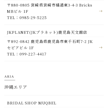
〒880-0805 宮崎県宮崎市橘通東3-4-3 Bricks
MBビル 1F
TEL：0985-29-5225
JKPLANET(JKプラネット)鹿児島天文館店
〒892-0842 鹿児島県鹿児島市東千石町7-2 JK
セピアビル 1F
TEL：099-227-4417
ARIA
沖縄エリア
BRIDAL SHOP MUQBEL