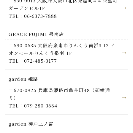
〒530-0013 大阪府大阪市北区茶屋町4-4 茶屋町
ガーデンビル1F
TEL：06-6373-7888
GRACE FUJIMI 泉南店
〒590-0535 大阪府泉南市りんくう南浜3-12 イ
オンモールりんくう泉南 1F
TEL：072-485-3177
garden 姫路
〒670-0925 兵庫県姫路市亀井町48（御幸通
り）
TEL：079-280-3684
garden 神戸三ノ宮