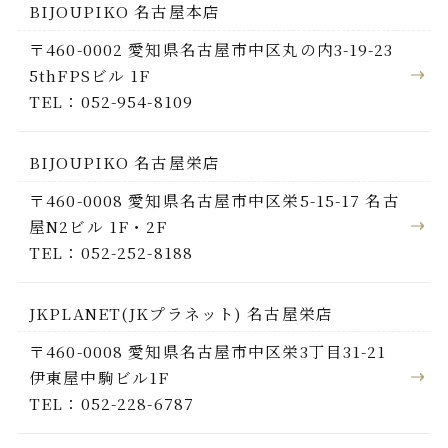
BIJOUPIKO 名古屋本店
〒460-0002 愛知県名古屋市中区丸の内3-19-23
5thFPSビル 1F
TEL：052-954-8109
BIJOUPIKO 名古屋栄店
〒460-0008 愛知県名古屋市中区栄5-15-17 名古
屋N2ビル 1F・2F
TEL：052-252-8188
JKPLANET(JKプラネット) 名古屋栄店
〒460-0008 愛知県名古屋市中区栄3丁目31-21
伊東屋中駒ビル1F
TEL：052-228-6787