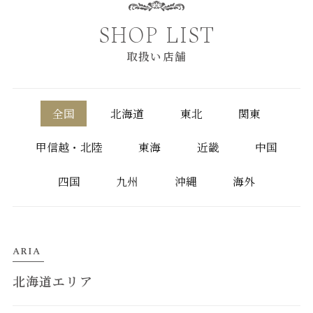
SHOP LIST
取扱い店舗
全国
北海道
東北
関東
甲信越・北陸
東海
近畿
中国
四国
九州
沖縄
海外
ARIA
北海道エリア