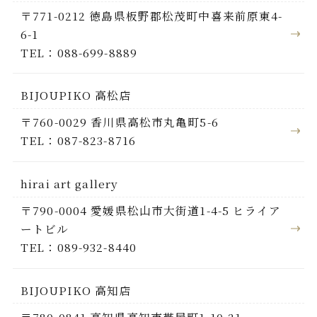
〒771-0212 徳島県板野郡松茂町中喜来前原東4-
6-1
TEL：088-699-8889
BIJOUPIKO 高松店
〒760-0029 香川県高松市丸亀町5-6
TEL：087-823-8716
hirai art gallery
〒790-0004 愛媛県松山市大街道1-4-5 ヒライア
ートビル
TEL：089-932-8440
BIJOUPIKO 高知店
〒780-0841 高知県高知市帯屋町1-10-21