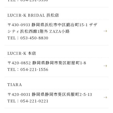
LUCIR-K BRIDAL 浜松店
〒430-0933 静岡県浜松市中区鍛冶町15-1 ザザ
シティ浜松西館1階外 ZAZA小路
TEL：053-450-8830
LUCIR-K 本店
〒420-0852 静岡県静岡市葵区紺屋町1-8
TEL：054-221-1556
TIARA
〒420-0031 静岡県静岡市葵区呉服町2-5-13
TEL：054-221-0221