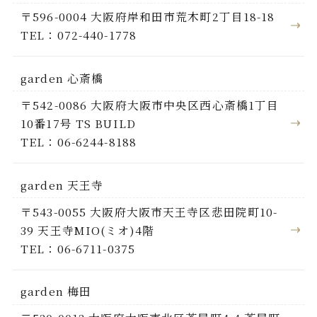
〒596-0004 大阪府岸和田市荒木町2丁目18-18
TEL：072-440-1778
garden 心斎橋
〒542-0086 大阪府大阪市中央区西心斎橋1丁目
10番17号 TS BUILD
TEL：06-6244-8188
garden 天王寺
〒543-0055 大阪府大阪市天王寺区悲田院町10-
39 天王寺MIO(ミオ)4階
TEL：06-6711-0375
garden 梅田