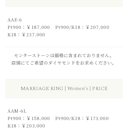
AAE-6
Pt900：￥187,000 Pt900/K18：￥207,000
K18：￥237,000
センターストーンは価格に含まれておりません。
店頭にてご希望のダイヤモンドをお求めください。
MARRIAGE RING [ Women's ] PRICE
AAM-6L
Pt900：￥158,000 Pt900/K18：￥173,000
K18：￥203,000