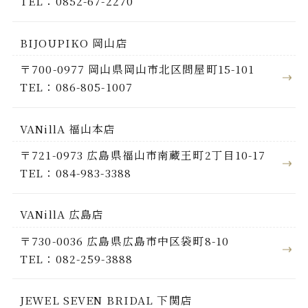
TEL：0852-67-2270
BIJOUPIKO 岡山店
〒700-0977 岡山県岡山市北区問屋町15-101
TEL：086-805-1007
VANillA 福山本店
〒721-0973 広島県福山市南蔵王町2丁目10-17
TEL：084-983-3388
VANillA 広島店
〒730-0036 広島県広島市中区袋町8-10
TEL：082-259-3888
JEWEL SEVEN BRIDAL 下関店