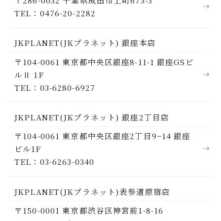
TEL：0476-20-2282
JKPLANET(JKプラネット) 銀座本店
〒104-0061 東京都中央区銀座8-11-1 銀座GSビ
ルⅡ 1F
TEL：03-6280-6927
JKPLANET(JKプラネット) 銀座2丁目店
〒104-0061 東京都中央区銀座2丁目9−14 銀座
ビル1F
TEL：03-6263-0340
JKPLANET(JKプラネット)表参道原宿店
〒150-0001 東京都渋谷区神宮前1-8-16