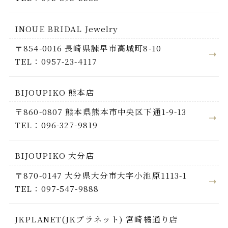
INOUE BRIDAL Jewelry
〒854-0016 長崎県諫早市高城町8-10
TEL：0957-23-4117
BIJOUPIKO 熊本店
〒860-0807 熊本県熊本市中央区下通1-9-13
TEL：096-327-9819
BIJOUPIKO 大分店
〒870-0147 大分県大分市大字小池原1113-1
TEL：097-547-9888
JKPLANET(JKプラネット) 宮崎橘通り店