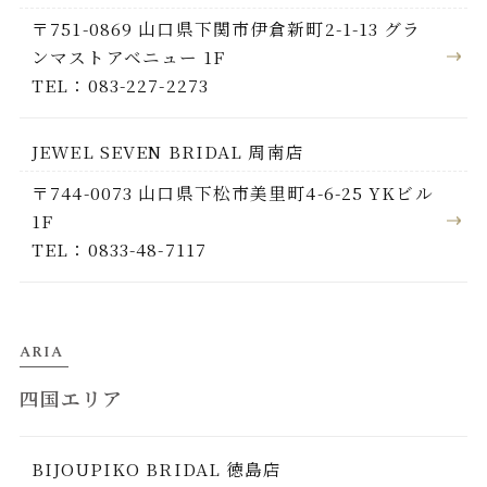
〒751-0869 山口県下関市伊倉新町2-1-13 グラ
ンマストアベニュー 1F
TEL：083-227-2273
JEWEL SEVEN BRIDAL 周南店
〒744-0073 山口県下松市美里町4-6-25 YKビル
1F
TEL：0833-48-7117
ARIA
四国エリア
BIJOUPIKO BRIDAL 徳島店