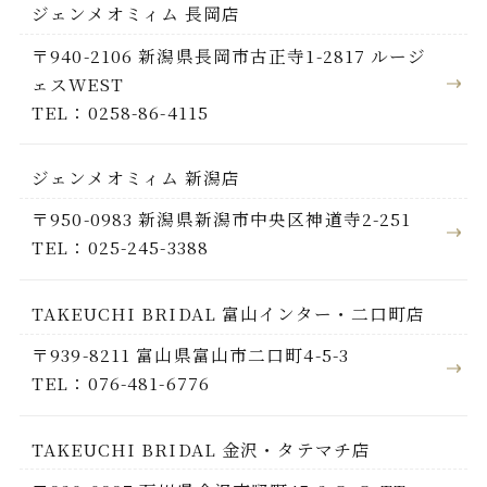
ジェンメオミィム 長岡店
〒940-2106 新潟県長岡市古正寺1-2817 ルージ
ェスWEST
TEL：0258-86-4115
ジェンメオミィム 新潟店
〒950-0983 新潟県新潟市中央区神道寺2-251
TEL：025-245-3388
TAKEUCHI BRIDAL 富山インター・二口町店
〒939-8211 富山県富山市二口町4-5-3
TEL：076-481-6776
TAKEUCHI BRIDAL 金沢・タテマチ店