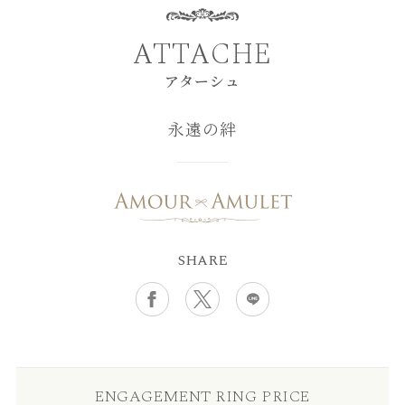
ATTACHE
アターシュ
永遠の絆
SHARE
ENGAGEMENT RING PRICE