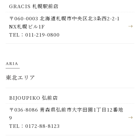
GRACIS 札幌駅前店
〒060-0003 北海道札幌市中央区北3条西2-2-1
NX札幌ビル1F
TEL：011-219-0800
ARIA
東北エリア
BIJOUPIKO 弘前店
〒036-8086 青森県弘前市大字田園1丁目12番地
9
TEL：0172-88-8123