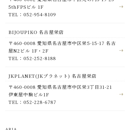
5thFPSビル 1F
TEL：052-954-8109
BIJOUPIKO 名古屋栄店
〒460-0008 愛知県名古屋市中区栄5-15-17 名古
屋N2ビル 1F・2F
TEL：052-252-8188
JKPLANET(JKプラネット) 名古屋栄店
〒460-0008 愛知県名古屋市中区栄3丁目31-21
伊東屋中駒ビル1F
TEL：052-228-6787
ARIA