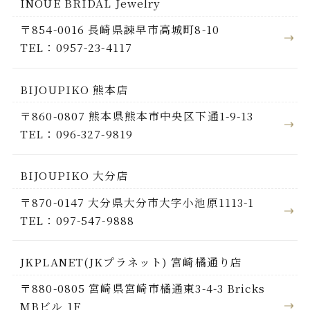
INOUE BRIDAL Jewelry
〒854-0016 長崎県諫早市高城町8-10
TEL：0957-23-4117
BIJOUPIKO 熊本店
〒860-0807 熊本県熊本市中央区下通1-9-13
TEL：096-327-9819
BIJOUPIKO 大分店
〒870-0147 大分県大分市大字小池原1113-1
TEL：097-547-9888
JKPLANET(JKプラネット) 宮崎橘通り店
〒880-0805 宮崎県宮崎市橘通東3-4-3 Bricks
MBビル 1F