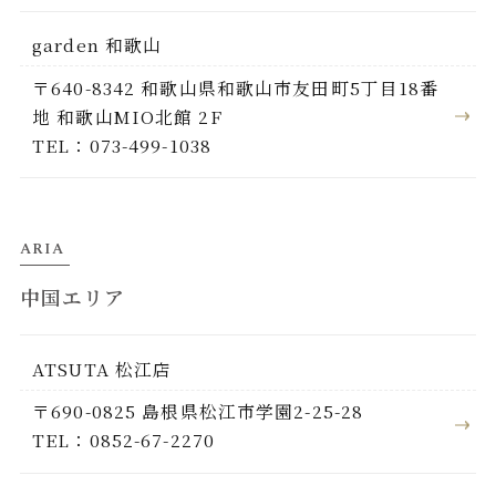
garden 和歌山
〒640-8342 和歌山県和歌山市友田町5丁目18番
地 和歌山MIO北館 2F
TEL：073-499-1038
ARIA
中国エリア
ATSUTA 松江店
〒690-0825 島根県松江市学園2-25-28
TEL：0852-67-2270