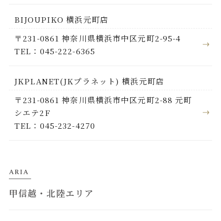
BIJOUPIKO 横浜元町店
〒231-0861 神奈川県横浜市中区元町2-95-4
TEL：045-222-6365
JKPLANET(JKプラネット) 横浜元町店
〒231-0861 神奈川県横浜市中区元町2-88 元町
シエテ2F
TEL：045-232-4270
ARIA
甲信越・北陸エリア