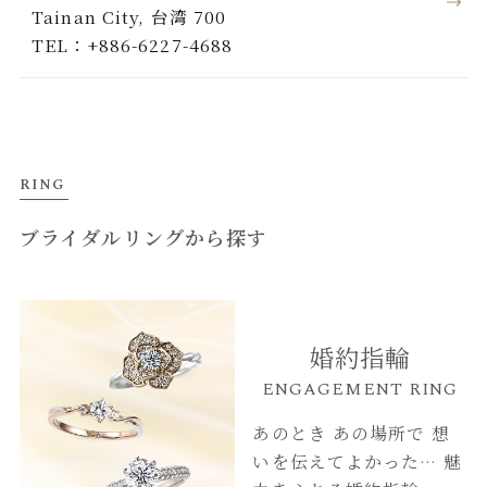
Tainan City, 台湾 700
TEL：+886-6227-4688
RING
ブライダルリングから探す
婚約指輪
ENGAGEMENT RING
あのとき あの場所で
想
いを伝えてよかった…
魅