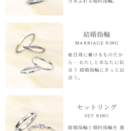
力あふれる婚約指輪。
結婚指輪
MARRIAGE RING
毎日身に着けるものだか
ら…
わたしとあなたに似
合う
結婚指輪にきっと出
会う。
セットリング
SET RING
結婚指輪と婚約指輪を
重