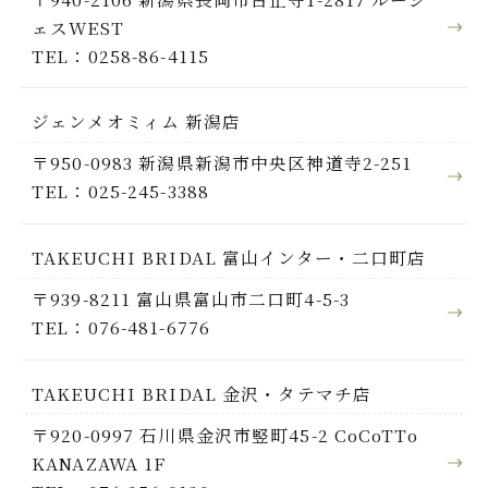
ェスWEST
TEL：0258-86-4115
ジェンメオミィム 新潟店
〒950-0983 新潟県新潟市中央区神道寺2-251
TEL：025-245-3388
TAKEUCHI BRIDAL 富山インター・二口町店
〒939-8211 富山県富山市二口町4-5-3
TEL：076-481-6776
TAKEUCHI BRIDAL 金沢・タテマチ店
〒920-0997 石川県金沢市竪町45-2 CoCoTTo
KANAZAWA 1F