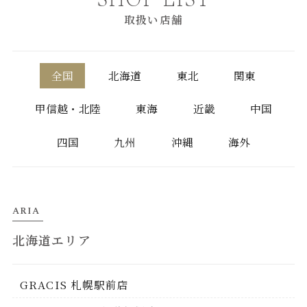
SHOP LIST
取扱い店舗
全国
北海道
東北
関東
甲信越・北陸
東海
近畿
中国
四国
九州
沖縄
海外
ARIA
北海道エリア
GRACIS 札幌駅前店