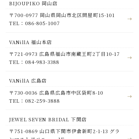
BIJOUPIKO 岡山店
〒700-0977 岡山県岡山市北区問屋町15-101
TEL：086-805-1007
VANillA 福山本店
〒721-0973 広島県福山市南蔵王町2丁目10-17
TEL：084-983-3388
VANillA 広島店
〒730-0036 広島県広島市中区袋町8-10
TEL：082-259-3888
JEWEL SEVEN BRIDAL 下関店
〒751-0869 山口県下関市伊倉新町2-1-13 グラ