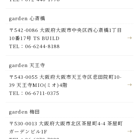
garden 心斎橋
〒542-0086 大阪府大阪市中央区西心斎橋1丁目
10番17号 TS BUILD
TEL：06-6244-8188
garden 天王寺
〒543-0055 大阪府大阪市天王寺区悲田院町10-
39 天王寺MIO(ミオ)4階
TEL：06-6711-0375
garden 梅田
〒530-0013 大阪府大阪市北区茶屋町4-4 茶屋町
ガーデンビル1F