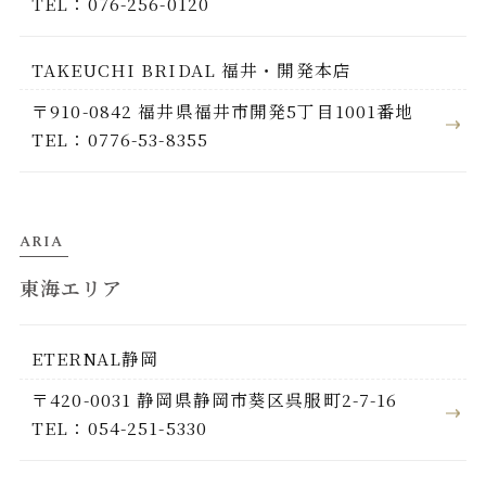
TEL：076-256-0120
TAKEUCHI BRIDAL 福井・開発本店
〒910-0842 福井県福井市開発5丁目1001番地
TEL：0776-53-8355
ARIA
東海エリア
ETERNAL静岡
〒420-0031 静岡県静岡市葵区呉服町2-7-16
TEL：054-251-5330