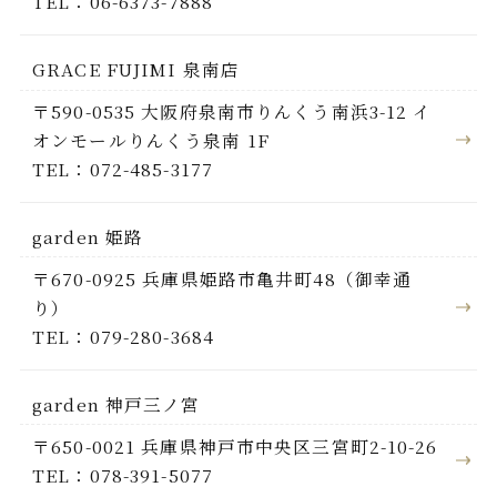
TEL：06-6373-7888
GRACE FUJIMI 泉南店
〒590-0535 大阪府泉南市りんくう南浜3-12 イ
オンモールりんくう泉南 1F
TEL：072-485-3177
garden 姫路
〒670-0925 兵庫県姫路市亀井町48（御幸通
り）
TEL：079-280-3684
garden 神戸三ノ宮
〒650-0021 兵庫県神戸市中央区三宮町2-10-26
TEL：078-391-5077