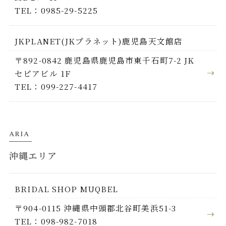
TEL：0985-29-5225
JKPLANET(JKプラネット)鹿児島天文館店
〒892-0842 鹿児島県鹿児島市東千石町7-2 JK
セピアビル 1F
TEL：099-227-4417
ARIA
沖縄エリア
BRIDAL SHOP MUQBEL
〒904-0115 沖縄県中頭郡北谷町美浜51-3
TEL：098-982-7018