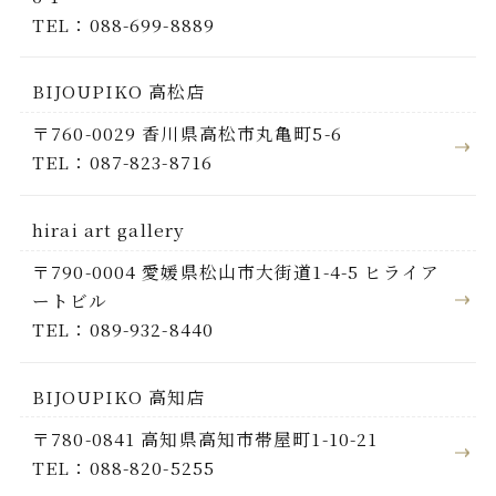
TEL：088-699-8889
BIJOUPIKO 高松店
〒760-0029 香川県高松市丸亀町5-6
TEL：087-823-8716
hirai art gallery
〒790-0004 愛媛県松山市大街道1-4-5 ヒライア
ートビル
TEL：089-932-8440
BIJOUPIKO 高知店
〒780-0841 高知県高知市帯屋町1-10-21
TEL：088-820-5255