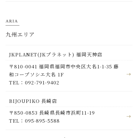
ARIA
九州エリア
JKPLANET(JKプラネット) 福岡天神店
〒810-0041 福岡県福岡市中央区大名1-1-35 藤
和コープソシエ大名 1F
TEL：092-791-9402
BIJOUPIKO 長崎店
〒850-0853 長崎県長崎市浜町11-19
TEL：095-895-5588