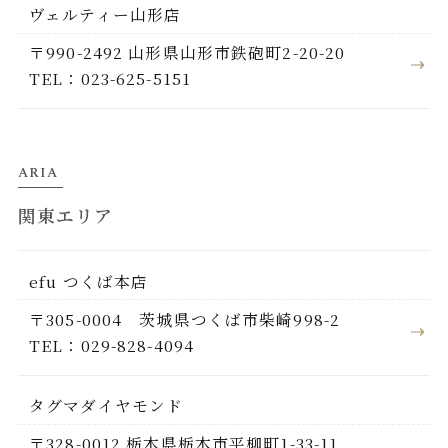
ヴェルティー山形店
〒990-2492 山形県山形市鉄砲町2-20-20
TEL：023-625-5151
ARIA
関東エリア
efu つくば本店
〒305-0004 茨城県つくば市柴崎998-2
TEL：029-828-4094
タグマダイヤモンド
〒328-0012 栃木県栃木市平柳町1-33-11