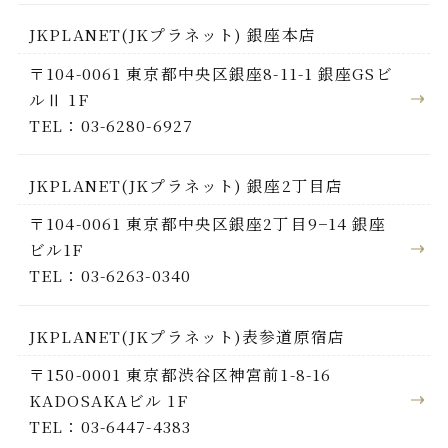
JKPLANET(JKプラネット) 銀座本店
〒104-0061 東京都中央区銀座8-11-1 銀座GSビ
ルⅡ 1F
TEL：03-6280-6927
JKPLANET(JKプラネット) 銀座2丁目店
〒104-0061 東京都中央区銀座2丁目9−14 銀座
ビル1F
TEL：03-6263-0340
JKPLANET(JKプラネット)表参道原宿店
〒150-0001 東京都渋谷区神宮前1-8-16
KADOSAKAビル 1F
TEL：03-6447-4383