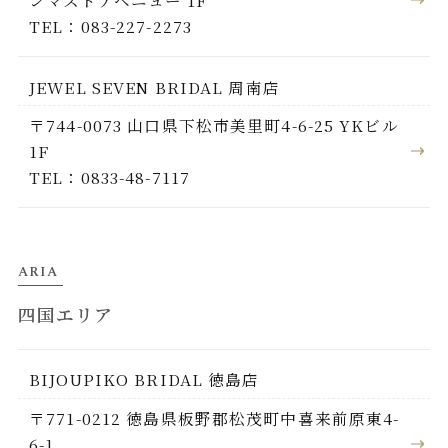
ンマストアベニュー 1F
TEL：083-227-2273
JEWEL SEVEN BRIDAL 周南店
〒744-0073 山口県下松市美里町4-6-25 YKビル
1F
TEL：0833-48-7117
ARIA
四国エリア
BIJOUPIKO BRIDAL 徳島店
〒771-0212 徳島県板野郡松茂町中喜来前原東4-
6-1