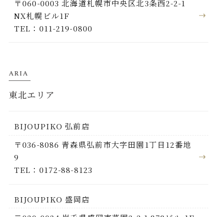
〒060-0003 北海道札幌市中央区北3条西2-2-1
NX札幌ビル1F
TEL：011-219-0800
ARIA
東北エリア
BIJOUPIKO 弘前店
〒036-8086 青森県弘前市大字田園1丁目12番地
9
TEL：0172-88-8123
BIJOUPIKO 盛岡店