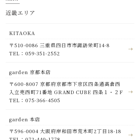
近畿エリア
KITAOKA
〒510-0086 三重県四日市市諏訪栄町14-8
TEL：059-351-2552
garden 京都本店
〒600-8007 京都府京都市下京区四条通高倉西
入立売西町71番地 GRAND CUBE 四条１・２F
TEL：075-366-4505
garden 本店
〒596-0004 大阪府岸和田市荒木町2丁目18-18
TEL：072-440-1778