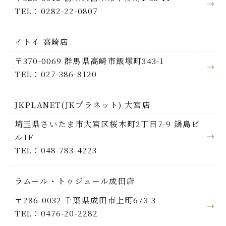
TEL：0282-22-0807
イトイ 高崎店
〒370-0069 群馬県高崎市飯塚町343-1
TEL：027-386-8120
JKPLANET(JKプラネット) 大宮店
埼玉県さいたま市大宮区桜木町2丁目7-9 鍋島ビ
ル1F
TEL：048-783-4223
ラムール・トゥジュール成田店
〒286-0032 千葉県成田市上町673-3
TEL：0476-20-2282