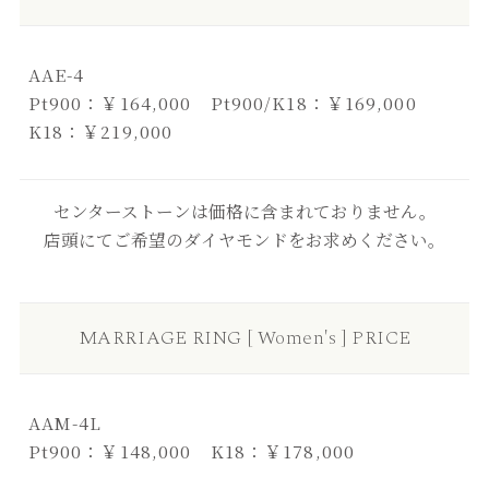
AAE-4
Pt900：￥164,000 Pt900/K18：￥169,000
K18：￥219,000
センターストーンは価格に含まれておりません。
店頭にてご希望のダイヤモンドをお求めください。
MARRIAGE RING [ Women's ] PRICE
AAM-4L
Pt900：￥148,000 K18：￥178,000