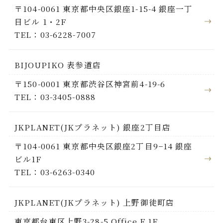
〒104-0061 東京都中央区銀座1-15-4 銀座一丁
目ビル 1・2F
TEL：03-6228-7007
BIJOUPIKO 表参道店
〒150-0001 東京都渋谷区神宮前4-19-6
TEL：03-3405-0888
JKPLANET(JKプラネット) 銀座2丁目店
〒104-0061 東京都中央区銀座2丁目9−14 銀座
ビル1F
TEL：03-6263-0340
JKPLANET(JKプラネット) 上野御徒町店
東京都台東区上野3-28-5 Office F 1F