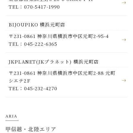
TEL：070-5417-1990
BIJOUPIKO 横浜元町店
〒231-0861 神奈川県横浜市中区元町2-95-4
TEL：045-222-6365
JKPLANET(JKプラネット) 横浜元町店
〒231-0861 神奈川県横浜市中区元町2-88 元町
シエテ2F
TEL：045-232-4270
ARIA
甲信越・北陸エリア