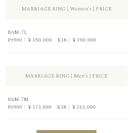
MARRIAGE RING [ Women's ] PRICE
BAM-7L
Pt900：￥150,000 K18：￥190,000
MARRIAGE RING [ Men's ] PRICE
BAM-7M
Pt900：￥173,000 K18：￥213,000