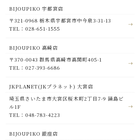
BIJOUPIKO 宇都宮店
〒321-0968 栃木県宇都宮市中今泉3-31-13
TEL：028-651-1555
BIJOUPIKO 高崎店
〒370-0043 群馬県高崎市高関町405-1
TEL：027-393-6686
JKPLANET(JKプラネット) 大宮店
埼玉県さいたま市大宮区桜木町2丁目7-9 鍋島ビ
ル1F
TEL：048-783-4223
BIJOUPIKO 銀座店