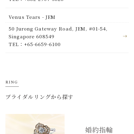
Venus Tears - JEM
50 Jurong Gateway Road, JEM, #01-54,
Singapore 608549
TEL：+65-6659-6100
RING
ブライダルリングから探す
婚約指輪