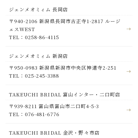
ジェンメオミィム 長岡店
〒940-2106 新潟県長岡市古正寺1-2817 ルージ
ェスWEST
TEL：0258-86-4115
ジェンメオミィム 新潟店
〒950-0983 新潟県新潟市中央区神道寺2-251
TEL：025-245-3388
TAKEUCHI BRIDAL 富山インター・二口町店
〒939-8211 富山県富山市二口町4-5-3
TEL：076-481-6776
TAKEUCHI BRIDAL 金沢・野々市店