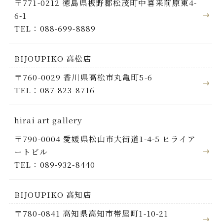
〒771-0212 徳島県板野郡松茂町中喜来前原東4-
6-1
TEL：088-699-8889
BIJOUPIKO 高松店
〒760-0029 香川県高松市丸亀町5-6
TEL：087-823-8716
hirai art gallery
〒790-0004 愛媛県松山市大街道1-4-5 ヒライア
ートビル
TEL：089-932-8440
BIJOUPIKO 高知店
〒780-0841 高知県高知市帯屋町1-10-21