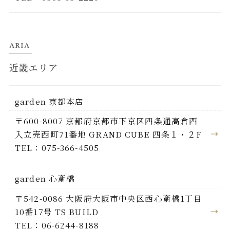
ARIA
近畿エリア
garden 京都本店
〒600-8007 京都府京都市下京区四条通高倉西
入立売西町71番地 GRAND CUBE 四条１・２F
TEL：075-366-4505
garden 心斎橋
〒542-0086 大阪府大阪市中央区西心斎橋1丁目
10番17号 TS BUILD
TEL：06-6244-8188