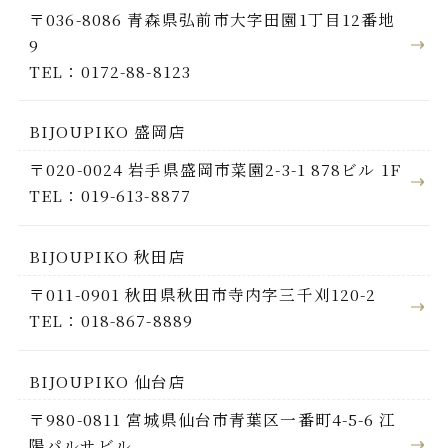
〒036-8086 青森県弘前市大字田園1丁目12番地
9
TEL：0172-88-8123
BIJOUPIKO 盛岡店
〒020-0024 岩手県盛岡市菜園2-3-1 878ビル 1F
TEL：019-613-8877
BIJOUPIKO 秋田店
〒011-0901 秋田県秋田市寺内字三千刈120-2
TEL：018-867-8889
BIJOUPIKO 仙台店
〒980-0811 宮城県仙台市青葉区一番町4-5-6 江
陽パルサビル