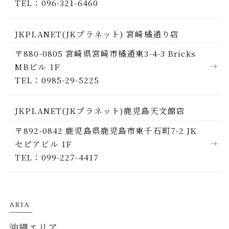
TEL：096-321-6460
JKPLANET(JKプラネット) 宮崎橘通り店
〒880-0805 宮崎県宮崎市橘通東3-4-3 Bricks
MBビル 1F
TEL：0985-29-5225
JKPLANET(JKプラネット)鹿児島天文館店
〒892-0842 鹿児島県鹿児島市東千石町7-2 JK
セピアビル 1F
TEL：099-227-4417
ARIA
沖縄エリア