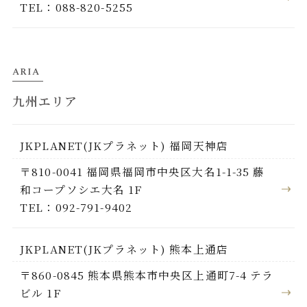
TEL：088-820-5255
ARIA
九州エリア
JKPLANET(JKプラネット) 福岡天神店
〒810-0041 福岡県福岡市中央区大名1-1-35 藤
和コープソシエ大名 1F
TEL：092-791-9402
JKPLANET(JKプラネット) 熊本上通店
〒860-0845 熊本県熊本市中央区上通町7-4 テラ
ビル 1F