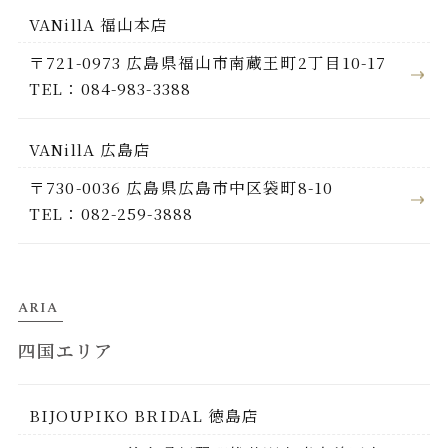
VANillA 福山本店
〒721-0973 広島県福山市南蔵王町2丁目10-17
TEL：084-983-3388
VANillA 広島店
〒730-0036 広島県広島市中区袋町8-10
TEL：082-259-3888
ARIA
四国エリア
BIJOUPIKO BRIDAL 徳島店