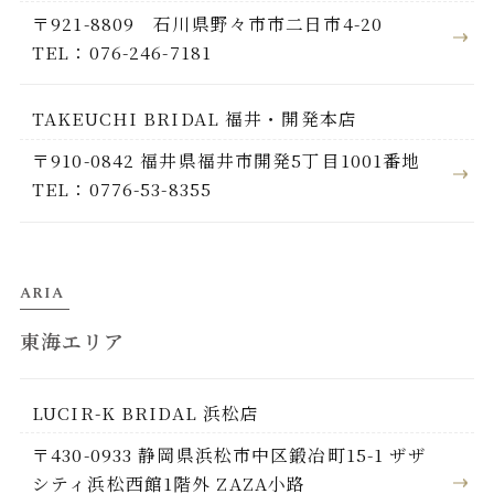
〒921-8809 石川県野々市市二日市4-20
TEL：076-246-7181
TAKEUCHI BRIDAL 福井・開発本店
〒910-0842 福井県福井市開発5丁目1001番地
TEL：0776-53-8355
ARIA
東海エリア
LUCIR-K BRIDAL 浜松店
〒430-0933 静岡県浜松市中区鍛冶町15-1 ザザ
シティ浜松西館1階外 ZAZA小路