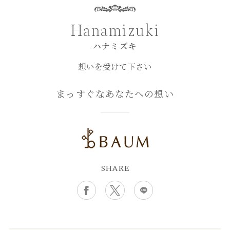
Hanamizuki
ハナミズキ
想いを受けて下さい
まっすぐなあなたへの想い
SHARE