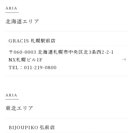
ARIA
北海道エリア
GRACIS 札幌駅前店
〒060-0003 北海道札幌市中央区北3条西2-2-1
NX札幌ビル1F
TEL：011-219-0800
ARIA
東北エリア
BIJOUPIKO 弘前店