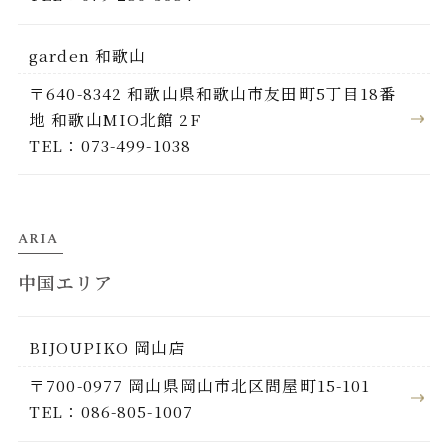
garden 和歌山
〒640-8342 和歌山県和歌山市友田町5丁目18番
地 和歌山MIO北館 2F
TEL：073-499-1038
ARIA
中国エリア
BIJOUPIKO 岡山店
〒700-0977 岡山県岡山市北区問屋町15-101
TEL：086-805-1007