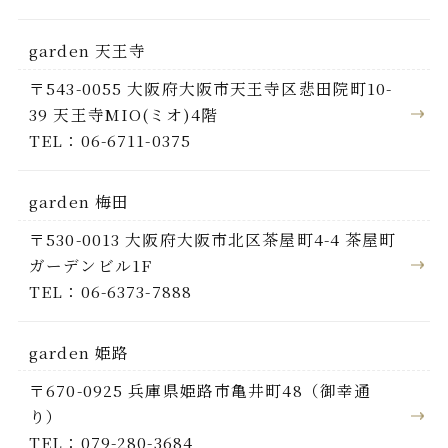
garden 天王寺
〒543-0055 大阪府大阪市天王寺区悲田院町10-
39 天王寺MIO(ミオ)4階
TEL：06-6711-0375
garden 梅田
〒530-0013 大阪府大阪市北区茶屋町4-4 茶屋町
ガーデンビル1F
TEL：06-6373-7888
garden 姫路
〒670-0925 兵庫県姫路市亀井町48（御幸通
り）
TEL：079-280-3684