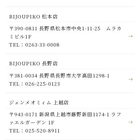
BIJOUPIKO 松本店
〒390-0811 長野県松本市中央1-11-25 ムラカ
ミビル1F
TEL：0263-33-0008
BIJOUPIKO 長野店
〒381-0034 長野県長野市大字高田1298-1
TEL：026-225-0123
ジェンメオミィム 上越店
〒943-0171 新潟県上越市藤野新田1174-1 ラフ
ァエルガーデン 1F
TEL：025-520-8911