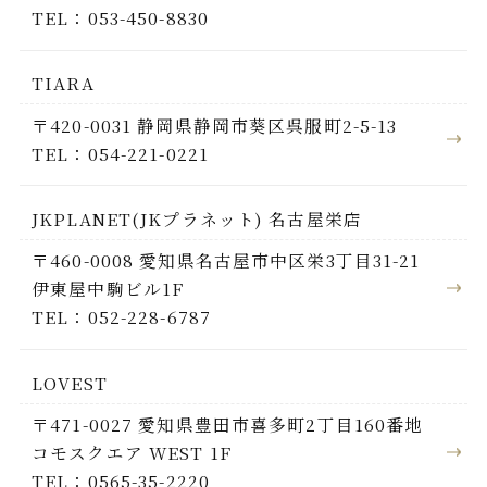
TEL：053-450-8830
TIARA
〒420-0031 静岡県静岡市葵区呉服町2-5-13
TEL：054-221-0221
JKPLANET(JKプラネット) 名古屋栄店
〒460-0008 愛知県名古屋市中区栄3丁目31-21
伊東屋中駒ビル1F
TEL：052-228-6787
LOVEST
〒471-0027 愛知県豊田市喜多町2丁目160番地
コモスクエア WEST 1F
TEL：0565-35-2220