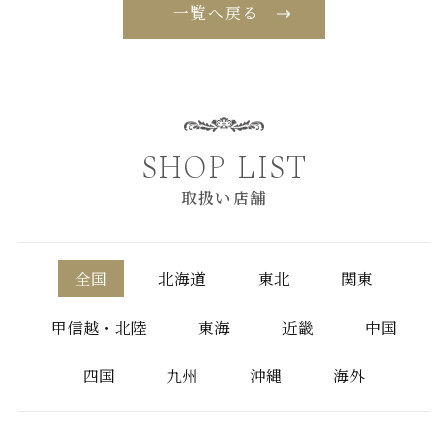
一覧へ戻る
SHOP LIST
取扱い店舗
全国
北海道
東北
関東
甲信越・北陸
東海
近畿
中国
四国
九州
沖縄
海外