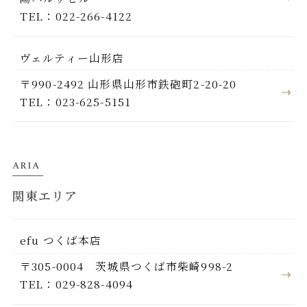
TEL：022-266-4122
ヴェルティー山形店
〒990-2492 山形県山形市鉄砲町2-20-20
TEL：023-625-5151
ARIA
関東エリア
efu つくば本店
〒305-0004 茨城県つくば市柴崎998-2
TEL：029-828-4094