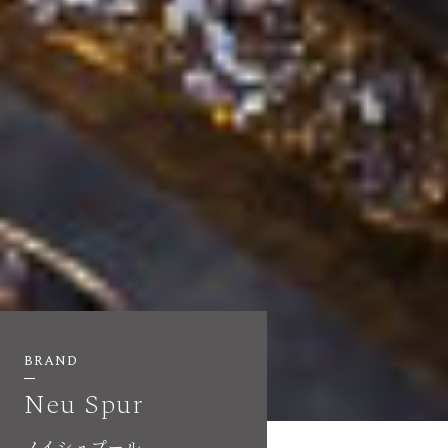
BRAND
Neu Spur
ノイシュプール