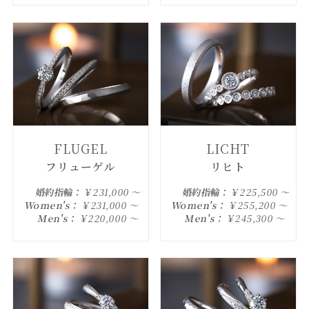
FLUGEL
LICHT
フリューゲル
リヒト
婚約指輪：
￥231,000 ～
婚約指輪：
￥225,500 ～
Women's：
￥231,000 ～
Women's：
￥255,200 ～
Men's：
￥220,000 ～
Men's：
￥245,300 ～