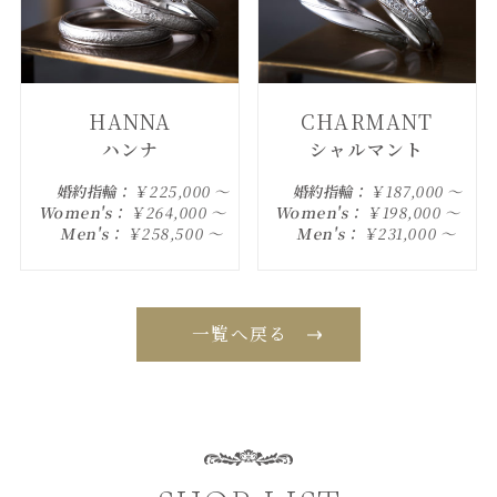
HANNA
CHARMANT
ハンナ
シャルマント
婚約指輪：
￥225,000 ～
婚約指輪：
￥187,000 ～
Women's：
￥264,000 ～
Women's：
￥198,000 ～
Men's：
￥258,500 ～
Men's：
￥231,000 ～
一覧へ戻る