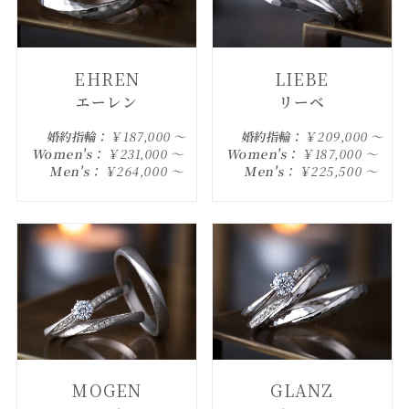
EHREN
LIEBE
エーレン
リーベ
婚約指輪：
￥187,000 ～
婚約指輪：
￥209,000 ～
Women's：
￥231,000 ～
Women's：
￥187,000 ～
Men's：
￥264,000 ～
Men's：
￥225,500 ～
MOGEN
GLANZ