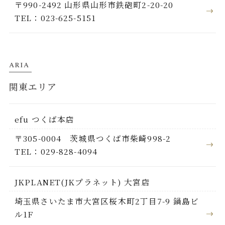
〒990-2492 山形県山形市鉄砲町2-20-20
TEL：023-625-5151
ARIA
関東エリア
efu つくば本店
〒305-0004 茨城県つくば市柴崎998-2
TEL：029-828-4094
JKPLANET(JKプラネット) 大宮店
埼玉県さいたま市大宮区桜木町2丁目7-9 鍋島ビ
ル1F