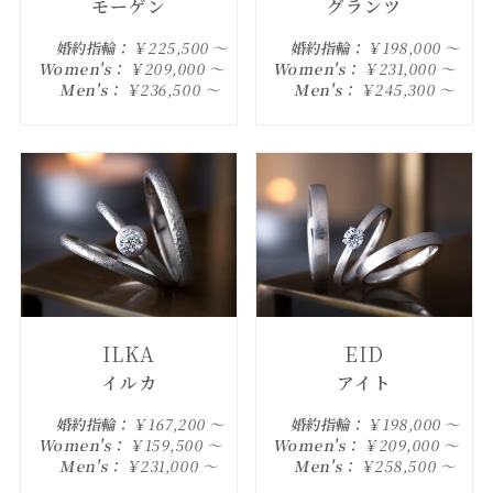
モーゲン
グランツ
婚約指輪：
￥225,500 ～
婚約指輪：
￥198,000 ～
Women's：
￥209,000 ～
Women's：
￥231,000 ～
Men's：
￥236,500 ～
Men's：
￥245,300 ～
ILKA
EID
イルカ
アイト
婚約指輪：
￥167,200 ～
婚約指輪：
￥198,000 ～
Women's：
￥159,500 ～
Women's：
￥209,000 ～
Men's：
￥231,000 ～
Men's：
￥258,500 ～