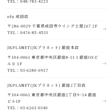
TEL：048-783-4223
efu 成田店
〒286-0029 千葉県成田市ウイング土屋267 2F
TEL：0476-85-4533
JKPLANET(JKプラネット) 銀座本店
〒104-0061 東京都中央区銀座8-11-1 銀座GSビ
ルⅡ 1F
TEL：03-6280-6927
JKPLANET(JKプラネット) 銀座2丁目店
〒104-0061 東京都中央区銀座2丁目9−14 銀座
ビル1F
TEL：03-6263-0340