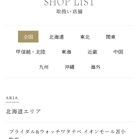
SHOP LIST
取扱い店舗
全国
北海道
東北
関東
甲信越・北陸
東海
近畿
中国
九州
沖縄
海外
ARIA
北海道エリア
ブライダル&ウォッチワタナベ イオンモール苫小