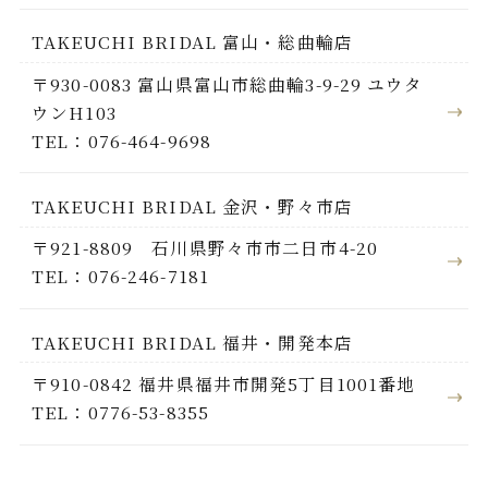
TAKEUCHI BRIDAL 富山・総曲輪店
〒930-0083 富山県富山市総曲輪3-9-29 ユウタ
ウンH103
TEL：076-464-9698
TAKEUCHI BRIDAL 金沢・野々市店
〒921-8809 石川県野々市市二日市4-20
TEL：076-246-7181
TAKEUCHI BRIDAL 福井・開発本店
〒910-0842 福井県福井市開発5丁目1001番地
TEL：0776-53-8355