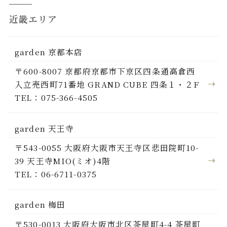
近畿エリア
garden 京都本店
〒600-8007 京都府京都市下京区四条通高倉西
入立売西町71番地 GRAND CUBE 四条１・２F
TEL：075-366-4505
garden 天王寺
〒543-0055 大阪府大阪市天王寺区悲田院町10-
39 天王寺MIO(ミオ)4階
TEL：06-6711-0375
garden 梅田
〒530-0013 大阪府大阪市北区茶屋町4-4 茶屋町