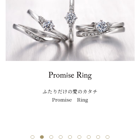
ふたりだけの愛のカタチ
Promise Ring