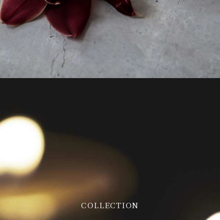
COLLECTION