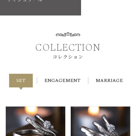
COLLECTION
コレクション
SET
ENGAGEMENT
MARRIAGE