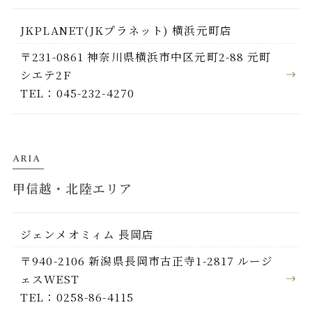
JKPLANET(JKプラネット) 横浜元町店
〒231-0861 神奈川県横浜市中区元町2-88 元町
シエテ2F
TEL：045-232-4270
ARIA
甲信越・北陸エリア
ジェンメオミィム 長岡店
〒940-2106 新潟県長岡市古正寺1-2817 ルージ
ェスWEST
TEL：0258-86-4115