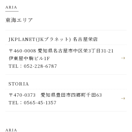
ARIA
東海エリア
JKPLANET(JKプラネット) 名古屋栄店
〒460-0008 愛知県名古屋市中区栄3丁目31-21
伊東屋中駒ビル1F
TEL：052-228-6787
STORIA
〒470-0373 愛知県豊田市四郷町千田63
TEL：0565-45-1357
ARIA