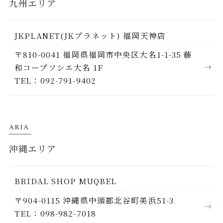
九州エリア
JKPLANET(JKプラネット) 福岡天神店
〒810-0041 福岡県福岡市中央区大名1-1-35 藤
和コープソシエ大名 1F
TEL：092-791-9402
ARIA
沖縄エリア
BRIDAL SHOP MUQBEL
〒904-0115 沖縄県中頭郡北谷町美浜51-3
TEL：098-982-7018