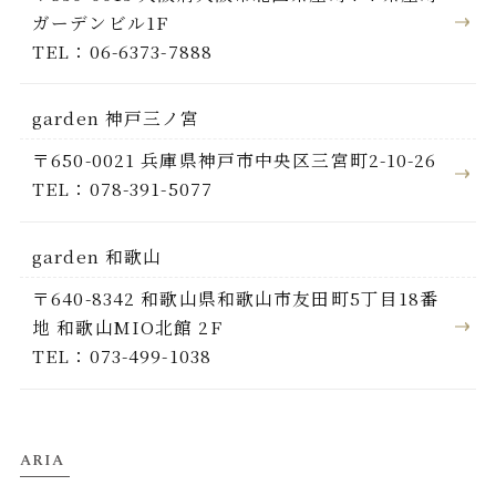
ガーデンビル1F
TEL：06-6373-7888
garden 神戸三ノ宮
〒650-0021 兵庫県神戸市中央区三宮町2-10-26
TEL：078-391-5077
garden 和歌山
〒640-8342 和歌山県和歌山市友田町5丁目18番
地 和歌山MIO北館 2F
TEL：073-499-1038
ARIA