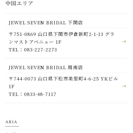
中国エリア
JEWEL SEVEN BRIDAL 下関店
〒751-0869 山口県下関市伊倉新町2-1-13 グラ
ンマストアベニュー 1F
TEL：083-227-2273
JEWEL SEVEN BRIDAL 周南店
〒744-0073 山口県下松市美里町4-6-25 YKビル
1F
TEL：0833-48-7117
ARIA