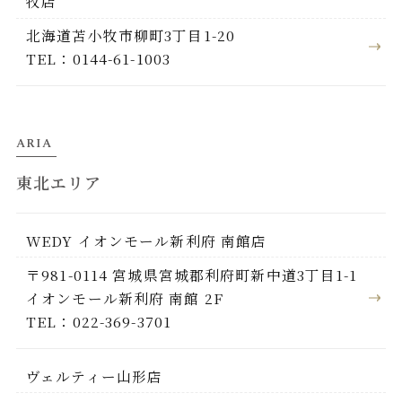
牧店
北海道苫小牧市柳町3丁目1-20
TEL：0144-61-1003
ARIA
東北エリア
WEDY イオンモール新利府 南館店
〒981-0114 宮城県宮城郡利府町新中道3丁目1-1
イオンモール新利府 南館 2F
TEL：022-369-3701
ヴェルティー山形店