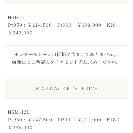
NSE-12
Pt950 : ￥214,500 Pt900：￥198,000 K18：
￥242,000
センターストーンは価格に含まれておりません。
店頭にてご希望のダイヤモンドをお求めください。
MARRIAGE RING PRICE
NSM-12L
Pt950 : ￥247,500 Pt900：￥231,000 K18：
￥286,000