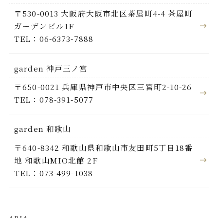
〒530-0013 大阪府大阪市北区茶屋町4-4 茶屋町
ガーデンビル1F
TEL：06-6373-7888
garden 神戸三ノ宮
〒650-0021 兵庫県神戸市中央区三宮町2-10-26
TEL：078-391-5077
garden 和歌山
〒640-8342 和歌山県和歌山市友田町5丁目18番
地 和歌山MIO北館 2F
TEL：073-499-1038