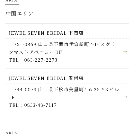
ARIA
中国エリア
JEWEL SEVEN BRIDAL 下関店
〒751-0869 山口県下関市伊倉新町2-1-13 グラ
ンマストアベニュー 1F
TEL：083-227-2273
JEWEL SEVEN BRIDAL 周南店
〒744-0073 山口県下松市美里町4-6-25 YKビル
1F
TEL：0833-48-7117
ARIA