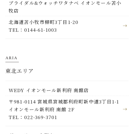
ブライダル&ウォッチワタナベ イオンモール苫小
牧店
北海道苫小牧市柳町3丁目1-20
TEL：0144-61-1003
ARIA
東北エリア
WEDY イオンモール新利府 南館店
〒981-0114 宮城県宮城郡利府町新中道3丁目1-1
イオンモール新利府 南館 2F
TEL：022-369-3701