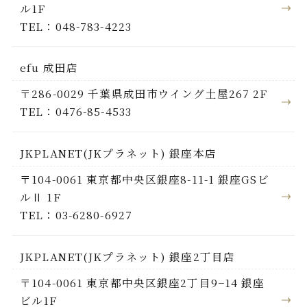
ル1F
TEL：048-783-4223
efu 成田店
〒286-0029 千葉県成田市ウイング土屋267 2F
TEL：0476-85-4533
JKPLANET(JKプラネット) 銀座本店
〒104-0061 東京都中央区銀座8-11-1 銀座GSビ
ルⅡ 1F
TEL：03-6280-6927
JKPLANET(JKプラネット) 銀座2丁目店
〒104-0061 東京都中央区銀座2丁目9−14 銀座
ビル1F