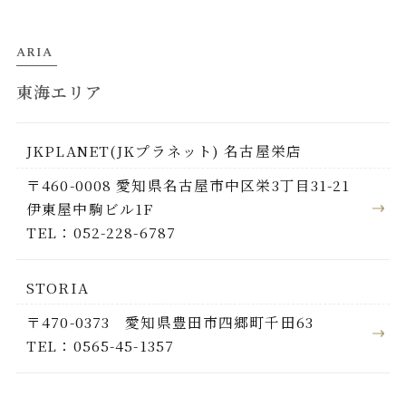
ARIA
東海エリア
JKPLANET(JKプラネット) 名古屋栄店
〒460-0008 愛知県名古屋市中区栄3丁目31-21
伊東屋中駒ビル1F
TEL：052-228-6787
STORIA
〒470-0373 愛知県豊田市四郷町千田63
TEL：0565-45-1357