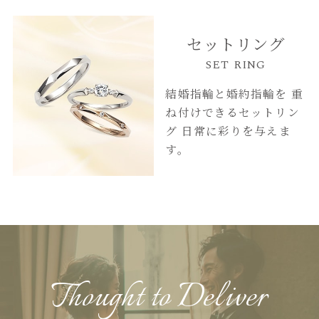
セットリング
SET RING
結婚指輪と婚約指輪を
重
ね付けできるセットリン
グ
日常に彩りを与えま
す。
Thought to Deliver