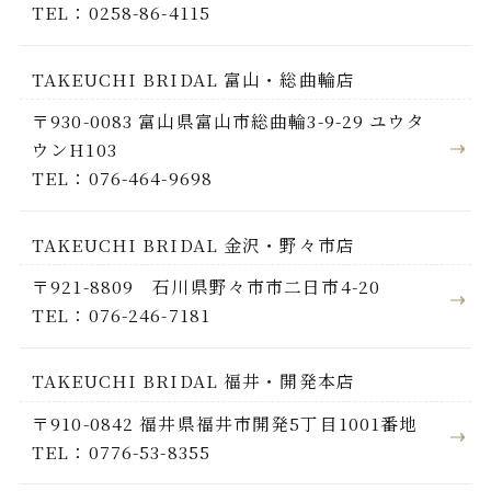
TEL：0258-86-4115
TAKEUCHI BRIDAL 富山・総曲輪店
〒930-0083 富山県富山市総曲輪3-9-29 ユウタ
ウンH103
TEL：076-464-9698
TAKEUCHI BRIDAL 金沢・野々市店
〒921-8809 石川県野々市市二日市4-20
TEL：076-246-7181
TAKEUCHI BRIDAL 福井・開発本店
〒910-0842 福井県福井市開発5丁目1001番地
TEL：0776-53-8355