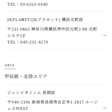
TEL：03-6263-0340
JKPLANET(JKプラネット) 横浜元町店
〒231-0861 神奈川県横浜市中区元町2-88 元町
シエテ2F
TEL：045-232-4270
ARIA
甲信越・北陸エリア
ジェンメオミィム 長岡店
〒940-2106 新潟県長岡市古正寺1-2817 ルージ
ェスWEST