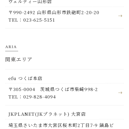
ヴェルティー山形店
〒990-2492 山形県山形市鉄砲町2-20-20
TEL：023-625-5151
ARIA
関東エリア
efu つくば本店
〒305-0004 茨城県つくば市柴崎998-2
TEL：029-828-4094
JKPLANET(JKプラネット) 大宮店
埼玉県さいたま市大宮区桜木町2丁目7-9 鍋島ビ