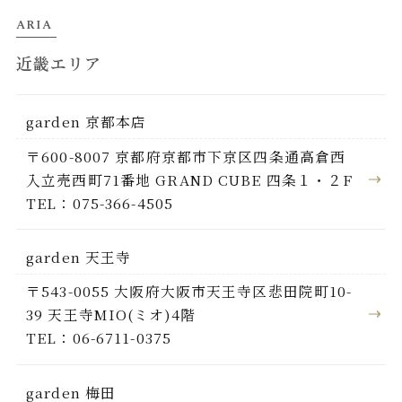
ARIA
近畿エリア
garden 京都本店
〒600-8007 京都府京都市下京区四条通高倉西
入立売西町71番地 GRAND CUBE 四条１・２F
TEL：075-366-4505
garden 天王寺
〒543-0055 大阪府大阪市天王寺区悲田院町10-
39 天王寺MIO(ミオ)4階
TEL：06-6711-0375
garden 梅田