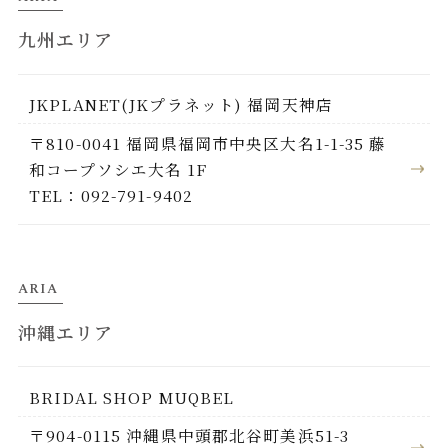
九州エリア
JKPLANET(JKプラネット) 福岡天神店
〒810-0041 福岡県福岡市中央区大名1-1-35 藤
和コープソシエ大名 1F
TEL：092-791-9402
ARIA
沖縄エリア
BRIDAL SHOP MUQBEL
〒904-0115 沖縄県中頭郡北谷町美浜51-3