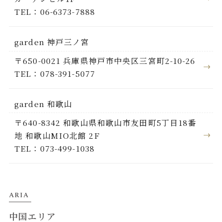
TEL：06-6373-7888
garden 神戸三ノ宮
〒650-0021 兵庫県神戸市中央区三宮町2-10-26
TEL：078-391-5077
garden 和歌山
〒640-8342 和歌山県和歌山市友田町5丁目18番
地 和歌山MIO北館 2F
TEL：073-499-1038
ARIA
中国エリア