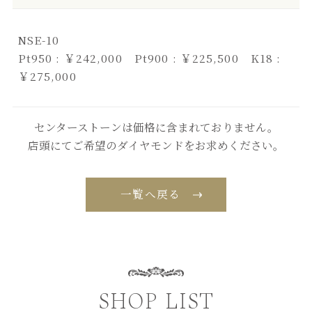
NSE-10
Pt950 : ￥242,000 Pt900 : ￥225,500 K18 :
￥275,000
センターストーンは価格に含まれておりません。
店頭にてご希望のダイヤモンドをお求めください。
一覧へ戻る
SHOP LIST