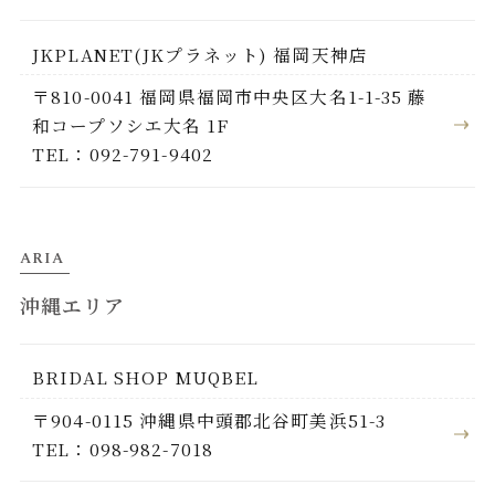
JKPLANET(JKプラネット) 福岡天神店
〒810-0041 福岡県福岡市中央区大名1-1-35 藤
和コープソシエ大名 1F
TEL：092-791-9402
ARIA
沖縄エリア
BRIDAL SHOP MUQBEL
〒904-0115 沖縄県中頭郡北谷町美浜51-3
TEL：098-982-7018