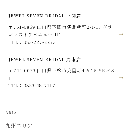
JEWEL SEVEN BRIDAL 下関店
〒751-0869 山口県下関市伊倉新町2-1-13 グラ
ンマストアベニュー 1F
TEL：083-227-2273
JEWEL SEVEN BRIDAL 周南店
〒744-0073 山口県下松市美里町4-6-25 YKビル
1F
TEL：0833-48-7117
ARIA
九州エリア