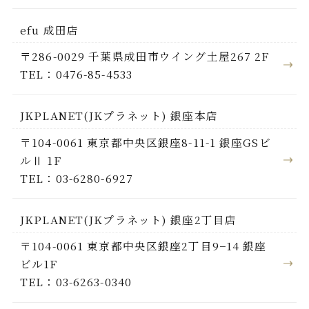
efu 成田店
〒286-0029 千葉県成田市ウイング土屋267 2F
TEL：0476-85-4533
JKPLANET(JKプラネット) 銀座本店
〒104-0061 東京都中央区銀座8-11-1 銀座GSビ
ルⅡ 1F
TEL：03-6280-6927
JKPLANET(JKプラネット) 銀座2丁目店
〒104-0061 東京都中央区銀座2丁目9−14 銀座
ビル1F
TEL：03-6263-0340