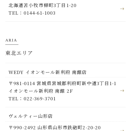
北海道苫小牧市柳町3丁目1-20
TEL：0144-61-1003
ARIA
東北エリア
WEDY イオンモール新利府 南館店
〒981-0114 宮城県宮城郡利府町新中道3丁目1-1
イオンモール新利府 南館 2F
TEL：022-369-3701
ヴェルティー山形店
〒990-2492 山形県山形市鉄砲町2-20-20