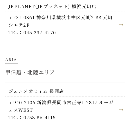
JKPLANET(JKプラネット) 横浜元町店
〒231-0861 神奈川県横浜市中区元町2-88 元町
シエテ2F
TEL：045-232-4270
ARIA
甲信越・北陸エリア
ジェンメオミィム 長岡店
〒940-2106 新潟県長岡市古正寺1-2817 ルージ
ェスWEST
TEL：0258-86-4115