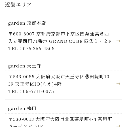
近畿エリア
garden 京都本店
〒600-8007 京都府京都市下京区四条通高倉西
入立売西町71番地 GRAND CUBE 四条１・２F
TEL：075-366-4505
garden 天王寺
〒543-0055 大阪府大阪市天王寺区悲田院町10-
39 天王寺MIO(ミオ)4階
TEL：06-6711-0375
garden 梅田
〒530-0013 大阪府大阪市北区茶屋町4-4 茶屋町
ガーデンビル1F