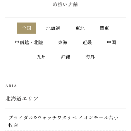
取扱い店舗
全国
北海道
東北
関東
甲信越・北陸
東海
近畿
中国
九州
沖縄
海外
ARIA
北海道エリア
ブライダル&ウォッチワタナベ イオンモール苫小
牧店