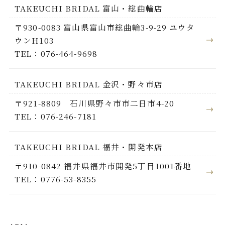
TAKEUCHI BRIDAL 富山・総曲輪店
〒930-0083 富山県富山市総曲輪3-9-29 ユウタ
ウンH103
TEL：076-464-9698
TAKEUCHI BRIDAL 金沢・野々市店
〒921-8809 石川県野々市市二日市4-20
TEL：076-246-7181
TAKEUCHI BRIDAL 福井・開発本店
〒910-0842 福井県福井市開発5丁目1001番地
TEL：0776-53-8355