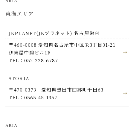
ARIA
東海エリア
JKPLANET(JKプラネット) 名古屋栄店
〒460-0008 愛知県名古屋市中区栄3丁目31-21
伊東屋中駒ビル1F
TEL：052-228-6787
STORIA
〒470-0373 愛知県豊田市四郷町千田63
TEL：0565-45-1357
ARIA