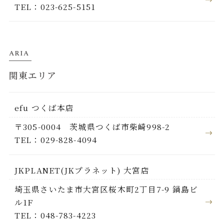
TEL：023-625-5151
ARIA
関東エリア
efu つくば本店
〒305-0004 茨城県つくば市柴崎998-2
TEL：029-828-4094
JKPLANET(JKプラネット) 大宮店
埼玉県さいたま市大宮区桜木町2丁目7-9 鍋島ビ
ル1F
TEL：048-783-4223