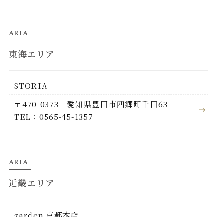
ARIA
東海エリア
STORIA
〒470-0373 愛知県豊田市四郷町千田63
TEL：0565-45-1357
ARIA
近畿エリア
garden 京都本店