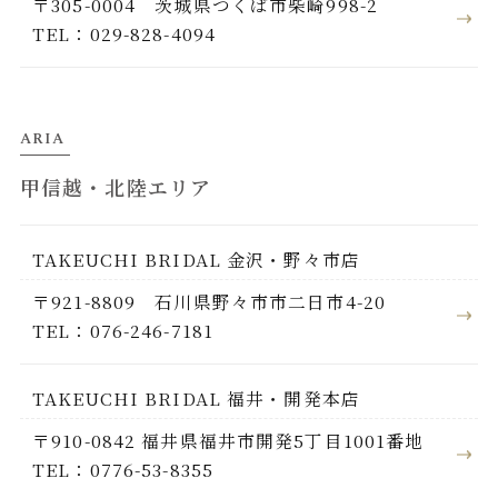
〒305-0004 茨城県つくば市柴崎998-2
TEL：029-828-4094
ARIA
甲信越・北陸エリア
TAKEUCHI BRIDAL 金沢・野々市店
〒921-8809 石川県野々市市二日市4-20
TEL：076-246-7181
TAKEUCHI BRIDAL 福井・開発本店
〒910-0842 福井県福井市開発5丁目1001番地
TEL：0776-53-8355