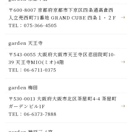
〒600-8007 京都府京都市下京区四条通高倉西
入立売西町71番地 GRAND CUBE 四条１・２F
TEL：075-366-4505
garden 天王寺
〒543-0055 大阪府大阪市天王寺区悲田院町10-
39 天王寺MIO(ミオ)4階
TEL：06-6711-0375
garden 梅田
〒530-0013 大阪府大阪市北区茶屋町4-4 茶屋町
ガーデンビル1F
TEL：06-6373-7888
garden 神戸三ノ宮