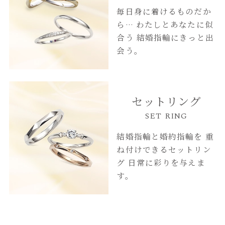
毎日身に着けるものだか
ら…
わたしとあなたに似
合う
結婚指輪にきっと出
会う。
セットリング
SET RING
結婚指輪と婚約指輪を
重
ね付けできるセットリン
グ
日常に彩りを与えま
す。