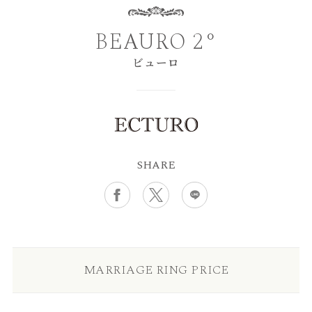
BEAURO 2°
ビューロ
SHARE
MARRIAGE RING PRICE