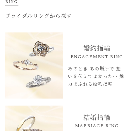
RING
ブライダルリングから探す
婚約指輪
ENGAGEMENT RING
あのとき あの場所で
想
いを伝えてよかった…
魅
力あふれる婚約指輪。
結婚指輪
MARRIAGE RING