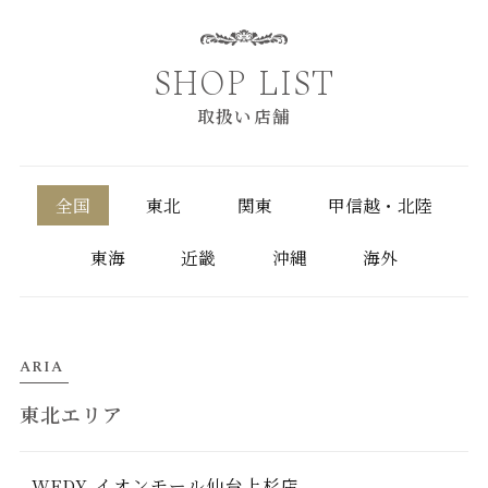
SHOP LIST
取扱い店舗
全国
東北
関東
甲信越・北陸
東海
近畿
沖縄
海外
ARIA
東北エリア
WEDY イオンモール仙台上杉店