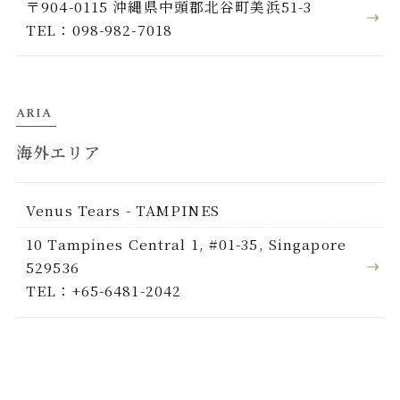
〒904-0115 沖縄県中頭郡北谷町美浜51-3
TEL：098-982-7018
ARIA
海外エリア
Venus Tears - TAMPINES
10 Tampines Central 1, #01-35, Singapore
529536
TEL：+65-6481-2042