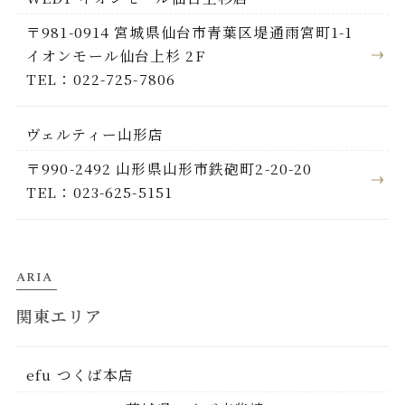
〒981-0914 宮城県仙台市青葉区堤通雨宮町1-1
イオンモール仙台上杉 2F
TEL：022-725-7806
ヴェルティー山形店
〒990-2492 山形県山形市鉄砲町2-20-20
TEL：023-625-5151
ARIA
関東エリア
efu つくば本店