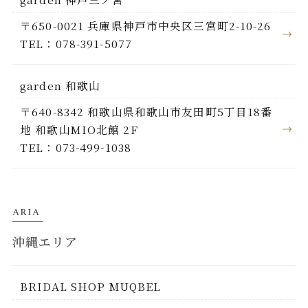
〒650-0021 兵庫県神戸市中央区三宮町2-10-26
TEL：078-391-5077
garden 和歌山
〒640-8342 和歌山県和歌山市友田町5丁目18番
地 和歌山MIO北館 2F
TEL：073-499-1038
ARIA
沖縄エリア
BRIDAL SHOP MUQBEL