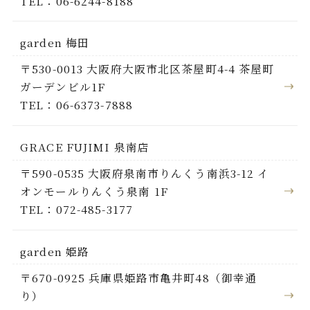
TEL：06-6244-8188
garden 梅田
〒530-0013 大阪府大阪市北区茶屋町4-4 茶屋町
ガーデンビル1F
TEL：06-6373-7888
GRACE FUJIMI 泉南店
〒590-0535 大阪府泉南市りんくう南浜3-12 イ
オンモールりんくう泉南 1F
TEL：072-485-3177
garden 姫路
〒670-0925 兵庫県姫路市亀井町48（御幸通
り）