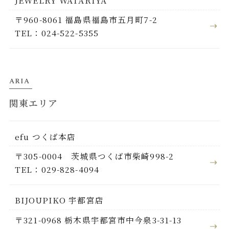
JEWELRY WATARIYA
〒960-8061 福島県福島市五月町7-2
TEL：024-522-5355
ARIA
関東エリア
efu つくば本店
〒305-0004 茨城県つくば市柴崎998-2
TEL：029-828-4094
BIJOUPIKO 宇都宮店
〒321-0968 栃木県宇都宮市中今泉3-31-13