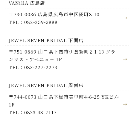
VANillA 広島店
〒730-0036 広島県広島市中区袋町8-10
TEL：082-259-3888
JEWEL SEVEN BRIDAL 下関店
〒751-0869 山口県下関市伊倉新町2-1-13 グラ
ンマストアベニュー 1F
TEL：083-227-2273
JEWEL SEVEN BRIDAL 周南店
〒744-0073 山口県下松市美里町4-6-25 YKビル
1F
TEL：0833-48-7117