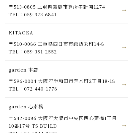
〒513-0805 三重県鈴鹿市算所宇新開1274
TEL：059-373-6841
KITAOKA
〒510-0086 三重県四日市市諏訪栄町14-8
TEL：059-351-2552
garden 本店
〒596-0004 大阪府岸和田市荒木町2丁目18-18
TEL：072-440-1778
garden 心斎橋
〒542-0086 大阪府大阪市中央区西心斎橋1丁目
10番17号 TS BUILD