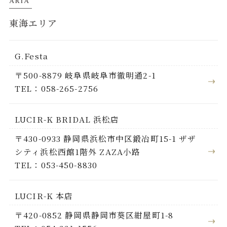
ARIA
東海エリア
G.Festa
〒500-8879 岐阜県岐阜市徹明通2-1
TEL：058-265-2756
LUCIR-K BRIDAL 浜松店
〒430-0933 静岡県浜松市中区鍛冶町15-1 ザザ
シティ浜松西館1階外 ZAZA小路
TEL：053-450-8830
LUCIR-K 本店
〒420-0852 静岡県静岡市葵区紺屋町1-8