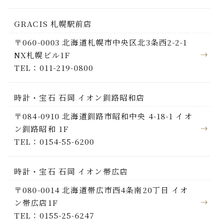
GRACIS 札幌駅前店
〒060-0003 北海道札幌市中央区北3条西2-2-1
NX札幌ビル1F
TEL：011-219-0800
時計・宝石 石岡 イオン釧路昭和店
〒084-0910 北海道釧路市昭和中央 4-18-1 イオ
ン釧路昭和 1F
TEL：0154-55-6200
時計・宝石 石岡 イオン帯広店
〒080-0014 北海道帯広市西4条南20丁目 イオ
ン帯広店1F
TEL：0155-25-6247