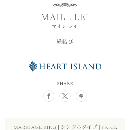
MAILE LEI
マイレ レイ
縁結び
SHARE
MARRIAGE RING [ シングルタイプ ] PRICE