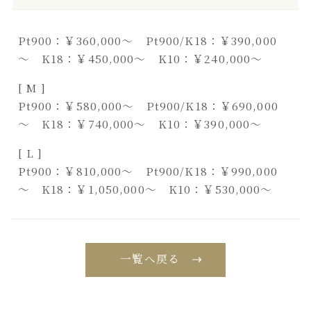
Pt900：￥360,000～ Pt900/K18：￥390,000
～ K18：￥450,000～ K10：￥240,000～
[ M ]
Pt900：￥580,000～ Pt900/K18：￥690,000
～ K18：￥740,000～ K10：￥390,000～
[ L ]
Pt900：￥810,000～ Pt900/K18：￥990,000
～ K18：￥1,050,000～ K10：￥530,000～
一覧へ戻る