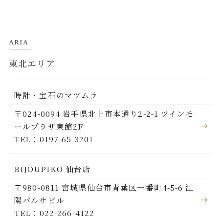
ARIA
東北エリア
時計・宝石のマツムラ
〒024-0094 岩手県北上市本通り2-2-1 ツインモ
ールプラザ東館2F
TEL：0197-65-3201
BIJOUPIKO 仙台店
〒980-0811 宮城県仙台市青葉区一番町4-5-6 江
陽パルサビル
TEL：022-266-4122