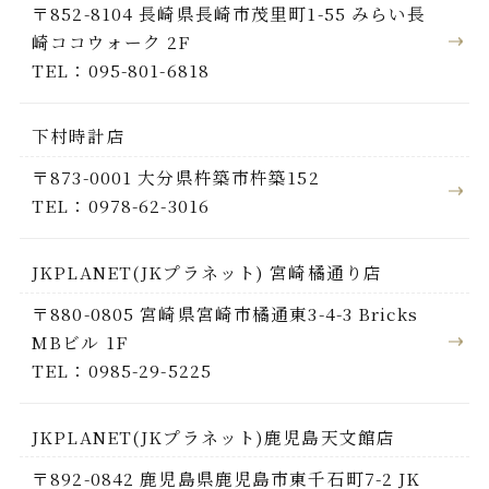
〒852-8104 長崎県長崎市茂里町1-55 みらい長
崎ココウォーク 2F
TEL：095-801-6818
下村時計店
〒873-0001 大分県杵築市杵築152
TEL：0978-62-3016
JKPLANET(JKプラネット) 宮崎橘通り店
〒880-0805 宮崎県宮崎市橘通東3-4-3 Bricks
MBビル 1F
TEL：0985-29-5225
JKPLANET(JKプラネット)鹿児島天文館店
〒892-0842 鹿児島県鹿児島市東千石町7-2 JK