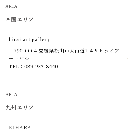
ARIA
四国エリア
hirai art gallery
〒790-0004 愛媛県松山市大街道1-4-5 ヒライア
ートビル
TEL：089-932-8440
ARIA
九州エリア
KIHARA