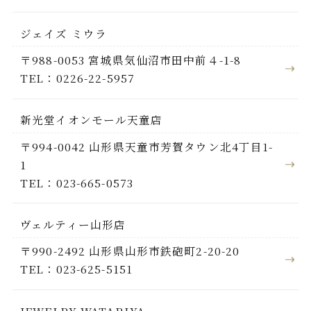
ジェイズ ミウラ
〒988-0053 宮城県気仙沼市田中前４-1-8
TEL：0226-22-5957
新光堂イオンモール天童店
〒994-0042 山形県天童市芳賀タウン北4丁目1-
1
TEL：023-665-0573
ヴェルティー山形店
〒990-2492 山形県山形市鉄砲町2-20-20
TEL：023-625-5151