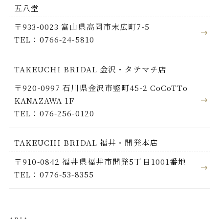
五八堂
〒933-0023 富山県高岡市末広町7-5
TEL：0766-24-5810
TAKEUCHI BRIDAL 金沢・タテマチ店
〒920-0997 石川県金沢市竪町45-2 CoCoTTo
KANAZAWA 1F
TEL：076-256-0120
TAKEUCHI BRIDAL 福井・開発本店
〒910-0842 福井県福井市開発5丁目1001番地
TEL：0776-53-8355