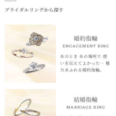
ブライダルリングから探す
婚約指輪
ENGAGEMENT RING
あのとき あの場所で
想
いを伝えてよかった…
魅
力あふれる婚約指輪。
結婚指輪
MARRIAGE RING