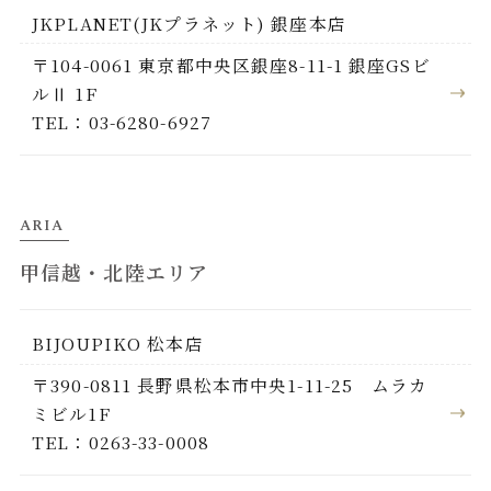
JKPLANET(JKプラネット) 銀座本店
〒104-0061 東京都中央区銀座8-11-1 銀座GSビ
ルⅡ 1F
TEL：03-6280-6927
ARIA
甲信越・北陸エリア
BIJOUPIKO 松本店
〒390-0811 長野県松本市中央1-11-25 ムラカ
ミビル1F
TEL：0263-33-0008