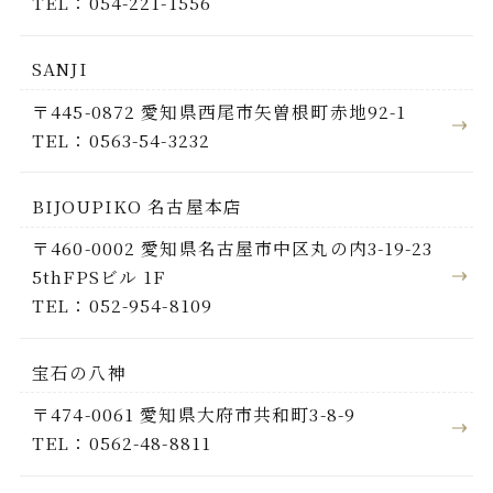
TEL：054-221-1556
SANJI
〒445-0872 愛知県西尾市矢曽根町赤地92-1
TEL：0563-54-3232
BIJOUPIKO 名古屋本店
〒460-0002 愛知県名古屋市中区丸の内3-19-23
5thFPSビル 1F
TEL：052-954-8109
宝石の八神
〒474-0061 愛知県大府市共和町3-8-9
TEL：0562-48-8811