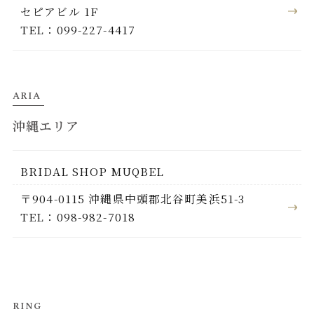
セピアビル 1F
TEL：099-227-4417
ARIA
沖縄エリア
BRIDAL SHOP MUQBEL
〒904-0115 沖縄県中頭郡北谷町美浜51-3
TEL：098-982-7018
RING