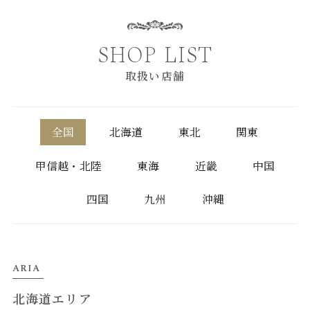
SHOP LIST
取扱い店舗
全国
北海道
東北
関東
甲信越・北陸
東海
近畿
中国
四国
九州
沖縄
ARIA
北海道エリア