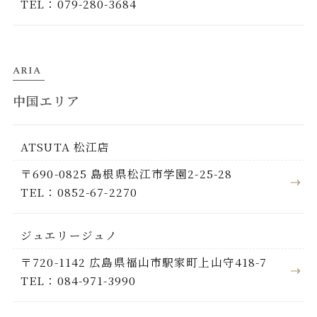
TEL：079-280-3684
ARIA
中国エリア
ATSUTA 松江店
〒690-0825 島根県松江市学園2-25-28
TEL：0852-67-2270
ジュエリージュノ
〒720-1142 広島県福山市駅家町上山守418-7
TEL：084-971-3990