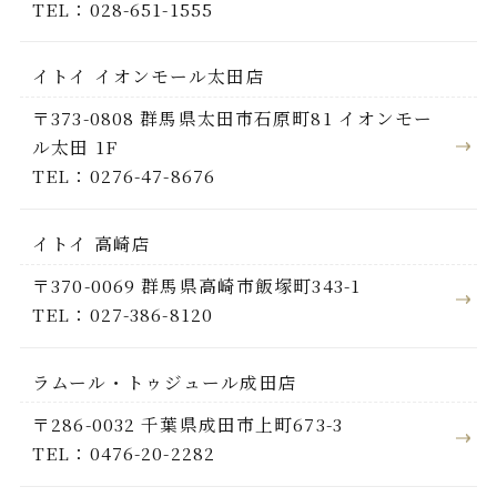
TEL：028-651-1555
イトイ イオンモール太田店
〒373-0808 群馬県太田市石原町81 イオンモー
ル太田 1F
TEL：0276-47-8676
イトイ 高崎店
〒370-0069 群馬県高崎市飯塚町343-1
TEL：027-386-8120
ラムール・トゥジュール成田店
〒286-0032 千葉県成田市上町673-3
TEL：0476-20-2282