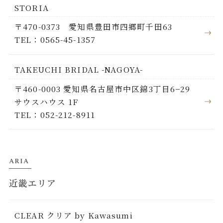
STORIA
〒470-0373 愛知県豊田市四郷町千田63
TEL：0565-45-1357
TAKEUCHI BRIDAL -NAGOYA-
〒460-0003 愛知県名古屋市中区錦3丁目6−29
サウスハウス 1F
TEL：052-212-8911
ARIA
近畿エリア
CLEAR クリア by Kawasumi