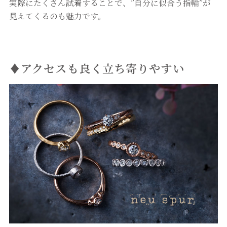
実際にたくさん試着することで、”自分に似合う指輪”が
見えてくるのも魅力です。
♦アクセスも良く立ち寄りやすい