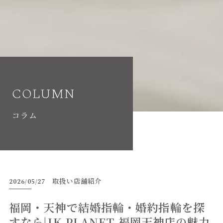
COLUMN
コラム
2026/05/27
取扱い店舗紹介
福岡・天神で結婚指輪・婚約指輪を探
すなら|JK PLANET 福岡天神店の魅力