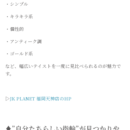
・シンプル
・キラキラ系
・個性的
・アンティーク調
・ゴールド系
など、幅広いテイストを一度に見比べられるのが魅力で
す。
▷
JK PLANET 福岡天神店のHP
♦”自分たちらしい指輪”が見つかりや