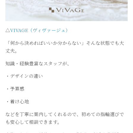
△
VIVAGE（ヴィヴァージュ）
「何から決めればいいか分からない」そんな状態でも大
丈夫。
知識・経験豊富なスタッフが、
・デザインの違い
・予算感
・着け心地
などを丁寧に案内してくれるので、初めての指輪選びで
も安心して相談できます。