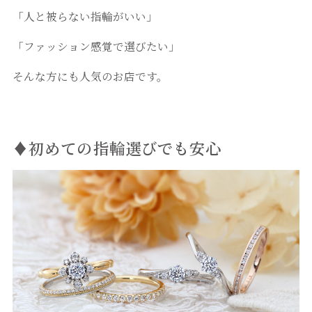
「人と被らない指輪がいい」
「ファッション感覚で選びたい」
そんな方にも人気のお店です。
♦初めての指輪選びでも安心