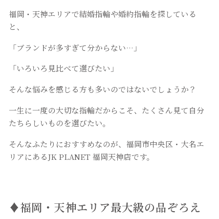
福岡・天神エリアで結婚指輪や婚約指輪を探している
と、
「ブランドが多すぎて分からない…」
「いろいろ見比べて選びたい」
そんな悩みを感じる方も多いのではないでしょうか？
一生に一度の大切な指輪だからこそ、たくさん見て自分
たちらしいものを選びたい。
そんなふたりにおすすめなのが、福岡市中央区・大名エ
リアにあるJK PLANET 福岡天神店です。
♦福岡・天神エリア最大級の品ぞろえ