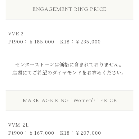
ENGAGEMENT RING PRICE
VVE-2
Pt900：￥185,000 K18：￥235,000
センターストーンは価格に含まれておりません。
店頭にてご希望のダイヤモンドをお求めください。
MARRIAGE RING [ Women's ] PRICE
VVM-2L
Pt900：￥167,000 K18：￥207,000