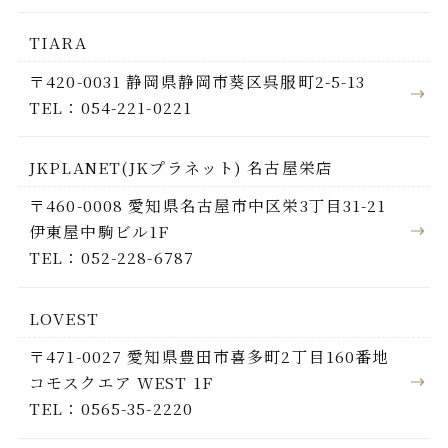
TIARA
〒420-0031 静岡県静岡市葵区呉服町2-5-13
TEL：054-221-0221
JKPLANET(JKプラネット) 名古屋栄店
〒460-0008 愛知県名古屋市中区栄3丁目31-21
伊東屋中駒ビル1F
TEL：052-228-6787
LOVEST
〒471-0027 愛知県豊田市喜多町2丁目160番地
コモスクエア WEST 1F
TEL：0565-35-2220