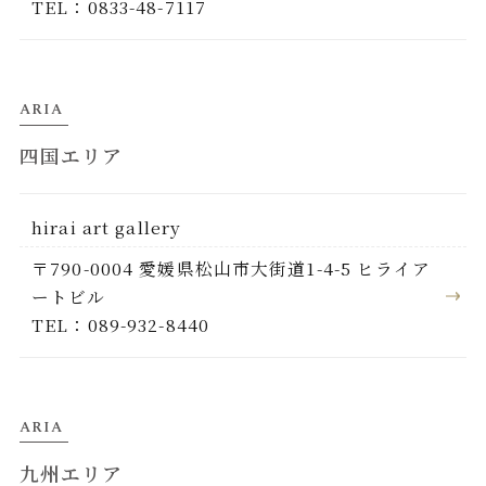
TEL：0833-48-7117
ARIA
四国エリア
hirai art gallery
〒790-0004 愛媛県松山市大街道1-4-5 ヒライア
ートビル
TEL：089-932-8440
ARIA
九州エリア