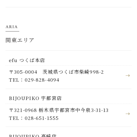
ARIA
関東エリア
efu つくば本店
〒305-0004 茨城県つくば市柴崎998-2
TEL：029-828-4094
BIJOUPIKO 宇都宮店
〒321-0968 栃木県宇都宮市中今泉3-31-13
TEL：028-651-1555
BIJOUPIKO 高崎店