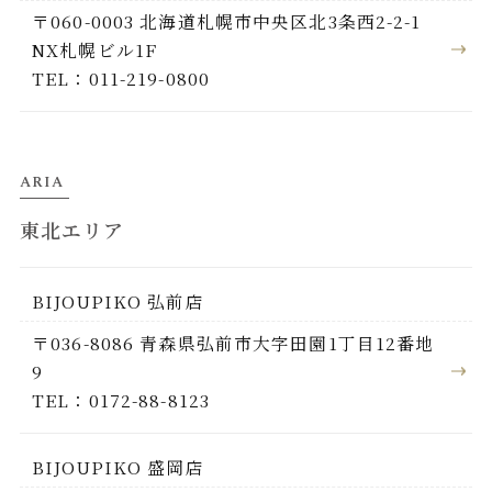
〒060-0003 北海道札幌市中央区北3条西2-2-1
NX札幌ビル1F
TEL：011-219-0800
ARIA
東北エリア
BIJOUPIKO 弘前店
〒036-8086 青森県弘前市大字田園1丁目12番地
9
TEL：0172-88-8123
BIJOUPIKO 盛岡店