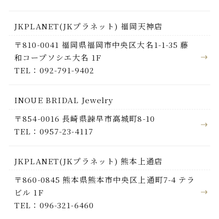
JKPLANET(JKプラネット) 福岡天神店
〒810-0041 福岡県福岡市中央区大名1-1-35 藤
和コープソシエ大名 1F
TEL：092-791-9402
INOUE BRIDAL Jewelry
〒854-0016 長崎県諫早市高城町8-10
TEL：0957-23-4117
JKPLANET(JKプラネット) 熊本上通店
〒860-0845 熊本県熊本市中央区上通町7-4 テラ
ビル 1F
TEL：096-321-6460