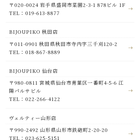
〒020-0024 岩手県盛岡市菜園2-3-1 878ビル 1F
TEL：019-613-8877
BIJOUPIKO 秋田店
〒011-0901 秋田県秋田市寺内字三千刈120-2
TEL：018-867-8889
BIJOUPIKO 仙台店
〒980-0811 宮城県仙台市青葉区一番町4-5-6 江
陽パルサビル
TEL：022-266-4122
ヴェルティー山形店
〒990-2492 山形県山形市鉄砲町2-20-20
TEL：023-625-5151