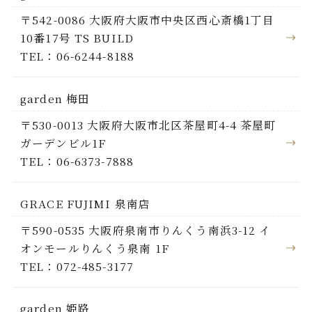
〒542-0086 大阪府大阪市中央区西心斎橋1丁目
10番17号 TS BUILD
TEL：06-6244-8188
garden 梅田
〒530-0013 大阪府大阪市北区茶屋町4-4 茶屋町
ガーデンビル1F
TEL：06-6373-7888
GRACE FUJIMI 泉南店
〒590-0535 大阪府泉南市りんくう南浜3-12 イ
オンモールりんくう泉南 1F
TEL：072-485-3177
garden 姫路