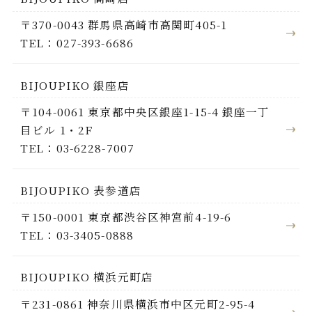
〒370-0043 群馬県高崎市高関町405-1
TEL：027-393-6686
BIJOUPIKO 銀座店
〒104-0061 東京都中央区銀座1-15-4 銀座一丁
目ビル 1・2F
TEL：03-6228-7007
BIJOUPIKO 表参道店
〒150-0001 東京都渋谷区神宮前4-19-6
TEL：03-3405-0888
BIJOUPIKO 横浜元町店
〒231-0861 神奈川県横浜市中区元町2-95-4