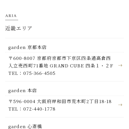
ARIA
近畿エリア
garden 京都本店
〒600-8007 京都府京都市下京区四条通高倉西
入立売西町71番地 GRAND CUBE 四条１・２F
TEL：075-366-4505
garden 本店
〒596-0004 大阪府岸和田市荒木町2丁目18-18
TEL：072-440-1778
garden 心斎橋