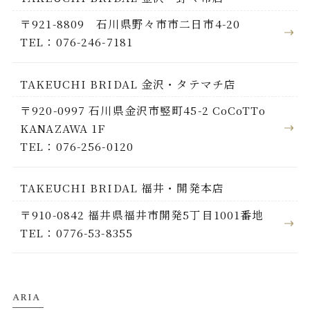
〒921-8809 石川県野々市市二日市4-20
TEL：076-246-7181
TAKEUCHI BRIDAL 金沢・タテマチ店
〒920-0997 石川県金沢市竪町45-2 CoCoTTo
KANAZAWA 1F
TEL：076-256-0120
TAKEUCHI BRIDAL 福井・開発本店
〒910-0842 福井県福井市開発5丁目1001番地
TEL：0776-53-8355
ARIA