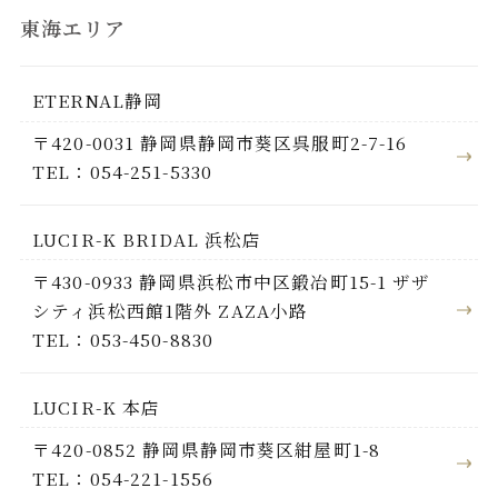
東海エリア
ETERNAL静岡
〒420-0031 静岡県静岡市葵区呉服町2-7-16
TEL：054-251-5330
LUCIR-K BRIDAL 浜松店
〒430-0933 静岡県浜松市中区鍛冶町15-1 ザザ
シティ浜松西館1階外 ZAZA小路
TEL：053-450-8830
LUCIR-K 本店
〒420-0852 静岡県静岡市葵区紺屋町1-8
TEL：054-221-1556