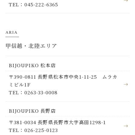
TEL：045-222-6365
ARIA
甲信越・北陸エリア
BIJOUPIKO 松本店
〒390-0811 長野県松本市中央1-11-25 ムラカ
ミビル1F
TEL：0263-33-0008
BIJOUPIKO 長野店
〒381-0034 長野県長野市大字高田1298-1
TEL：026-225-0123