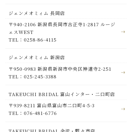
ジェンメオミィム 長岡店
〒940-2106 新潟県長岡市古正寺1-2817 ルージ
ェスWEST
TEL：0258-86-4115
ジェンメオミィム 新潟店
〒950-0983 新潟県新潟市中央区神道寺2-251
TEL：025-245-3388
TAKEUCHI BRIDAL 富山インター・二口町店
〒939-8211 富山県富山市二口町4-5-3
TEL：076-481-6776
TAKEUCHI BRIDAL 金沢・野々市店