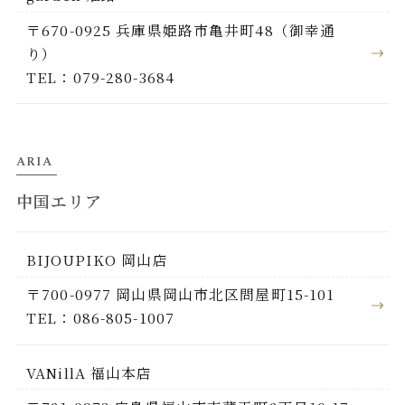
〒670-0925 兵庫県姫路市亀井町48（御幸通
り）
TEL：079-280-3684
ARIA
中国エリア
BIJOUPIKO 岡山店
〒700-0977 岡山県岡山市北区問屋町15-101
TEL：086-805-1007
VANillA 福山本店