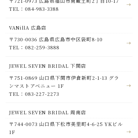
〒721-0973 広島県福山市南蔵王町2丁目10-17
TEL：084-983-3388
VANillA 広島店
〒730-0036 広島県広島市中区袋町8-10
TEL：082-259-3888
JEWEL SEVEN BRIDAL 下関店
〒751-0869 山口県下関市伊倉新町2-1-13 グラ
ンマストアベニュー 1F
TEL：083-227-2273
JEWEL SEVEN BRIDAL 周南店
〒744-0073 山口県下松市美里町4-6-25 YKビル
1F