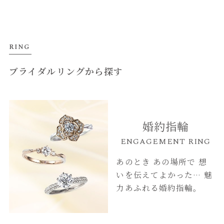
RING
ブライダルリングから探す
婚約指輪
ENGAGEMENT RING
あのとき あの場所で
想
いを伝えてよかった…
魅
力あふれる婚約指輪。