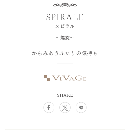
SPIRALE
スピラル
～螺旋～
からみあうふたりの気持ち
SHARE