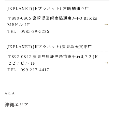
JKPLANET(JKプラネット) 宮崎橘通り店
〒880-0805 宮崎県宮崎市橘通東3-4-3 Bricks
MBビル 1F
TEL：0985-29-5225
JKPLANET(JKプラネット)鹿児島天文館店
〒892-0842 鹿児島県鹿児島市東千石町7-2 JK
セピアビル 1F
TEL：099-227-4417
ARIA
沖縄エリア