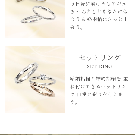
毎日身に着けるものだか
ら…
わたしとあなたに似
合う
結婚指輪にきっと出
会う。
セットリング
SET RING
結婚指輪と婚約指輪を
重
ね付けできるセットリン
グ
日常に彩りを与えま
す。