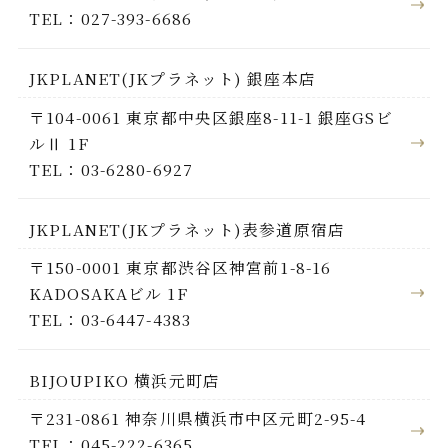
TEL：027-393-6686
JKPLANET(JKプラネット) 銀座本店
〒104-0061 東京都中央区銀座8-11-1 銀座GSビ
ルⅡ 1F
TEL：03-6280-6927
JKPLANET(JKプラネット)表参道原宿店
〒150-0001 東京都渋谷区神宮前1-8-16
KADOSAKAビル 1F
TEL：03-6447-4383
BIJOUPIKO 横浜元町店
〒231-0861 神奈川県横浜市中区元町2-95-4
TEL：045-222-6365