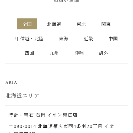
取扱い店舗
全国
北海道
東北
関東
甲信越・北陸
東海
近畿
中国
四国
九州
沖縄
海外
ARIA
北海道エリア
時計・宝石 石岡 イオン帯広店
〒080-0014 北海道帯広市西4条南20丁目 イオ