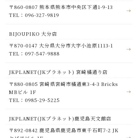
〒860-0807 熊本県熊本市中央区下通1-9-13
TEL：096-327-9819
BIJOUPIKO 大分店
〒870-0147 大分県大分市大字小池原1113-1
TEL：097-547-9888
JKPLANET(JKプラネット) 宮崎橘通り店
〒880-0805 宮崎県宮崎市橘通東3-4-3 Bricks
MBビル 1F
TEL：0985-29-5225
JKPLANET(JKプラネット)鹿児島天文館店
〒892-0842 鹿児島県鹿児島市東千石町7-2 JK