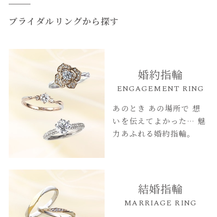
ブライダルリングから探す
婚約指輪
ENGAGEMENT RING
あのとき あの場所で
想
いを伝えてよかった…
魅
力あふれる婚約指輪。
結婚指輪
MARRIAGE RING