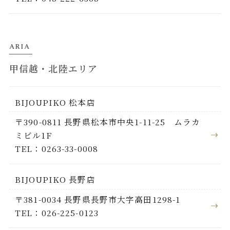
ARIA
甲信越・北陸エリア
BIJOUPIKO 松本店
〒390-0811 長野県松本市中央1-11-25 ムラカ
ミビル1F
TEL：0263-33-0008
BIJOUPIKO 長野店
〒381-0034 長野県長野市大字高田1298-1
TEL：026-225-0123