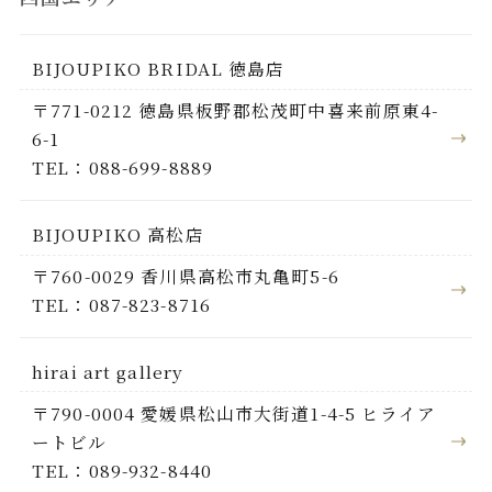
BIJOUPIKO BRIDAL 徳島店
〒771-0212 徳島県板野郡松茂町中喜来前原東4-
6-1
TEL：088-699-8889
BIJOUPIKO 高松店
〒760-0029 香川県高松市丸亀町5-6
TEL：087-823-8716
hirai art gallery
〒790-0004 愛媛県松山市大街道1-4-5 ヒライア
ートビル
TEL：089-932-8440