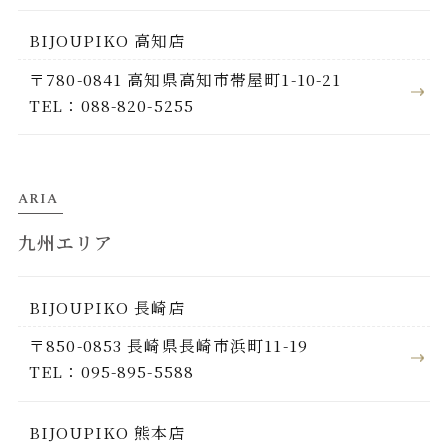
BIJOUPIKO 高知店
〒780-0841 高知県高知市帯屋町1-10-21
TEL：088-820-5255
ARIA
九州エリア
BIJOUPIKO 長崎店
〒850-0853 長崎県長崎市浜町11-19
TEL：095-895-5588
BIJOUPIKO 熊本店