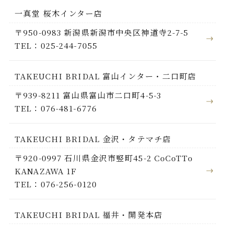
一真堂 桜木インター店
〒950-0983 新潟県新潟市中央区神道寺2-7-5
TEL：025-244-7055
TAKEUCHI BRIDAL 富山インター・二口町店
〒939-8211 富山県富山市二口町4-5-3
TEL：076-481-6776
TAKEUCHI BRIDAL 金沢・タテマチ店
〒920-0997 石川県金沢市竪町45-2 CoCoTTo
KANAZAWA 1F
TEL：076-256-0120
TAKEUCHI BRIDAL 福井・開発本店