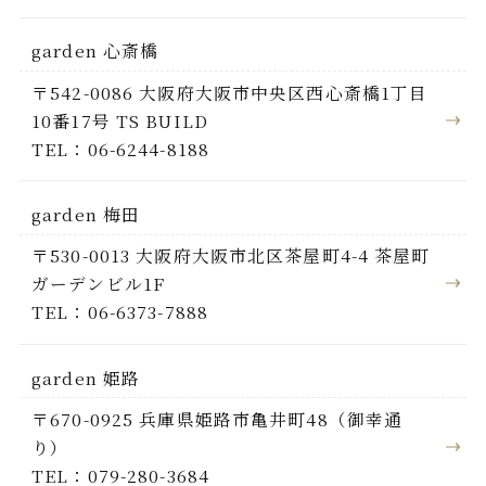
garden 心斎橋
〒542-0086 大阪府大阪市中央区西心斎橋1丁目
10番17号 TS BUILD
TEL：06-6244-8188
garden 梅田
〒530-0013 大阪府大阪市北区茶屋町4-4 茶屋町
ガーデンビル1F
TEL：06-6373-7888
garden 姫路
〒670-0925 兵庫県姫路市亀井町48（御幸通
り）
TEL：079-280-3684