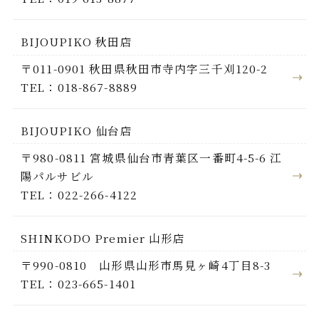
BIJOUPIKO 秋田店
〒011-0901 秋田県秋田市寺内字三千刈120-2
TEL：018-867-8889
BIJOUPIKO 仙台店
〒980-0811 宮城県仙台市青葉区一番町4-5-6 江
陽パルサビル
TEL：022-266-4122
SHINKODO Premier 山形店
〒990-0810 山形県山形市馬見ヶ崎4丁目8-3
TEL：023-665-1401