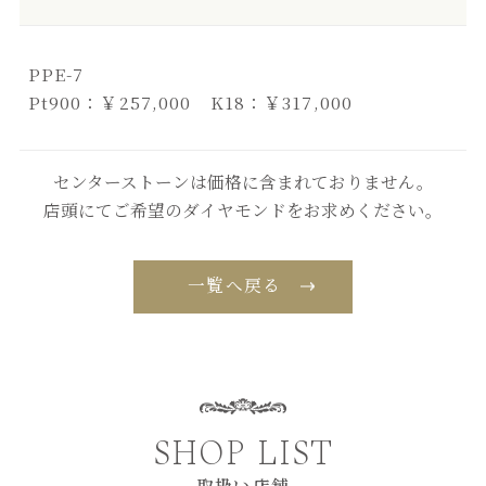
PPE-7
Pt900：￥257,000 K18：￥317,000
センターストーンは価格に含まれておりません。
店頭にてご希望のダイヤモンドをお求めください。
一覧へ戻る
SHOP LIST