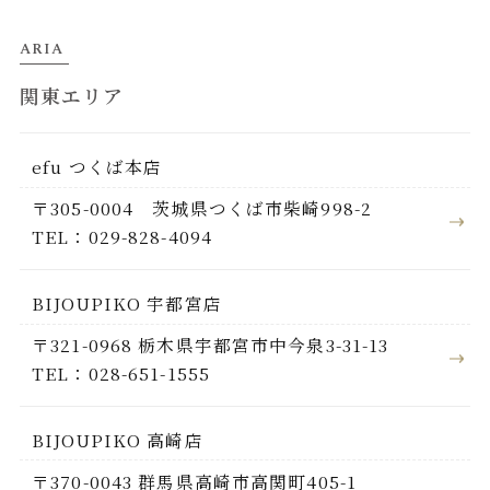
ARIA
関東エリア
efu つくば本店
〒305-0004 茨城県つくば市柴崎998-2
TEL：029-828-4094
BIJOUPIKO 宇都宮店
〒321-0968 栃木県宇都宮市中今泉3-31-13
TEL：028-651-1555
BIJOUPIKO 高崎店
〒370-0043 群馬県高崎市高関町405-1