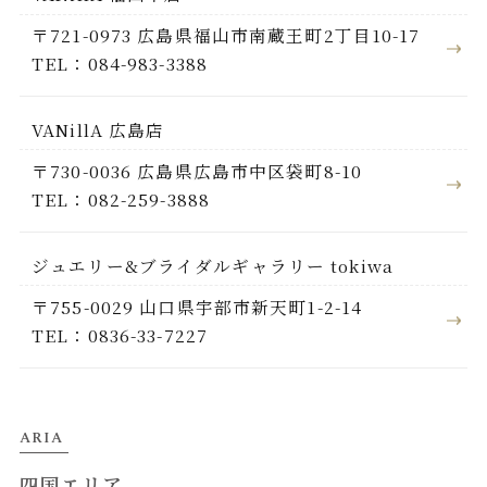
〒721-0973 広島県福山市南蔵王町2丁目10-17
TEL：084-983-3388
VANillA 広島店
〒730-0036 広島県広島市中区袋町8-10
TEL：082-259-3888
ジュエリー&ブライダルギャラリー tokiwa
〒755-0029 山口県宇部市新天町1-2-14
TEL：0836-33-7227
ARIA
四国エリア