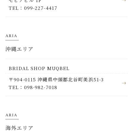
セピアビル 1F
TEL：099-227-4417
ARIA
沖縄エリア
BRIDAL SHOP MUQBEL
〒904-0115 沖縄県中頭郡北谷町美浜51-3
TEL：098-982-7018
ARIA
海外エリア