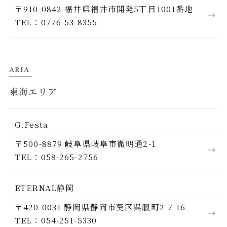
〒910-0842 福井県福井市開発5丁目1001番地
TEL：0776-53-8355
ARIA
東海エリア
G.Festa
〒500-8879 岐阜県岐阜市徹明通2-1
TEL：058-265-2756
ETERNAL静岡
〒420-0031 静岡県静岡市葵区呉服町2-7-16
TEL：054-251-5330