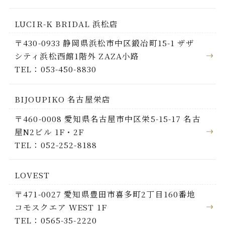
LUCIR-K BRIDAL 浜松店
〒430-0933 静岡県浜松市中区鍛冶町15-1 ザザ
シティ浜松西館1階外 ZAZA小路
TEL：053-450-8830
BIJOUPIKO 名古屋栄店
〒460-0008 愛知県名古屋市中区栄5-15-17 名古
屋N2ビル 1F・2F
TEL：052-252-8188
LOVEST
〒471-0027 愛知県豊田市喜多町2丁目160番地
コモスクエア WEST 1F
TEL：0565-35-2220