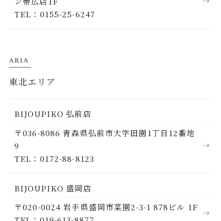
ン帯広店1F
TEL：0155-25-6247
ARIA
東北エリア
BIJOUPIKO 弘前店
〒036-8086 青森県弘前市大字田園1丁目12番地
9
TEL：0172-88-8123
BIJOUPIKO 盛岡店
〒020-0024 岩手県盛岡市菜園2-3-1 878ビル 1F
TEL：019-613-8877