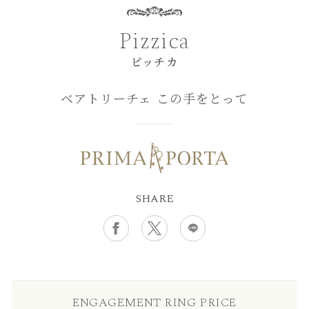
Pizzica
ピッチカ
ベアトリーチェ この手をとって
SHARE
ENGAGEMENT RING PRICE