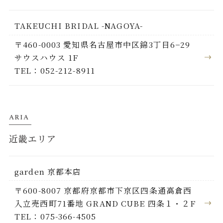
TAKEUCHI BRIDAL -NAGOYA-
〒460-0003 愛知県名古屋市中区錦3丁目6−29
サウスハウス 1F
TEL：052-212-8911
ARIA
近畿エリア
garden 京都本店
〒600-8007 京都府京都市下京区四条通高倉西
入立売西町71番地 GRAND CUBE 四条１・２F
TEL：075-366-4505