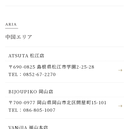
ARIA
中国エリア
ATSUTA 松江店
〒690-0825 島根県松江市学園2-25-28
TEL：0852-67-2270
BIJOUPIKO 岡山店
〒700-0977 岡山県岡山市北区問屋町15-101
TEL：086-805-1007
VANillA 福山本店