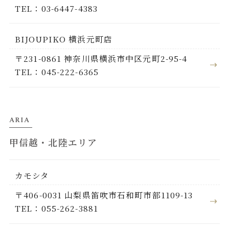
TEL：03-6447-4383
BIJOUPIKO 横浜元町店
〒231-0861 神奈川県横浜市中区元町2-95-4
TEL：045-222-6365
ARIA
甲信越・北陸エリア
カモシタ
〒406-0031 山梨県笛吹市石和町市部1109-13
TEL：055-262-3881