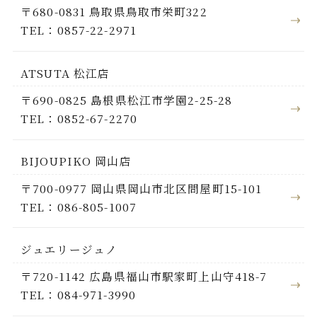
〒680-0831 鳥取県鳥取市栄町322
TEL：0857-22-2971
ATSUTA 松江店
〒690-0825 島根県松江市学園2-25-28
TEL：0852-67-2270
BIJOUPIKO 岡山店
〒700-0977 岡山県岡山市北区問屋町15-101
TEL：086-805-1007
ジュエリージュノ
〒720-1142 広島県福山市駅家町上山守418-7
TEL：084-971-3990