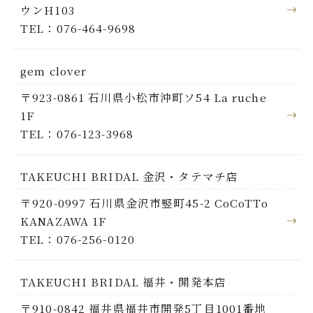
ウンH103
TEL：076-464-9698
gem clover
〒923-0861 石川県小松市沖町ソ54 La ruche
1F
TEL：076-123-3968
TAKEUCHI BRIDAL 金沢・タテマチ店
〒920-0997 石川県金沢市竪町45-2 CoCoTTo
KANAZAWA 1F
TEL：076-256-0120
TAKEUCHI BRIDAL 福井・開発本店
〒910-0842 福井県福井市開発5丁目1001番地