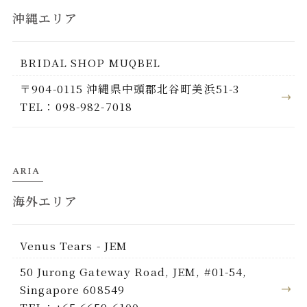
沖縄エリア
BRIDAL SHOP MUQBEL
〒904-0115 沖縄県中頭郡北谷町美浜51-3
TEL：098-982-7018
ARIA
海外エリア
Venus Tears - JEM
50 Jurong Gateway Road, JEM, #01-54,
Singapore 608549