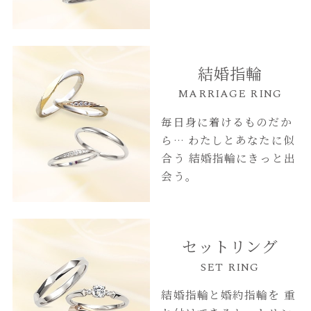
結婚指輪
MARRIAGE RING
毎日身に着けるものだか
ら…
わたしとあなたに似
合う
結婚指輪にきっと出
会う。
セットリング
SET RING
結婚指輪と婚約指輪を
重