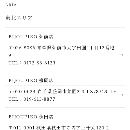
ARIA
東北エリア
BIJOUPIKO 弘前店
〒036-8086 青森県弘前市大字田園1丁目12番地
9
TEL：0172-88-8123
BIJOUPIKO 盛岡店
〒020-0024 岩手県盛岡市菜園2-3-1 878ビル 1F
TEL：019-613-8877
BIJOUPIKO 秋田店
〒011-0901 秋田県秋田市寺内字三千刈120-2