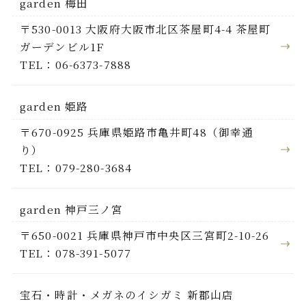
garden 梅田
〒530-0013 大阪府大阪市北区茶屋町4-4 茶屋町
ガーデンビル1F
TEL：06-6373-7888
garden 姫路
〒670-0925 兵庫県姫路市亀井町48（御幸通
り）
TEL：079-280-3684
garden 神戸三ノ宮
〒650-0021 兵庫県神戸市中央区三宮町2-10-26
TEL：078-391-5077
宝石・時計・メガネのイシガミ 新郡山店