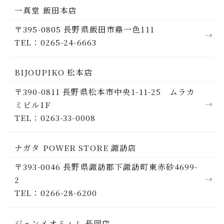
一真堂 飯田本店
〒395-0805 長野県飯田市鼎一色111
TEL：0265-24-6663
BIJOUPIKO 松本店
〒390-0811 長野県松本市中央1-11-25 ムラカ
ミビル1F
TEL：0263-33-0008
ナガタ POWER STORE 諏訪店
〒393-0046 長野県諏訪郡下諏訪町東赤砂4699-
2
TEL：0266-28-6200
ジェンメオミィム 長岡店