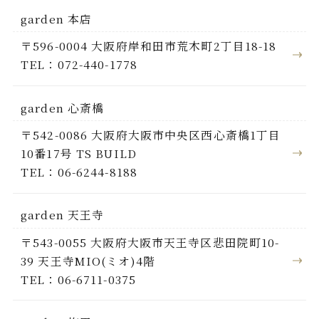
garden 本店
〒596-0004 大阪府岸和田市荒木町2丁目18-18
TEL：072-440-1778
garden 心斎橋
〒542-0086 大阪府大阪市中央区西心斎橋1丁目
10番17号 TS BUILD
TEL：06-6244-8188
garden 天王寺
〒543-0055 大阪府大阪市天王寺区悲田院町10-
39 天王寺MIO(ミオ)4階
TEL：06-6711-0375