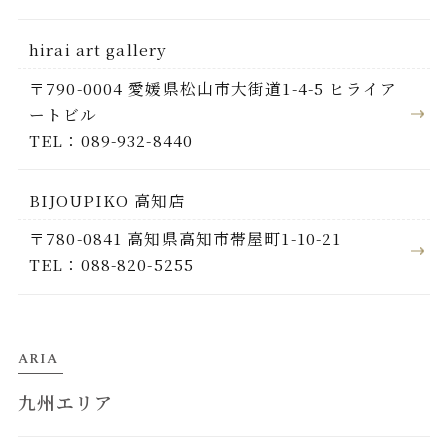
hirai art gallery
〒790-0004 愛媛県松山市大街道1-4-5 ヒライア
ートビル
TEL：089-932-8440
BIJOUPIKO 高知店
〒780-0841 高知県高知市帯屋町1-10-21
TEL：088-820-5255
ARIA
九州エリア