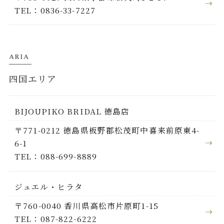
TEL：0836-33-7227
ARIA
四国エリア
BIJOUPIKO BRIDAL 徳島店
〒771-0212 徳島県板野郡松茂町中喜来前原東4-
6-1
TEL：088-699-8889
ジュエル・ヒラタ
〒760-0040 香川県高松市片原町1-15
TEL：087-822-6222