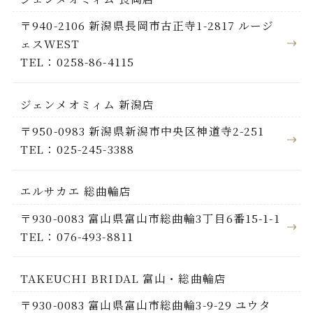
〒940-2106 新潟県長岡市古正寺1-2817 ルージ
ェスWEST
TEL：0258-86-4115
ジェンメオミィム 新潟店
〒950-0983 新潟県新潟市中央区神道寺2-251
TEL：025-245-3388
エルサカエ 総曲輪店
〒930-0083 富山県富山市総曲輪3丁目6番15-1-1
TEL：076-493-8811
TAKEUCHI BRIDAL 富山・総曲輪店
〒930-0083 富山県富山市総曲輪3-9-29 ユウタ