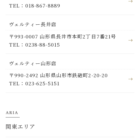
TEL：018-867-8889
ヴェルティー長井店
〒993-0007 山形県長井市本町2丁目7番21号
TEL：0238-88-5015
ヴェルティー山形店
〒990-2492 山形県山形市鉄砲町2-20-20
TEL：023-625-5151
ARIA
関東エリア