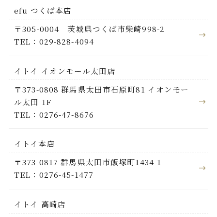
efu つくば本店
〒305-0004 茨城県つくば市柴崎998-2
TEL：029-828-4094
イトイ イオンモール太田店
〒373-0808 群馬県太田市石原町81 イオンモー
ル太田 1F
TEL：0276-47-8676
イトイ本店
〒373-0817 群馬県太田市飯塚町1434-1
TEL：0276-45-1477
イトイ 高崎店