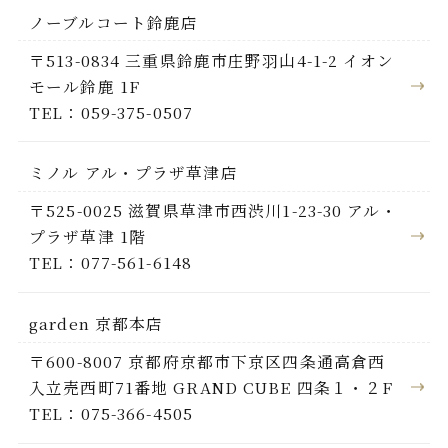
ノーブルコート鈴鹿店
〒513-0834 三重県鈴鹿市庄野羽山4-1-2 イオン
モール鈴鹿 1F
TEL：059-375-0507
ミノル アル・プラザ草津店
〒525-0025 滋賀県草津市西渋川1-23-30 アル・
プラザ草津 1階
TEL：077-561-6148
garden 京都本店
〒600-8007 京都府京都市下京区四条通高倉西
入立売西町71番地 GRAND CUBE 四条１・２F
TEL：075-366-4505