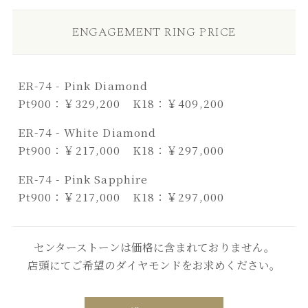
ENGAGEMENT RING PRICE
ER-74 - Pink Diamond
Pt900：￥329,200 K18：￥409,200
ER-74 - White Diamond
Pt900：￥217,000 K18：￥297,000
ER-74 - Pink Sapphire
Pt900：￥217,000 K18：￥297,000
センターストーンは価格に含まれておりません。
店頭にてご希望のダイヤモンドをお求めください。