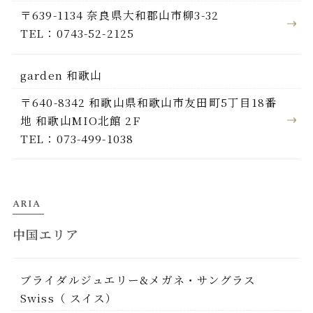
〒639-1134 奈良県大和郡山市柳3-32
TEL：0743-52-2125
garden 和歌山
〒640-8342 和歌山県和歌山市友田町5丁目18番
地 和歌山MIO北館 2F
TEL：073-499-1038
ARIA
中国エリア
ブライダルジュエリー&メガネ・サングラス
Swiss（ スイス）