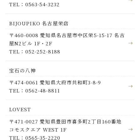
TEL：0563-54-3232
BIJOUPIKO 名古屋栄店
〒460-0008 愛知県名古屋市中区栄5-15-17 名古
屋N2ビル 1F・2F
TEL：052-252-8188
宝石の八神
〒474-0061 愛知県大府市共和町3-8-9
TEL：0562-48-8811
LOVEST
〒471-0027 愛知県豊田市喜多町2丁目160番地
コモスクエア WEST 1F
TEL：0565-35-2220