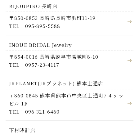
BIJOUPIKO 長崎店
〒850-0853 長崎県長崎市浜町11-19
TEL：095-895-5588
INOUE BRIDAL Jewelry
〒854-0016 長崎県諫早市高城町8-10
TEL：0957-23-4117
JKPLANET(JKプラネット) 熊本上通店
〒860-0845 熊本県熊本市中央区上通町7-4 テラ
ビル 1F
TEL：096-321-6460
下村時計店