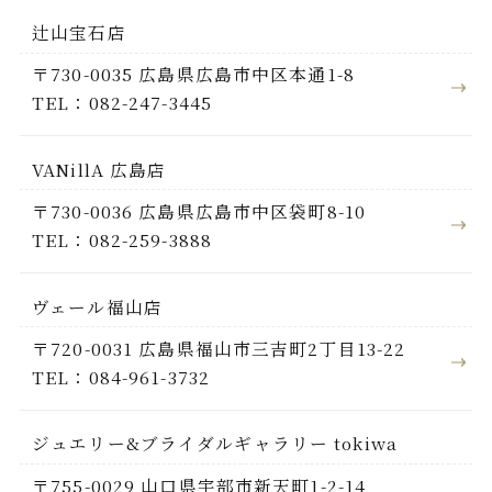
辻山宝石店
〒730-0035 広島県広島市中区本通1-8
TEL：082-247-3445
VANillA 広島店
〒730-0036 広島県広島市中区袋町8-10
TEL：082-259-3888
ヴェール福山店
〒720-0031 広島県福山市三吉町2丁目13-22
TEL：084-961-3732
ジュエリー&ブライダルギャラリー tokiwa
〒755-0029 山口県宇部市新天町1-2-14