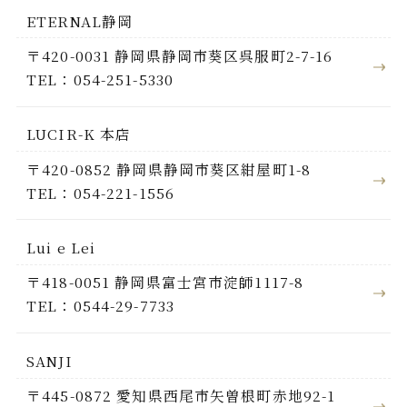
ETERNAL静岡
〒420-0031 静岡県静岡市葵区呉服町2-7-16
TEL：054-251-5330
LUCIR-K 本店
〒420-0852 静岡県静岡市葵区紺屋町1-8
TEL：054-221-1556
Lui e Lei
〒418-0051 静岡県富士宮市淀師1117-8
TEL：0544-29-7733
SANJI
〒445-0872 愛知県西尾市矢曽根町赤地92-1