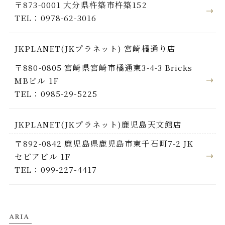
〒873-0001 大分県杵築市杵築152
TEL：0978-62-3016
JKPLANET(JKプラネット) 宮崎橘通り店
〒880-0805 宮崎県宮崎市橘通東3-4-3 Bricks
MBビル 1F
TEL：0985-29-5225
JKPLANET(JKプラネット)鹿児島天文館店
〒892-0842 鹿児島県鹿児島市東千石町7-2 JK
セピアビル 1F
TEL：099-227-4417
ARIA