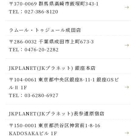
〒370-0069 群馬県高崎市飯塚町343-1
TEL：027-386-8120
ラムール・トゥジュール成田店
〒286-0032 千葉県成田市上町673-3
TEL：0476-20-2282
JKPLANET(JKプラネット) 銀座本店
〒104-0061 東京都中央区銀座8-11-1 銀座GSビ
ルⅡ 1F
TEL：03-6280-6927
JKPLANET(JKプラネット)表参道原宿店
〒150-0001 東京都渋谷区神宮前1-8-16
KADOSAKAビル 1F