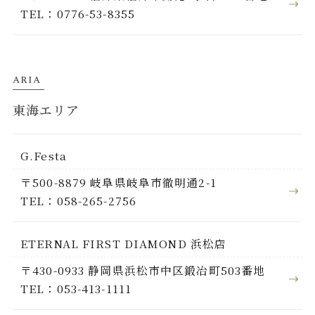
TEL：0776-53-8355
ARIA
東海エリア
G.Festa
〒500-8879 岐阜県岐阜市徹明通2-1
TEL：058-265-2756
ETERNAL FIRST DIAMOND 浜松店
〒430-0933 静岡県浜松市中区鍛冶町503番地
TEL：053-413-1111