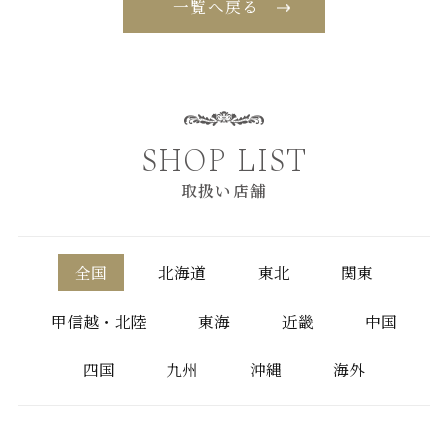
一覧へ戻る
SHOP LIST
取扱い店舗
全国
北海道
東北
関東
甲信越・北陸
東海
近畿
中国
四国
九州
沖縄
海外