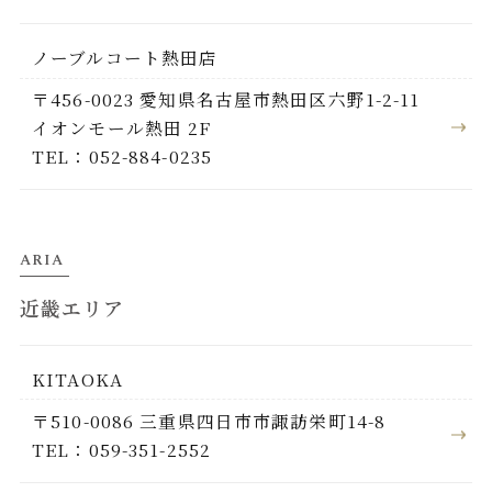
ノーブルコート熱田店
〒456-0023 愛知県名古屋市熱田区六野1-2-11
イオンモール熱田 2F
TEL：052-884-0235
ARIA
近畿エリア
KITAOKA
〒510-0086 三重県四日市市諏訪栄町14-8
TEL：059-351-2552