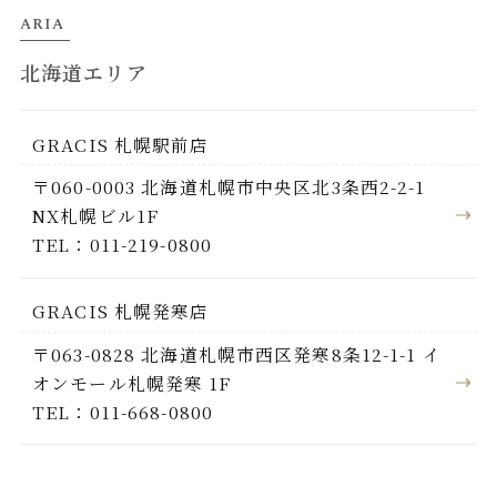
ARIA
北海道エリア
GRACIS 札幌駅前店
〒060-0003 北海道札幌市中央区北3条西2-2-1
NX札幌ビル1F
TEL：011-219-0800
GRACIS 札幌発寒店
〒063-0828 北海道札幌市西区発寒8条12-1-1 イ
オンモール札幌発寒 1F
TEL：011-668-0800