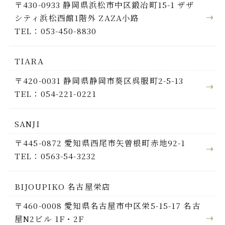
〒430-0933 静岡県浜松市中区鍛冶町15-1 ザザ
シティ浜松西館1階外 ZAZA小路
TEL：053-450-8830
TIARA
〒420-0031 静岡県静岡市葵区呉服町2-5-13
TEL：054-221-0221
SANJI
〒445-0872 愛知県西尾市矢曽根町赤地92-1
TEL：0563-54-3232
BIJOUPIKO 名古屋栄店
〒460-0008 愛知県名古屋市中区栄5-15-17 名古
屋N2ビル 1F・2F