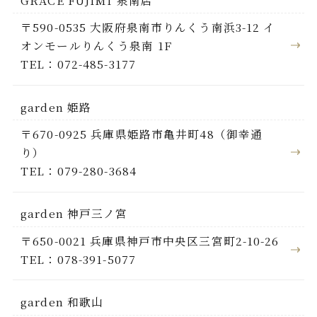
〒590-0535 大阪府泉南市りんくう南浜3-12 イ
オンモールりんくう泉南 1F
TEL：072-485-3177
garden 姫路
〒670-0925 兵庫県姫路市亀井町48（御幸通
り）
TEL：079-280-3684
garden 神戸三ノ宮
〒650-0021 兵庫県神戸市中央区三宮町2-10-26
TEL：078-391-5077
garden 和歌山