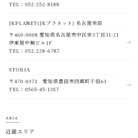
TEL：052-252-8188
JKPLANET(JKプラネット) 名古屋栄店
〒460-0008 愛知県名古屋市中区栄3丁目31-21
伊東屋中駒ビル1F
TEL：052-228-6787
STORIA
〒470-0373 愛知県豊田市四郷町千田63
TEL：0565-45-1357
ARIA
近畿エリア