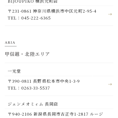
BIJOUPIKO 横浜元町店
〒231-0861 神奈川県横浜市中区元町2-95-4
TEL：045-222-6365
ARIA
甲信越・北陸エリア
一光堂
〒390-0811 長野県松本市中央1-3-9
TEL：0263-33-5537
ジェンメオミィム 長岡店
〒940-2106 新潟県長岡市古正寺1-2817 ルージ