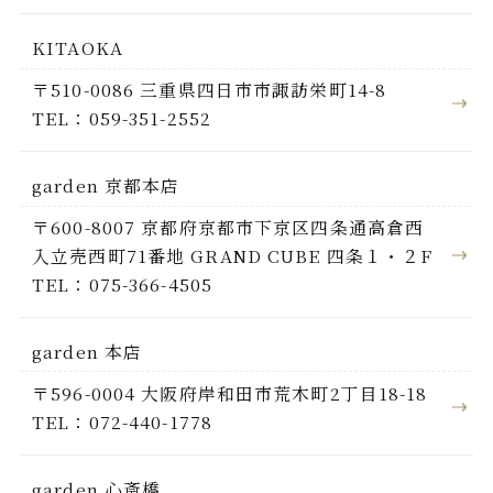
KITAOKA
〒510-0086 三重県四日市市諏訪栄町14-8
TEL：059-351-2552
garden 京都本店
〒600-8007 京都府京都市下京区四条通高倉西
入立売西町71番地 GRAND CUBE 四条１・２F
TEL：075-366-4505
garden 本店
〒596-0004 大阪府岸和田市荒木町2丁目18-18
TEL：072-440-1778
garden 心斎橋