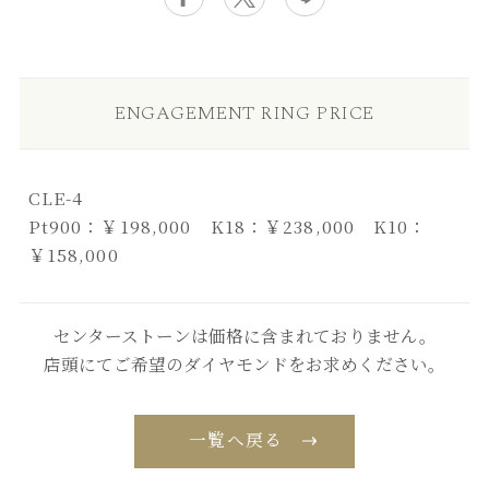
ENGAGEMENT RING PRICE
CLE-4
Pt900：￥198,000 K18：￥238,000 K10：
￥158,000
センターストーンは価格に含まれておりません。
店頭にてご希望のダイヤモンドをお求めください。
一覧へ戻る