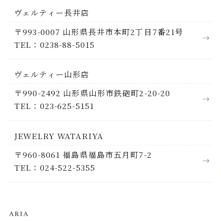
ヴェルティー長井店
〒993-0007 山形県長井市本町2丁目7番21号
TEL：0238-88-5015
ヴェルティー山形店
〒990-2492 山形県山形市鉄砲町2-20-20
TEL：023-625-5151
JEWELRY WATARIYA
〒960-8061 福島県福島市五月町7-2
TEL：024-522-5355
ARIA