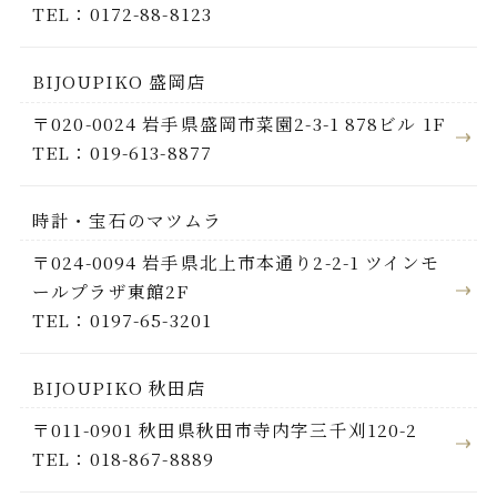
TEL：0172-88-8123
BIJOUPIKO 盛岡店
〒020-0024 岩手県盛岡市菜園2-3-1 878ビル 1F
TEL：019-613-8877
時計・宝石のマツムラ
〒024-0094 岩手県北上市本通り2-2-1 ツインモ
ールプラザ東館2F
TEL：0197-65-3201
BIJOUPIKO 秋田店
〒011-0901 秋田県秋田市寺内字三千刈120-2
TEL：018-867-8889