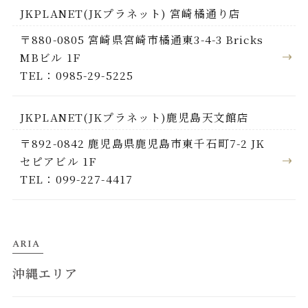
JKPLANET(JKプラネット) 宮崎橘通り店
〒880-0805 宮崎県宮崎市橘通東3-4-3 Bricks
MBビル 1F
TEL：0985-29-5225
JKPLANET(JKプラネット)鹿児島天文館店
〒892-0842 鹿児島県鹿児島市東千石町7-2 JK
セピアビル 1F
TEL：099-227-4417
ARIA
沖縄エリア