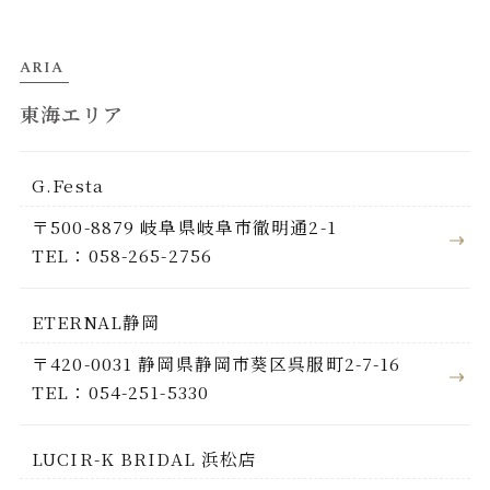
ARIA
東海エリア
G.Festa
〒500-8879 岐阜県岐阜市徹明通2-1
TEL：058-265-2756
ETERNAL静岡
〒420-0031 静岡県静岡市葵区呉服町2-7-16
TEL：054-251-5330
LUCIR-K BRIDAL 浜松店