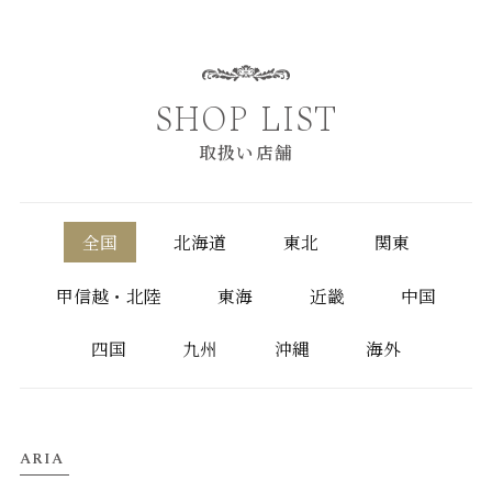
SHOP LIST
取扱い店舗
全国
北海道
東北
関東
甲信越・北陸
東海
近畿
中国
四国
九州
沖縄
海外
ARIA