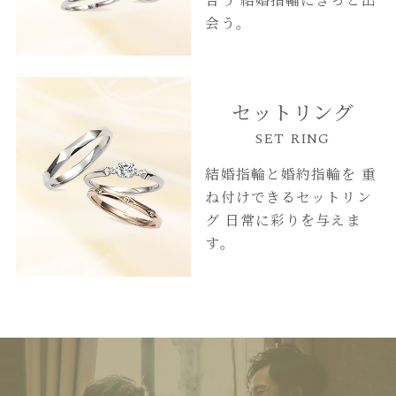
会う。
セットリング
SET RING
結婚指輪と婚約指輪を
重
ね付けできるセットリン
グ
日常に彩りを与えま
す。