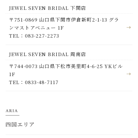
JEWEL SEVEN BRIDAL 下関店
〒751-0869 山口県下関市伊倉新町2-1-13 グラ
ンマストアベニュー 1F
TEL：083-227-2273
JEWEL SEVEN BRIDAL 周南店
〒744-0073 山口県下松市美里町4-6-25 YKビル
1F
TEL：0833-48-7117
ARIA
四国エリア