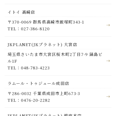
イトイ 高崎店
〒370-0069 群馬県高崎市飯塚町343-1
TEL：027-386-8120
JKPLANET(JKプラネット) 大宮店
埼玉県さいたま市大宮区桜木町2丁目7-9 鍋島ビ
ル1F
TEL：048-783-4223
ラムール・トゥジュール成田店
〒286-0032 千葉県成田市上町673-3
TEL：0476-20-2282
JKPLANET(JKプラネット) 銀座本店