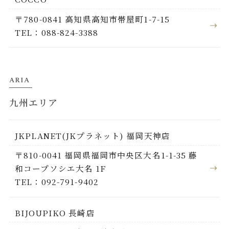
〒780-0841 高知県高知市帯屋町1-7-15
TEL：088-824-3388
ARIA
九州エリア
JKPLANET(JKプラネット) 福岡天神店
〒810-0041 福岡県福岡市中央区大名1-1-35 藤
和コープソシエ大名 1F
TEL：092-791-9402
BIJOUPIKO 長崎店