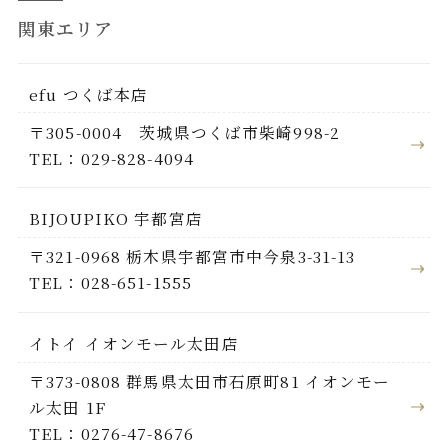
関東エリア
efu つくば本店
〒305-0004 茨城県つくば市柴崎998-2
TEL：029-828-4094
BIJOUPIKO 宇都宮店
〒321-0968 栃木県宇都宮市中今泉3-31-13
TEL：028-651-1555
イトイ イオンモール太田店
〒373-0808 群馬県太田市石原町81 イオンモー
ル太田 1F
TEL：0276-47-8676