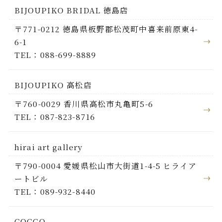
BIJOUPIKO BRIDAL 徳島店
〒771-0212 徳島県板野郡松茂町中喜来前原東4-
6-1
TEL：088-699-8889
BIJOUPIKO 高松店
〒760-0029 香川県高松市丸亀町5-6
TEL：087-823-8716
hirai art gallery
〒790-0004 愛媛県松山市大街道1-4-5 ヒライア
ートビル
TEL：089-932-8440
COCCO