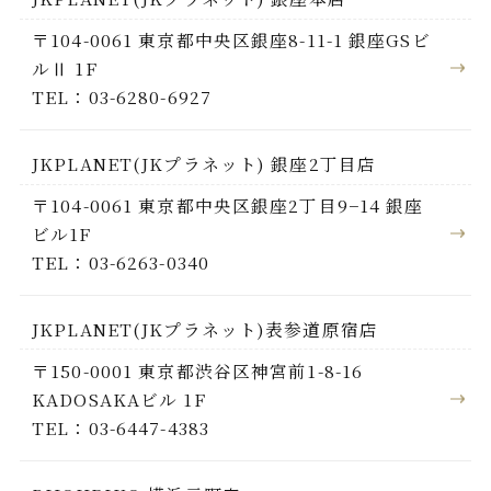
〒104-0061 東京都中央区銀座8-11-1 銀座GSビ
ルⅡ 1F
TEL：03-6280-6927
JKPLANET(JKプラネット) 銀座2丁目店
〒104-0061 東京都中央区銀座2丁目9−14 銀座
ビル1F
TEL：03-6263-0340
JKPLANET(JKプラネット)表参道原宿店
〒150-0001 東京都渋谷区神宮前1-8-16
KADOSAKAビル 1F
TEL：03-6447-4383