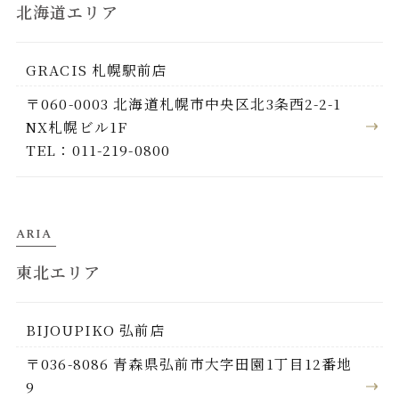
北海道エリア
GRACIS 札幌駅前店
〒060-0003 北海道札幌市中央区北3条西2-2-1
NX札幌ビル1F
TEL：011-219-0800
ARIA
東北エリア
BIJOUPIKO 弘前店
〒036-8086 青森県弘前市大字田園1丁目12番地
9