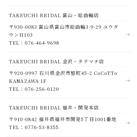
TAKEUCHI BRIDAL 富山・総曲輪店
〒930-0083 富山県富山市総曲輪3-9-29 ユウタ
ウンH103
TEL：076-464-9698
TAKEUCHI BRIDAL 金沢・タテマチ店
〒920-0997 石川県金沢市竪町45-2 CoCoTTo
KANAZAWA 1F
TEL：076-256-0120
TAKEUCHI BRIDAL 福井・開発本店
〒910-0842 福井県福井市開発5丁目1001番地
TEL：0776-53-8355