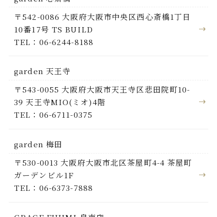
〒542-0086 大阪府大阪市中央区西心斎橋1丁目
10番17号 TS BUILD
TEL：06-6244-8188
garden 天王寺
〒543-0055 大阪府大阪市天王寺区悲田院町10-
39 天王寺MIO(ミオ)4階
TEL：06-6711-0375
garden 梅田
〒530-0013 大阪府大阪市北区茶屋町4-4 茶屋町
ガーデンビル1F
TEL：06-6373-7888
GRACE FUJIMI 泉南店