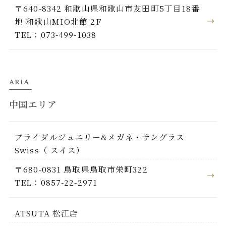
〒640-8342 和歌山県和歌山市友田町5丁目18番
地 和歌山MIO北館 2F
TEL：073-499-1038
ARIA
中国エリア
ブライダルジュエリー&メガネ・サングラス
Swiss（ スイス）
〒680-0831 鳥取県鳥取市栄町322
TEL：0857-22-2971
ATSUTA 松江店