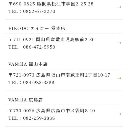
〒690-0825 島根県松江市学園2-25-28
TEL：0852-67-2270
EIKODO エイコー 堂本店
〒711-0921 岡山県倉敷市児島駅前2-30
TEL：086-472-5950
VANillA 福山本店
〒721-0973 広島県福山市南蔵王町2丁目10-17
TEL：084-983-3388
VANillA 広島店
〒730-0036 広島県広島市中区袋町8-10
TEL：082-259-3888