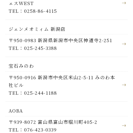
ェスWEST
TEL：0258-86-4115
ジェンメオミィム 新潟店
〒950-0983 新潟県新潟市中央区神道寺2-251
TEL：025-245-3388
宝石みのわ
〒950-0916 新潟市中央区米山2-5-11 みのわ本
社ビル
TEL：025-244-1188
AOBA
〒939-8072 富山県富山市堀川町405-2
TEL：076-423-0339