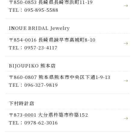
〒850-0853 長崎県長崎市浜町11-19
TEL：095-895-5588
INOUE BRIDAL Jewelry
〒854-0016 長崎県諫早市高城町8-10
TEL：0957-23-4117
BIJOUPIKO 熊本店
〒860-0807 熊本県熊本市中央区下通1-9-13
TEL：096-327-9819
下村時計店
〒873-0001 大分県杵築市杵築152
TEL：0978-62-3016