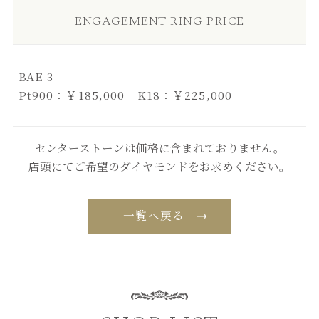
ENGAGEMENT RING PRICE
BAE-3
Pt900：￥185,000 K18：￥225,000
センターストーンは価格に含まれておりません。
店頭にてご希望のダイヤモンドをお求めください。
一覧へ戻る