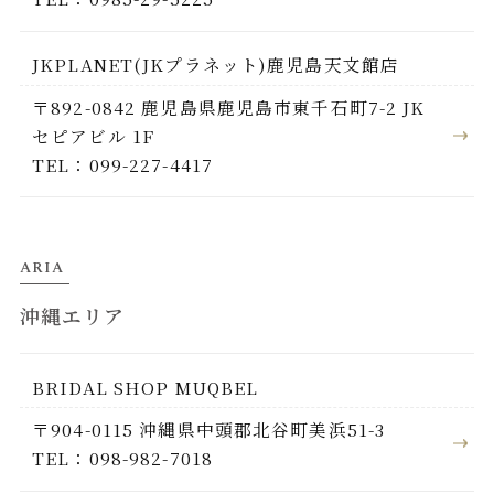
JKPLANET(JKプラネット)鹿児島天文館店
〒892-0842 鹿児島県鹿児島市東千石町7-2 JK
セピアビル 1F
TEL：099-227-4417
ARIA
沖縄エリア
BRIDAL SHOP MUQBEL
〒904-0115 沖縄県中頭郡北谷町美浜51-3
TEL：098-982-7018