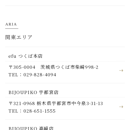
ARIA
関東エリア
efu つくば本店
〒305-0004 茨城県つくば市柴崎998-2
TEL：029-828-4094
BIJOUPIKO 宇都宮店
〒321-0968 栃木県宇都宮市中今泉3-31-13
TEL：028-651-1555
BIJOUPIKO 高崎店