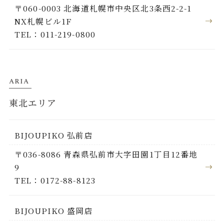
〒060-0003 北海道札幌市中央区北3条西2-2-1
NX札幌ビル1F
TEL：011-219-0800
ARIA
東北エリア
BIJOUPIKO 弘前店
〒036-8086 青森県弘前市大字田園1丁目12番地
9
TEL：0172-88-8123
BIJOUPIKO 盛岡店