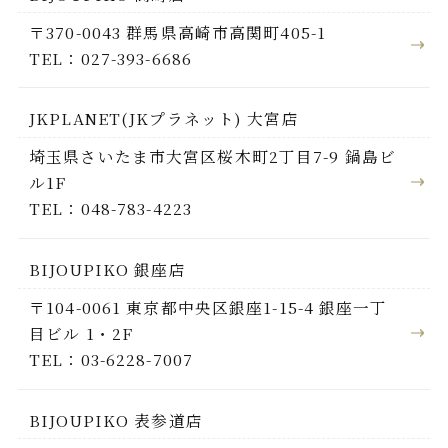
〒370-0043 群馬県高崎市高関町405-1
TEL：027-393-6686
JKPLANET(JKプラネット) 大宮店
埼玉県さいたま市大宮区桜木町2丁目7-9 鍋島ビ
ル1F
TEL：048-783-4223
BIJOUPIKO 銀座店
〒104-0061 東京都中央区銀座1-15-4 銀座一丁
目ビル 1・2F
TEL：03-6228-7007
BIJOUPIKO 表参道店