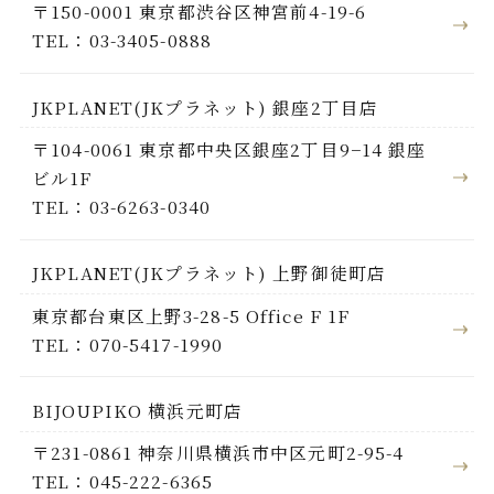
〒150-0001 東京都渋谷区神宮前4-19-6
TEL：03-3405-0888
JKPLANET(JKプラネット) 銀座2丁目店
〒104-0061 東京都中央区銀座2丁目9−14 銀座
ビル1F
TEL：03-6263-0340
JKPLANET(JKプラネット) 上野御徒町店
東京都台東区上野3-28-5 Office F 1F
TEL：070-5417-1990
BIJOUPIKO 横浜元町店
〒231-0861 神奈川県横浜市中区元町2-95-4
TEL：045-222-6365