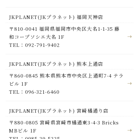
JKPLANET(JKプラネット) 福岡天神店
〒810-0041 福岡県福岡市中央区大名1-1-35 藤
和コープソシエ大名 1F
TEL：092-791-9402
JKPLANET(JKプラネット) 熊本上通店
〒860-0845 熊本県熊本市中央区上通町7-4 テラ
ビル 1F
TEL：096-321-6460
JKPLANET(JKプラネット) 宮崎橘通り店
〒880-0805 宮崎県宮崎市橘通東3-4-3 Bricks
MBビル 1F
TEL：0985-29-5225