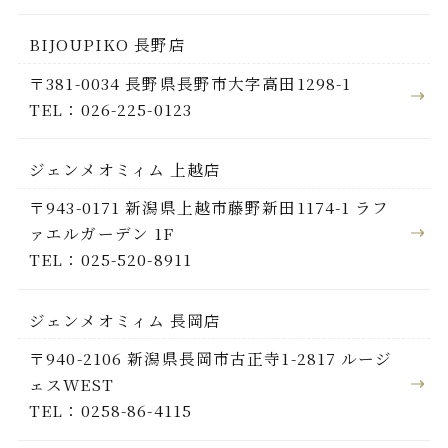
BIJOUPIKO 長野店
〒381-0034 長野県長野市大字高田1298-1
TEL：026-225-0123
ジェンメオミィム 上越店
〒943-0171 新潟県上越市藤野新田1174-1 ラフ
ァエルガーデン 1F
TEL：025-520-8911
ジェンメオミィム 長岡店
〒940-2106 新潟県長岡市古正寺1-2817 ルージ
ェスWEST
TEL：0258-86-4115