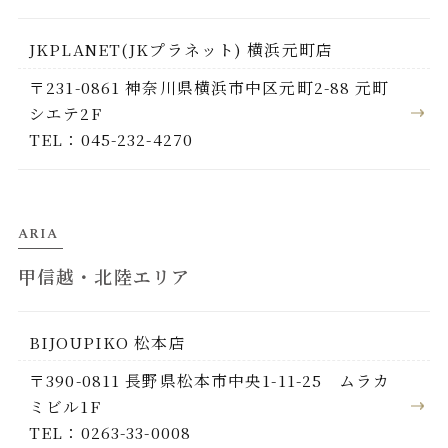
JKPLANET(JKプラネット) 横浜元町店
〒231-0861 神奈川県横浜市中区元町2-88 元町
シエテ2F
TEL：045-232-4270
ARIA
甲信越・北陸エリア
BIJOUPIKO 松本店
〒390-0811 長野県松本市中央1-11-25 ムラカ
ミビル1F
TEL：0263-33-0008