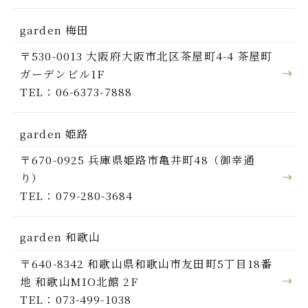
garden 梅田
〒530-0013 大阪府大阪市北区茶屋町4-4 茶屋町
ガーデンビル1F
TEL：06-6373-7888
garden 姫路
〒670-0925 兵庫県姫路市亀井町48（御幸通
り）
TEL：079-280-3684
garden 和歌山
〒640-8342 和歌山県和歌山市友田町5丁目18番
地 和歌山MIO北館 2F
TEL：073-499-1038