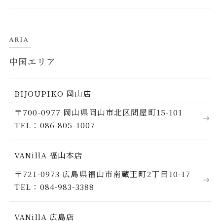
ARIA
中国エリア
BIJOUPIKO 岡山店
〒700-0977 岡山県岡山市北区問屋町15-101
TEL：086-805-1007
VANillA 福山本店
〒721-0973 広島県福山市南蔵王町2丁目10-17
TEL：084-983-3388
VANillA 広島店