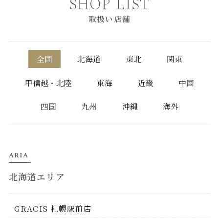
SHOP LIST
取扱い店舗
全国
北海道
東北
関東
甲信越・北陸
東海
近畿
中国
四国
九州
沖縄
海外
ARIA
北海道エリア
GRACIS 札幌駅前店