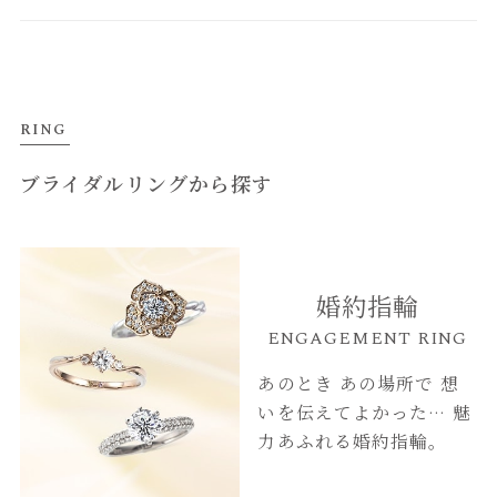
RING
ブライダルリングから探す
婚約指輪
ENGAGEMENT RING
あのとき あの場所で
想
いを伝えてよかった…
魅
力あふれる婚約指輪。