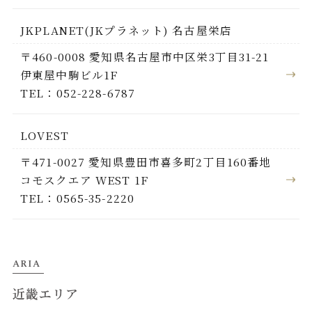
JKPLANET(JKプラネット) 名古屋栄店
〒460-0008 愛知県名古屋市中区栄3丁目31-21
伊東屋中駒ビル1F
TEL：052-228-6787
LOVEST
〒471-0027 愛知県豊田市喜多町2丁目160番地
コモスクエア WEST 1F
TEL：0565-35-2220
ARIA
近畿エリア