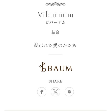
Viburnum
ビバーナム
結合
結ばれた愛のかたち
SHARE