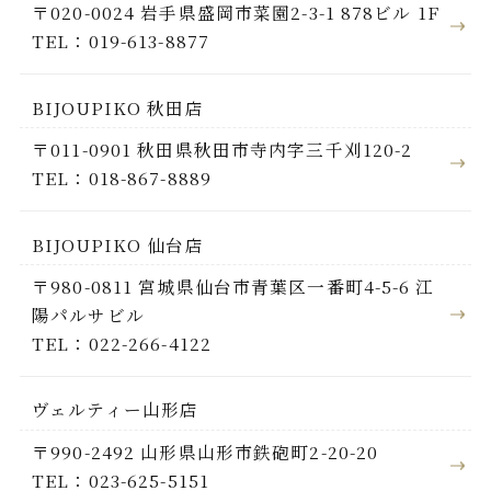
〒020-0024 岩手県盛岡市菜園2-3-1 878ビル 1F
TEL：019-613-8877
BIJOUPIKO 秋田店
〒011-0901 秋田県秋田市寺内字三千刈120-2
TEL：018-867-8889
BIJOUPIKO 仙台店
〒980-0811 宮城県仙台市青葉区一番町4-5-6 江
陽パルサビル
TEL：022-266-4122
ヴェルティー山形店
〒990-2492 山形県山形市鉄砲町2-20-20
TEL：023-625-5151