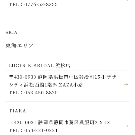
TEL：0776-53-8355
ARIA
東海エリア
LUCIR-K BRIDAL 浜松店
〒430-0933 静岡県浜松市中区鍛冶町15-1 ザザ
シティ浜松西館1階外 ZAZA小路
TEL：053-450-8830
TIARA
〒420-0031 静岡県静岡市葵区呉服町2-5-13
TEL：054-221-0221