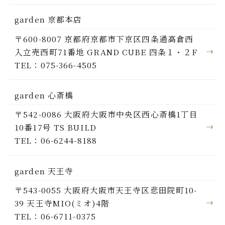
garden 京都本店
〒600-8007 京都府京都市下京区四条通高倉西
入立売西町71番地 GRAND CUBE 四条１・２F
TEL：075-366-4505
garden 心斎橋
〒542-0086 大阪府大阪市中央区西心斎橋1丁目
10番17号 TS BUILD
TEL：06-6244-8188
garden 天王寺
〒543-0055 大阪府大阪市天王寺区悲田院町10-
39 天王寺MIO(ミオ)4階
TEL：06-6711-0375