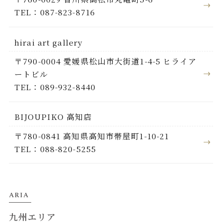
TEL：087-823-8716
hirai art gallery
〒790-0004 愛媛県松山市大街道1-4-5 ヒライア
ートビル
TEL：089-932-8440
BIJOUPIKO 高知店
〒780-0841 高知県高知市帯屋町1-10-21
TEL：088-820-5255
ARIA
九州エリア