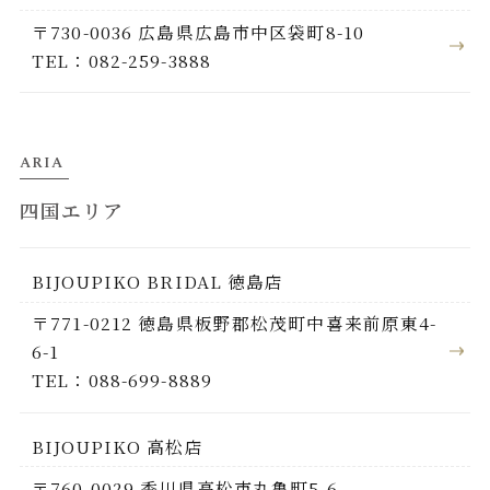
〒730-0036 広島県広島市中区袋町8-10
TEL：082-259-3888
ARIA
四国エリア
BIJOUPIKO BRIDAL 徳島店
〒771-0212 徳島県板野郡松茂町中喜来前原東4-
6-1
TEL：088-699-8889
BIJOUPIKO 高松店
〒760-0029 香川県高松市丸亀町5-6