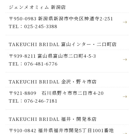
ジェンメオミィム 新潟店
〒950-0983 新潟県新潟市中央区神道寺2-251
TEL：025-245-3388
TAKEUCHI BRIDAL 富山インター・二口町店
〒939-8211 富山県富山市二口町4-5-3
TEL：076-481-6776
TAKEUCHI BRIDAL 金沢・野々市店
〒921-8809 石川県野々市市二日市4-20
TEL：076-246-7181
TAKEUCHI BRIDAL 福井・開発本店
〒910-0842 福井県福井市開発5丁目1001番地