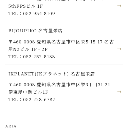
5thFPSビル 1F
TEL：052-954-8109
BIJOUPIKO 名古屋栄店
〒460-0008 愛知県名古屋市中区栄5-15-17 名古
屋N2ビル 1F・2F
TEL：052-252-8188
JKPLANET(JKプラネット) 名古屋栄店
〒460-0008 愛知県名古屋市中区栄3丁目31-21
伊東屋中駒ビル1F
TEL：052-228-6787
ARIA