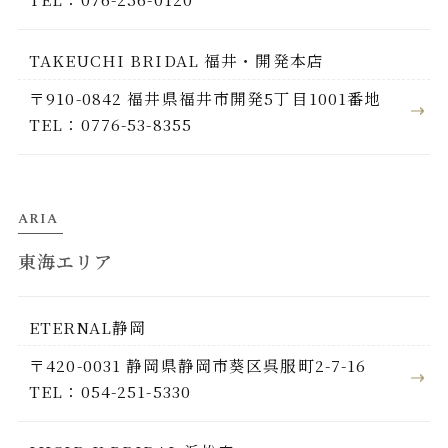
TAKEUCHI BRIDAL 福井・開発本店
〒910-0842 福井県福井市開発5丁目1001番地
TEL：0776-53-8355
ARIA
東海エリア
ETERNAL静岡
〒420-0031 静岡県静岡市葵区呉服町2-7-16
TEL：054-251-5330