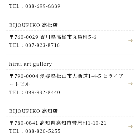
TEL：088-699-8889
BIJOUPIKO 高松店
〒760-0029 香川県高松市丸亀町5-6
TEL：087-823-8716
hirai art gallery
〒790-0004 愛媛県松山市大街道1-4-5 ヒライア
ートビル
TEL：089-932-8440
BIJOUPIKO 高知店
〒780-0841 高知県高知市帯屋町1-10-21
TEL：088-820-5255