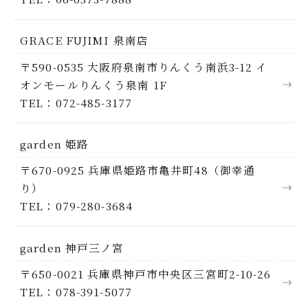
GRACE FUJIMI 泉南店
〒590-0535 大阪府泉南市りんくう南浜3-12 イ
オンモールりんくう泉南 1F
TEL：072-485-3177
garden 姫路
〒670-0925 兵庫県姫路市亀井町48（御幸通
り）
TEL：079-280-3684
garden 神戸三ノ宮
〒650-0021 兵庫県神戸市中央区三宮町2-10-26
TEL：078-391-5077