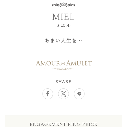
MIEL
ミエル
あまい人生を…
SHARE
ENGAGEMENT RING PRICE