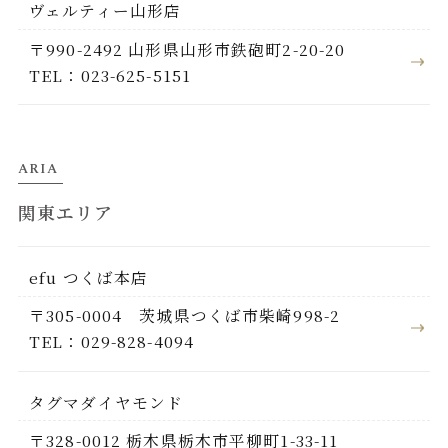
ヴェルティー山形店
〒990-2492 山形県山形市鉄砲町2-20-20
TEL：023-625-5151
ARIA
関東エリア
efu つくば本店
〒305-0004 茨城県つくば市柴崎998-2
TEL：029-828-4094
タグマダイヤモンド
〒328-0012 栃木県栃木市平柳町1-33-11