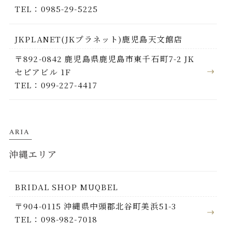
TEL：0985-29-5225
JKPLANET(JKプラネット)鹿児島天文館店
〒892-0842 鹿児島県鹿児島市東千石町7-2 JK
セピアビル 1F
TEL：099-227-4417
ARIA
沖縄エリア
BRIDAL SHOP MUQBEL
〒904-0115 沖縄県中頭郡北谷町美浜51-3
TEL：098-982-7018