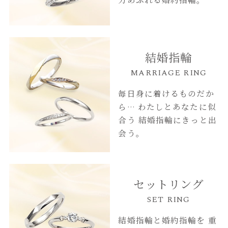
結婚指輪
MARRIAGE RING
毎日身に着けるものだか
ら…
わたしとあなたに似
合う
結婚指輪にきっと出
会う。
セットリング
SET RING
結婚指輪と婚約指輪を
重