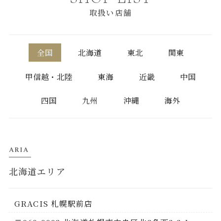
取扱い店舗
全国
北海道
東北
関東
甲信越・北陸
東海
近畿
中国
四国
九州
沖縄
海外
ARIA
北海道エリア
GRACIS 札幌駅前店