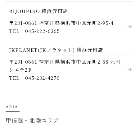
BIJOUPIKO 横浜元町店
〒231-0861 神奈川県横浜市中区元町2-95-4
TEL：045-222-6365
JKPLANET(JKプラネット) 横浜元町店
〒231-0861 神奈川県横浜市中区元町2-88 元町
シエテ2F
TEL：045-232-4270
ARIA
甲信越・北陸エリア