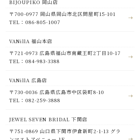
BIJOUPIKO 岡山店
〒700-0977 岡山県岡山市北区問屋町15-101
TEL：086-805-1007
VANillA 福山本店
〒721-0973 広島県福山市南蔵王町2丁目10-17
TEL：084-983-3388
VANillA 広島店
〒730-0036 広島県広島市中区袋町8-10
TEL：082-259-3888
JEWEL SEVEN BRIDAL 下関店
〒751-0869 山口県下関市伊倉新町2-1-13 グラ
ンマストアベニュー 1F