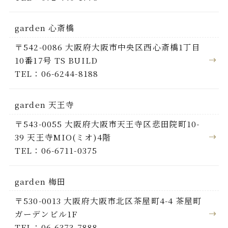
garden 心斎橋
〒542-0086 大阪府大阪市中央区西心斎橋1丁目
10番17号 TS BUILD
TEL：06-6244-8188
garden 天王寺
〒543-0055 大阪府大阪市天王寺区悲田院町10-
39 天王寺MIO(ミオ)4階
TEL：06-6711-0375
garden 梅田
〒530-0013 大阪府大阪市北区茶屋町4-4 茶屋町
ガーデンビル1F
TEL：06-6373-7888