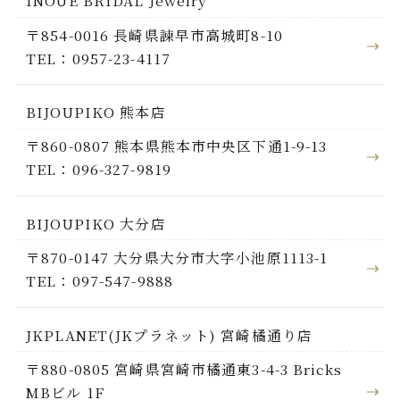
INOUE BRIDAL Jewelry
〒854-0016 長崎県諫早市高城町8-10
TEL：0957-23-4117
BIJOUPIKO 熊本店
〒860-0807 熊本県熊本市中央区下通1-9-13
TEL：096-327-9819
BIJOUPIKO 大分店
〒870-0147 大分県大分市大字小池原1113-1
TEL：097-547-9888
JKPLANET(JKプラネット) 宮崎橘通り店
〒880-0805 宮崎県宮崎市橘通東3-4-3 Bricks
MBビル 1F