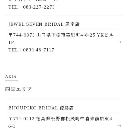
TEL：083-227-2273
JEWEL SEVEN BRIDAL 周南店
〒744-0073 山口県下松市美里町4-6-25 YKビル
1F
TEL：0833-48-7117
ARIA
四国エリア
BIJOUPIKO BRIDAL 徳島店
〒771-0212 徳島県板野郡松茂町中喜来前原東4-
6-1