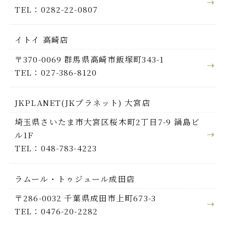
TEL：0282-22-0807
イトイ 高崎店
〒370-0069 群馬県高崎市飯塚町343-1
TEL：027-386-8120
JKPLANET(JKプラネット) 大宮店
埼玉県さいたま市大宮区桜木町2丁目7-9 鍋島ビ
ル1F
TEL：048-783-4223
ラムール・トゥジュール成田店
〒286-0032 千葉県成田市上町673-3
TEL：0476-20-2282