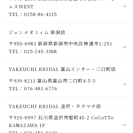
ェスWEST
TEL：0258-86-4115
ジェンメオミィム 新潟店
〒950-0983 新潟県新潟市中央区神道寺2-251
TEL：025-245-3388
TAKEUCHI BRIDAL 富山インター・二口町店
〒939-8211 富山県富山市二口町4-5-3
TEL：076-481-6776
TAKEUCHI BRIDAL 金沢・タテマチ店
〒920-0997 石川県金沢市竪町45-2 CoCoTTo
KANAZAWA 1F
TEL：076-256-0120