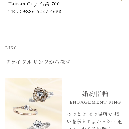
Tainan City, 台湾 700
TEL：+886-6227-4688
RING
ブライダルリングから探す
婚約指輪
ENGAGEMENT RING
あのとき あの場所で
想
いを伝えてよかった…
魅
力あふれる婚約指輪。