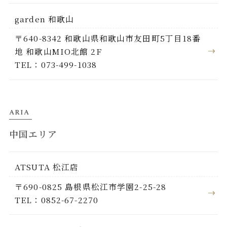
garden 和歌山
〒640-8342 和歌山県和歌山市友田町5丁目18番
地 和歌山MIO北館 2F
TEL：073-499-1038
ARIA
中国エリア
ATSUTA 松江店
〒690-0825 島根県松江市学園2-25-28
TEL：0852-67-2270