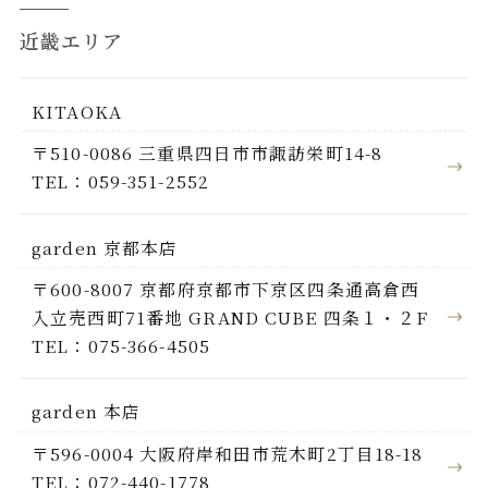
近畿エリア
KITAOKA
〒510-0086 三重県四日市市諏訪栄町14-8
TEL：059-351-2552
garden 京都本店
〒600-8007 京都府京都市下京区四条通高倉西
入立売西町71番地 GRAND CUBE 四条１・２F
TEL：075-366-4505
garden 本店
〒596-0004 大阪府岸和田市荒木町2丁目18-18
TEL：072-440-1778