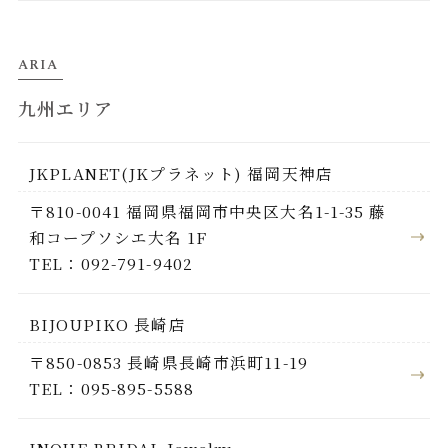
ARIA
九州エリア
JKPLANET(JKプラネット) 福岡天神店
〒810-0041 福岡県福岡市中央区大名1-1-35 藤
和コープソシエ大名 1F
TEL：092-791-9402
BIJOUPIKO 長崎店
〒850-0853 長崎県長崎市浜町11-19
TEL：095-895-5588