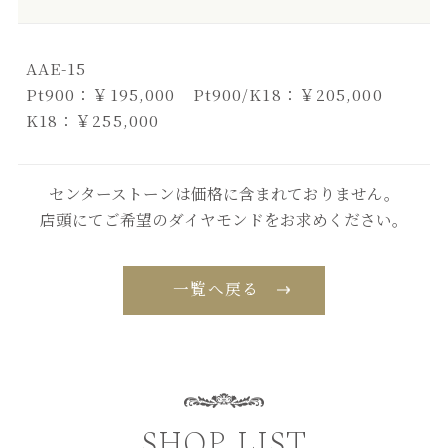
AAE-15
Pt900：￥195,000 Pt900/K18：￥205,000
K18：￥255,000
センターストーンは価格に含まれておりません。
店頭にてご希望のダイヤモンドをお求めください。
一覧へ戻る
SHOP LIST