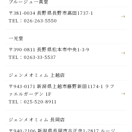
ブルージュ一真堂
〒381-0034 長野県長野市高田1737-1
TEL：026-263-5550
一光堂
〒390-0811 長野県松本市中央1-3-9
TEL：0263-33-5537
ジェンメオミィム 上越店
〒943-0171 新潟県上越市藤野新田1174-1 ラフ
ァエルガーデン 1F
TEL：025-520-8911
ジェンメオミィム 長岡店
〒940-2106 新潟県長岡市古正寺1-2817 ルージ