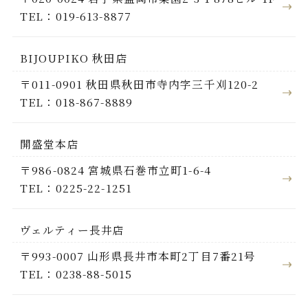
TEL：019-613-8877
BIJOUPIKO 秋田店
〒011-0901 秋田県秋田市寺内字三千刈120-2
TEL：018-867-8889
開盛堂本店
〒986-0824 宮城県石巻市立町1-6-4
TEL：0225-22-1251
ヴェルティー長井店
〒993-0007 山形県長井市本町2丁目7番21号
TEL：0238-88-5015