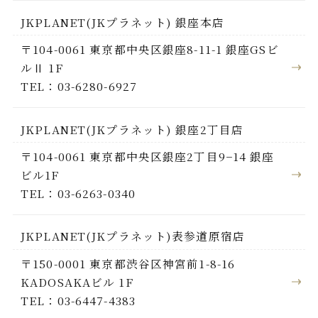
JKPLANET(JKプラネット) 銀座本店
〒104-0061 東京都中央区銀座8-11-1 銀座GSビ
ルⅡ 1F
TEL：03-6280-6927
JKPLANET(JKプラネット) 銀座2丁目店
〒104-0061 東京都中央区銀座2丁目9−14 銀座
ビル1F
TEL：03-6263-0340
JKPLANET(JKプラネット)表参道原宿店
〒150-0001 東京都渋谷区神宮前1-8-16
KADOSAKAビル 1F
TEL：03-6447-4383