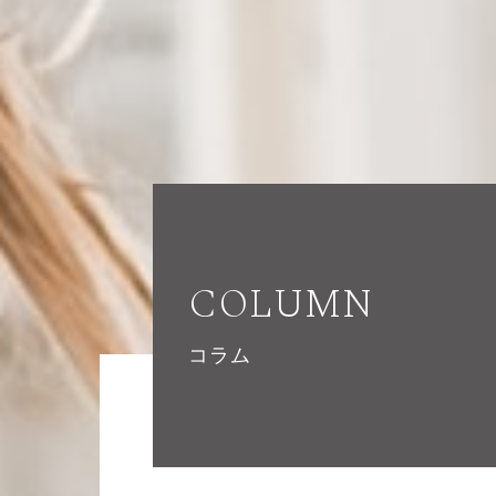
COLUMN
コラム