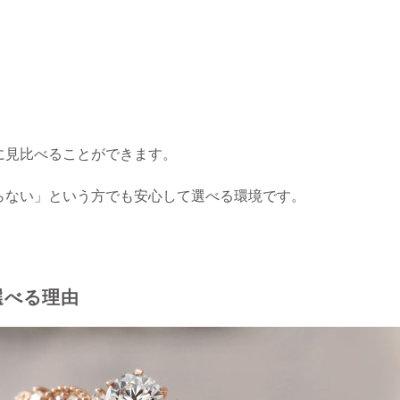
に見比べることができます。
らない」という方でも安心して選べる環境です。
選べる理由