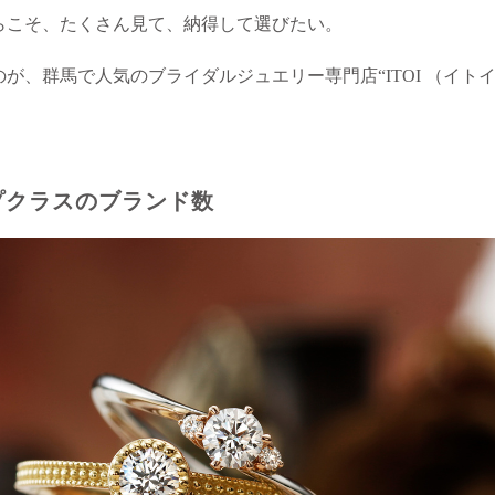
らこそ、たくさん見て、納得して選びたい。
が、群馬で人気のブライダルジュエリー専門店“ITOI （イトイ
プクラスのブランド数