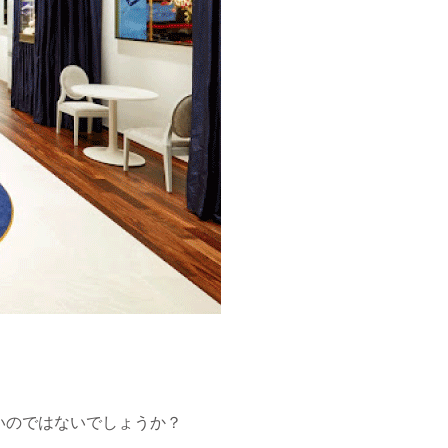
いのではないでしょうか？