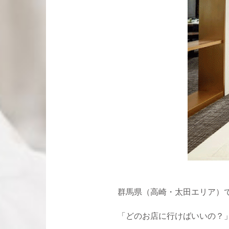
群馬県（高崎・太田エリア）
「どのお店に行けばいいの？