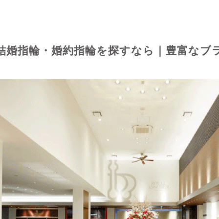
結婚指輪・婚約指輪を探すなら｜豊富なブ