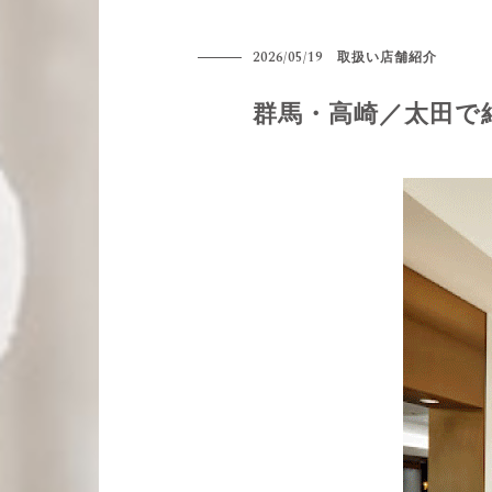
2026/05/19
取扱い店舗紹介
群馬・高崎／太田で