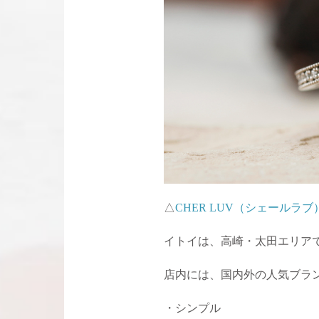
△
CHER LUV（シェールラブ
イトイは、高崎・太田エリア
店内には、国内外の人気ブラン
・シンプル