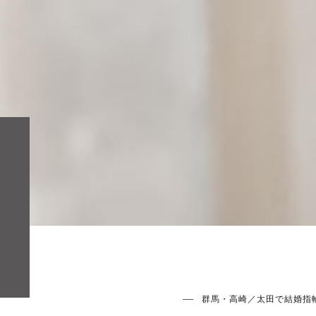
群馬・高崎／太田で結婚指