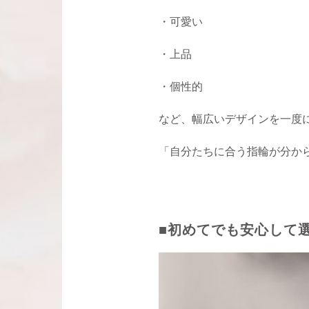
・可愛い
・上品
・個性的
など、幅広いデザインを一度
「自分たちに合う指輪が分か
■初めてでも安心して