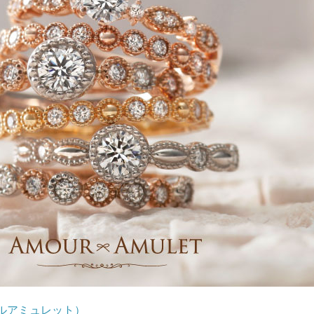
ムールアミュレット）