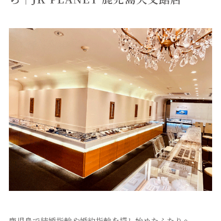
鹿児島で結婚指輪や婚約指輪を探し始めたふたりへ。