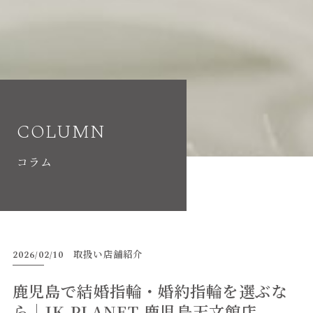
COLUMN
コラム
2026/02/10
取扱い店舗紹介
鹿児島で結婚指輪・婚約指輪を選ぶな
ら｜JK PLANET 鹿児島天文館店