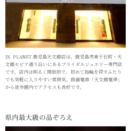
JK PLANET 鹿児島天文館店は、鹿児島市東千石町・天
文館セピア通り沿いにあるブライダルジュエリー専門店
です。店内は明るく開放的で、初めて指輪を探すふたり
でも気軽に入りやすい雰囲気。路面電車「天文館電停」
から徒歩圏内でアクセスも良好です。
県内最大級の品ぞろえ