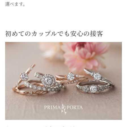
選べます。
初めてのカップルでも安心の接客