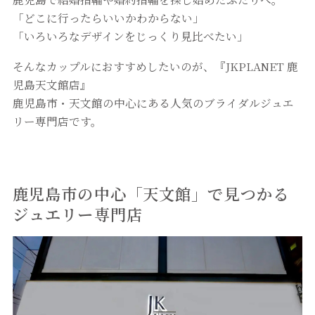
「どこに行ったらいいかわからない」
「いろいろなデザインをじっくり見比べたい」
そんなカップルにおすすめしたいのが、『JKPLANET 鹿
児島天文館店』
鹿児島市・天文館の中心にある人気のブライダルジュエ
リー専門店です。
鹿児島市の中心「天文館」で見つかる
ジュエリー専門店