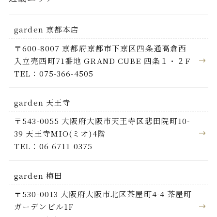
garden 京都本店
〒600-8007 京都府京都市下京区四条通高倉西
入立売西町71番地 GRAND CUBE 四条１・２F
TEL：075-366-4505
garden 天王寺
〒543-0055 大阪府大阪市天王寺区悲田院町10-
39 天王寺MIO(ミオ)4階
TEL：06-6711-0375
garden 梅田
〒530-0013 大阪府大阪市北区茶屋町4-4 茶屋町
ガーデンビル1F