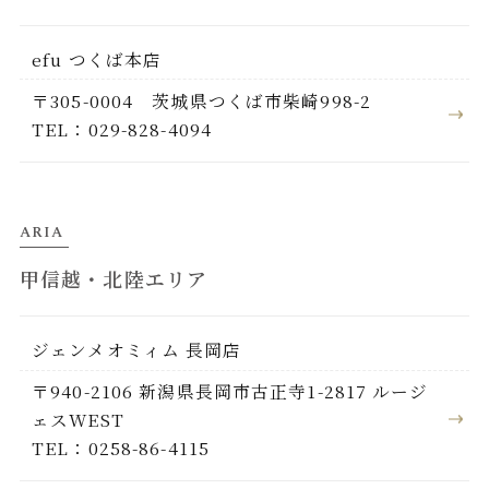
efu つくば本店
〒305-0004 茨城県つくば市柴崎998-2
TEL：029-828-4094
ARIA
甲信越・北陸エリア
ジェンメオミィム 長岡店
〒940-2106 新潟県長岡市古正寺1-2817 ルージ
ェスWEST
TEL：0258-86-4115