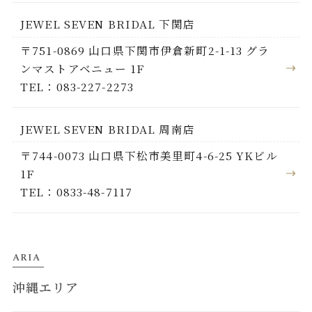
JEWEL SEVEN BRIDAL 下関店
〒751-0869 山口県下関市伊倉新町2-1-13 グラ
ンマストアベニュー 1F
TEL：083-227-2273
JEWEL SEVEN BRIDAL 周南店
〒744-0073 山口県下松市美里町4-6-25 YKビル
1F
TEL：0833-48-7117
ARIA
沖縄エリア