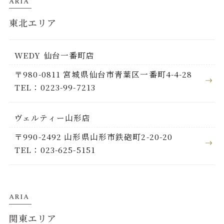
ARIA
東北エリア
WEDY 仙台一番町店
〒980-0811 宮城県仙台市青葉区一番町4-4-28
TEL：0223-99-7213
ヴェルティー山形店
〒990-2492 山形県山形市鉄砲町2-20-20
TEL：023-625-5151
ARIA
関東エリア