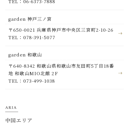
TEL：06-6373-7888
garden 神戸三ノ宮
〒650-0021 兵庫県神戸市中央区三宮町2-10-26
TEL：078-391-5077
garden 和歌山
〒640-8342 和歌山県和歌山市友田町5丁目18番
地 和歌山MIO北館 2F
TEL：073-499-1038
ARIA
中国エリア