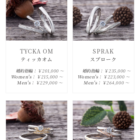
TYCKA OM
SPRAK
ティッカオム
スプローク
婚約指輪：
￥201,000 ～
婚約指輪：
￥235,000 ～
Women's：
￥215,000 ～
Women's：
￥223,000 ～
Men's：
￥229,000 ～
Men's：
￥264,000 ～