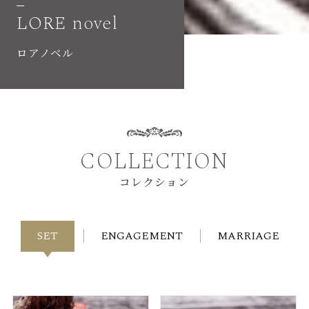
LORE novel
ロアノベル
COLLECTION
コレクション
SET
ENGAGEMENT
MARRIAGE