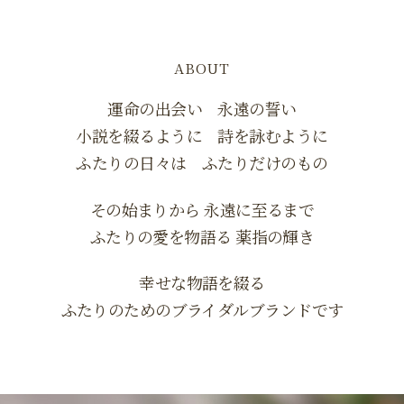
ABOUT
運命の出会い 永遠の誓い
小説を綴るように 詩を詠むように
ふたりの日々は ふたりだけのもの
その始まりから 永遠に至るまで
ふたりの愛を物語る 薬指の輝き
幸せな物語を綴る
ふたりのためのブライダルブランドです