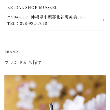
BRIDAL SHOP MUQBEL
〒904-0115 沖縄県中頭郡北谷町美浜51-3
TEL：098-982-7018
BRAND
ブランドから探す