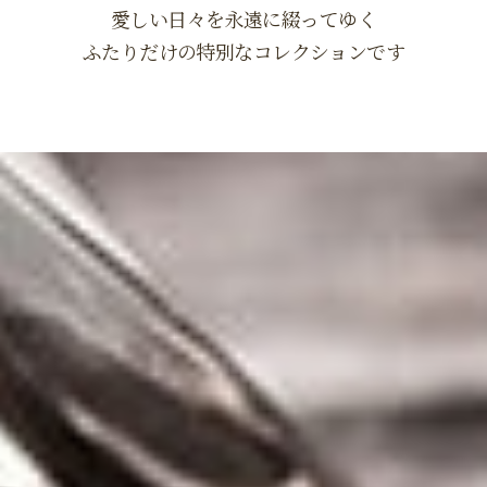
愛しい日々を永遠に綴ってゆく
ふたりだけの特別なコレクションです