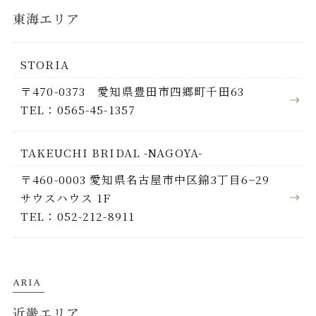
東海エリア
STORIA
〒470-0373 愛知県豊田市四郷町千田63
TEL：0565-45-1357
TAKEUCHI BRIDAL -NAGOYA-
〒460-0003 愛知県名古屋市中区錦3丁目6−29
サウスハウス 1F
TEL：052-212-8911
ARIA
近畿エリア