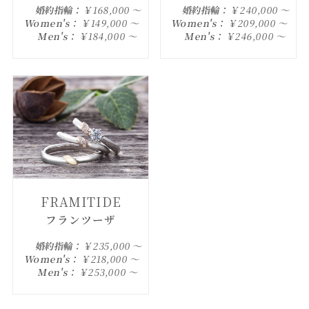
婚約指輪：
￥168,000 ～
婚約指輪：
￥240,000 ～
Women's：
￥149,000 ～
Women's：
￥209,000 ～
Men's：
￥184,000 ～
Men's：
￥246,000 ～
FRAMITIDE
フランツーザ
婚約指輪：
￥235,000 ～
Women's：
￥218,000 ～
Men's：
￥253,000 ～