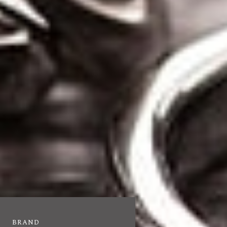
BRAND