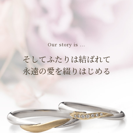
Our story is ...
そしてふたりは結ばれて
永遠の愛を綴りはじめる