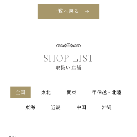
一覧へ戻る
SHOP LIST
取扱い店舗
全国
東北
関東
甲信越・北陸
東海
近畿
中国
沖縄