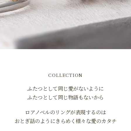
COLLECTION
ふたつとして同じ愛がないように
ふたつとして同じ物語もないから
ロアノベルのリングが表現するのは
おとぎ話のようにきらめく様々な愛のカタチ