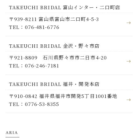
TAKEUCHI BRIDAL 富山インター・二口町店
〒939-8211 富山県富山市二口町4-5-3
TEL：076-481-6776
TAKEUCHI BRIDAL 金沢・野々市店
〒921-8809 石川県野々市市二日市4-20
TEL：076-246-7181
TAKEUCHI BRIDAL 福井・開発本店
〒910-0842 福井県福井市開発5丁目1001番地
TEL：0776-53-8355
ARIA