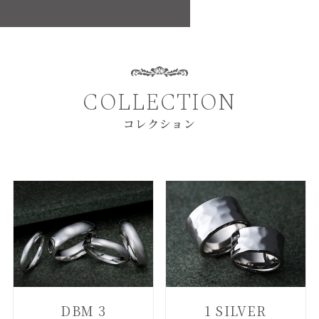
COLLECTION
コレクション
DBM 3
1 SILVER