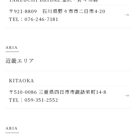
〒921-8809 石川県野々市市二日市4-20
TEL：076-246-7181
ARIA
近畿エリア
KITAOKA
〒510-0086 三重県四日市市諏訪栄町14-8
TEL：059-351-2552
ARIA