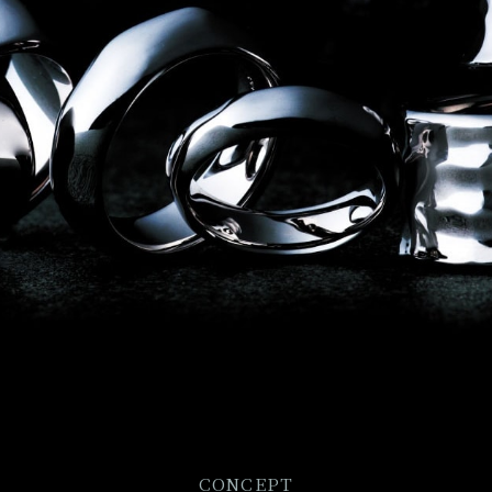
CONCEPT