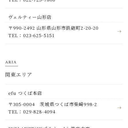
ヴェルティー山形店
〒990-2492 山形県山形市鉄砲町2-20-20
TEL：023-625-5151
ARIA
関東エリア
efu つくば本店
〒305-0004 茨城県つくば市柴崎998-2
TEL：029-828-4094