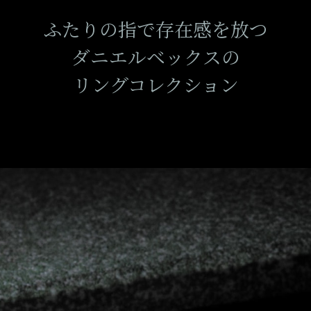
ふたりの指で存在感を放つ
ダニエルベックスの
リングコレクション