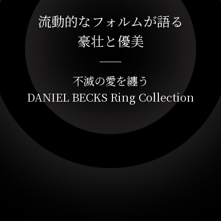
流動的なフォルムが語る
豪壮と優美
不滅の愛を纏う
DANIEL BECKS Ring Collection