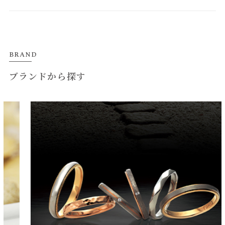
BRAND
ブランドから探す