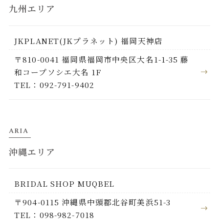
九州エリア
JKPLANET(JKプラネット) 福岡天神店
〒810-0041 福岡県福岡市中央区大名1-1-35 藤
和コープソシエ大名 1F
TEL：092-791-9402
ARIA
沖縄エリア
BRIDAL SHOP MUQBEL
〒904-0115 沖縄県中頭郡北谷町美浜51-3
TEL：098-982-7018