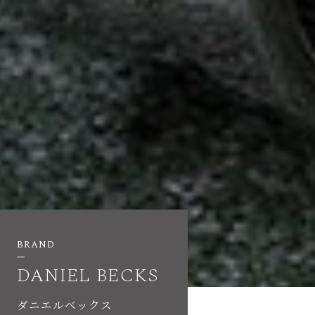
BRAND
DANIEL BECKS
ダニエルベックス