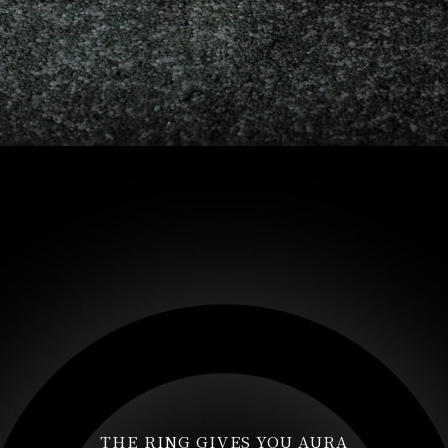
THE RING GIVES YOU AURA