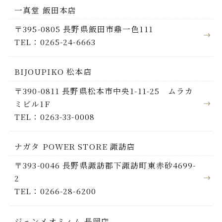
一真堂 飯田本店
〒395-0805 長野県飯田市鼎一色111
TEL：0265-24-6663
BIJOUPIKO 松本店
〒390-0811 長野県松本市中央1-11-25 ムラカ
ミビル1F
TEL：0263-33-0008
ナガタ POWER STORE 諏訪店
〒393-0046 長野県諏訪郡下諏訪町東赤砂4699-
2
TEL：0266-28-6200
ジェンメオミィム 長岡店