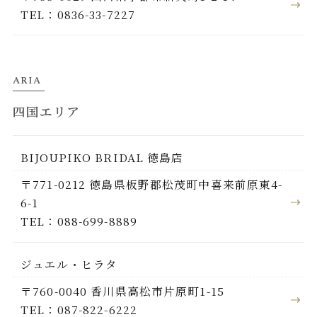
TEL：0836-33-7227
ARIA
四国エリア
BIJOUPIKO BRIDAL 徳島店
〒771-0212 徳島県板野郡松茂町中喜来前原東4-
6-1
TEL：088-699-8889
ジュエル・ヒラタ
〒760-0040 香川県高松市片原町1-15
TEL：087-822-6222