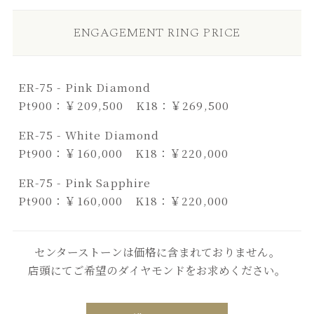
ENGAGEMENT RING PRICE
ER-75 - Pink Diamond
Pt900：￥209,500 K18：￥269,500
ER-75 - White Diamond
Pt900：￥160,000 K18：￥220,000
ER-75 - Pink Sapphire
Pt900：￥160,000 K18：￥220,000
センターストーンは価格に含まれておりません。
店頭にてご希望のダイヤモンドをお求めください。