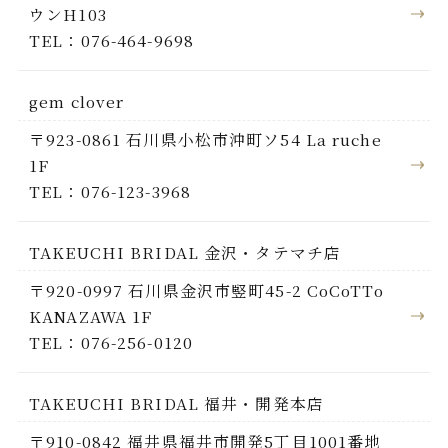
ウンH103
TEL：076-464-9698
gem clover
〒923-0861 石川県小松市沖町ソ54 La ruche
1F
TEL：076-123-3968
TAKEUCHI BRIDAL 金沢・タテマチ店
〒920-0997 石川県金沢市竪町45-2 CoCoTTo
KANAZAWA 1F
TEL：076-256-0120
TAKEUCHI BRIDAL 福井・開発本店
〒910-0842 福井県福井市開発5丁目1001番地