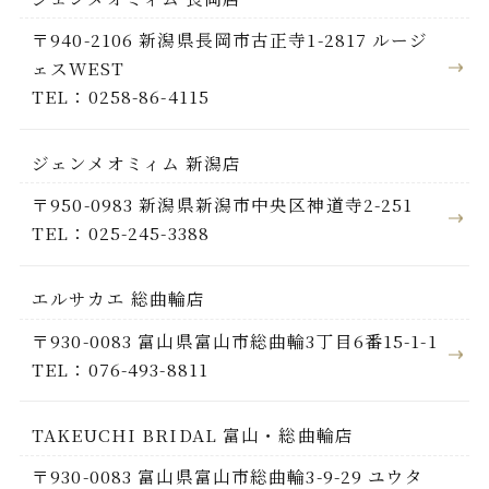
〒940-2106 新潟県長岡市古正寺1-2817 ルージ
ェスWEST
TEL：0258-86-4115
ジェンメオミィム 新潟店
〒950-0983 新潟県新潟市中央区神道寺2-251
TEL：025-245-3388
エルサカエ 総曲輪店
〒930-0083 富山県富山市総曲輪3丁目6番15-1-1
TEL：076-493-8811
TAKEUCHI BRIDAL 富山・総曲輪店
〒930-0083 富山県富山市総曲輪3-9-29 ユウタ