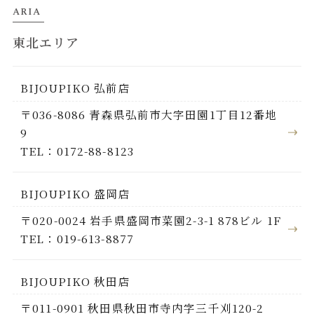
ARIA
東北エリア
BIJOUPIKO 弘前店
〒036-8086 青森県弘前市大字田園1丁目12番地
9
TEL：0172-88-8123
BIJOUPIKO 盛岡店
〒020-0024 岩手県盛岡市菜園2-3-1 878ビル 1F
TEL：019-613-8877
BIJOUPIKO 秋田店
〒011-0901 秋田県秋田市寺内字三千刈120-2