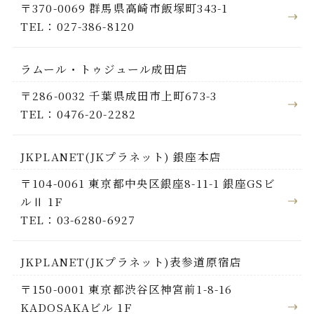
〒370-0069 群馬県高崎市飯塚町343-1
TEL：027-386-8120
ラムール・トゥジュール成田店
〒286-0032 千葉県成田市上町673-3
TEL：0476-20-2282
JKPLANET(JKプラネット) 銀座本店
〒104-0061 東京都中央区銀座8-11-1 銀座GSビ
ルⅡ 1F
TEL：03-6280-6927
JKPLANET(JKプラネット)表参道原宿店
〒150-0001 東京都渋谷区神宮前1-8-16
KADOSAKAビル 1F