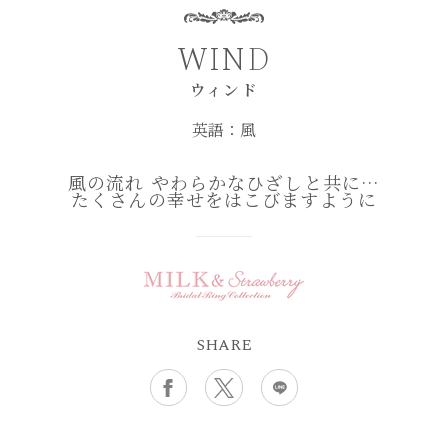
WIND
ウィンド
英語：風
風の流れ やわらかなひざしと共に…
たくさんの幸せをはこびますように
SHARE