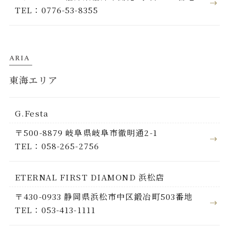
TEL：0776-53-8355
ARIA
東海エリア
G.Festa
〒500-8879 岐阜県岐阜市徹明通2-1
TEL：058-265-2756
ETERNAL FIRST DIAMOND 浜松店
〒430-0933 静岡県浜松市中区鍛冶町503番地
TEL：053-413-1111