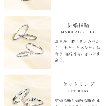
結婚指輪
MARRIAGE RING
毎日身に着けるものだか
ら…
わたしとあなたに似
合う
結婚指輪にきっと出
会う。
セットリング
SET RING
結婚指輪と婚約指輪を
重