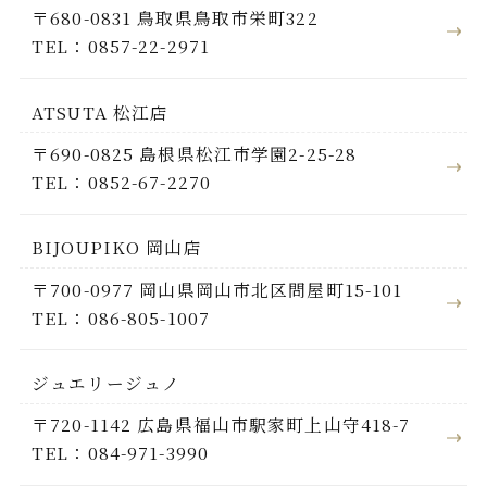
〒680-0831 鳥取県鳥取市栄町322
TEL：0857-22-2971
ATSUTA 松江店
〒690-0825 島根県松江市学園2-25-28
TEL：0852-67-2270
BIJOUPIKO 岡山店
〒700-0977 岡山県岡山市北区問屋町15-101
TEL：086-805-1007
ジュエリージュノ
〒720-1142 広島県福山市駅家町上山守418-7
TEL：084-971-3990