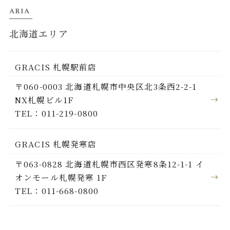
ARIA
北海道エリア
GRACIS 札幌駅前店
〒060-0003 北海道札幌市中央区北3条西2-2-1
NX札幌ビル1F
TEL：011-219-0800
GRACIS 札幌発寒店
〒063-0828 北海道札幌市西区発寒8条12-1-1 イ
オンモール札幌発寒 1F
TEL：011-668-0800