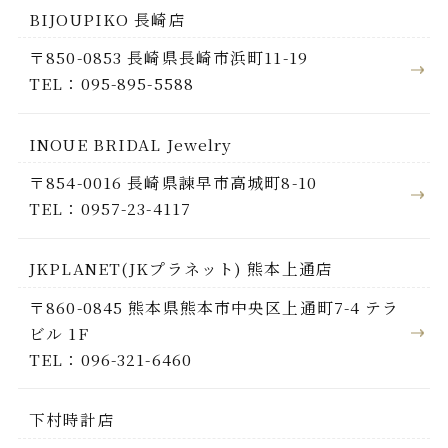
BIJOUPIKO 長崎店
〒850-0853 長崎県長崎市浜町11-19
TEL：095-895-5588
INOUE BRIDAL Jewelry
〒854-0016 長崎県諫早市高城町8-10
TEL：0957-23-4117
JKPLANET(JKプラネット) 熊本上通店
〒860-0845 熊本県熊本市中央区上通町7-4 テラ
ビル 1F
TEL：096-321-6460
下村時計店