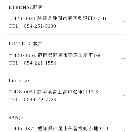
ETERNAL静岡
〒420-0031 静岡県静岡市葵区呉服町2-7-16
TEL：054-251-5330
LUCIR-K 本店
〒420-0852 静岡県静岡市葵区紺屋町1-8
TEL：054-221-1556
Lui e Lei
〒418-0051 静岡県富士宮市淀師1117-8
TEL：0544-29-7733
SANJI
〒445-0872 愛知県西尾市矢曽根町赤地92-1