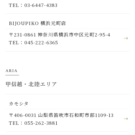
TEL：03-6447-4383
BIJOUPIKO 横浜元町店
〒231-0861 神奈川県横浜市中区元町2-95-4
TEL：045-222-6365
ARIA
甲信越・北陸エリア
カモシタ
〒406-0031 山梨県笛吹市石和町市部1109-13
TEL：055-262-3881