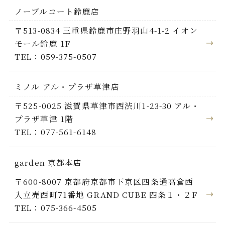
ノーブルコート鈴鹿店
〒513-0834 三重県鈴鹿市庄野羽山4-1-2 イオン
モール鈴鹿 1F
TEL：059-375-0507
ミノル アル・プラザ草津店
〒525-0025 滋賀県草津市西渋川1-23-30 アル・
プラザ草津 1階
TEL：077-561-6148
garden 京都本店
〒600-8007 京都府京都市下京区四条通高倉西
入立売西町71番地 GRAND CUBE 四条１・２F
TEL：075-366-4505