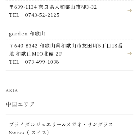
〒639-1134 奈良県大和郡山市柳3-32
TEL：0743-52-2125
garden 和歌山
〒640-8342 和歌山県和歌山市友田町5丁目18番
地 和歌山MIO北館 2F
TEL：073-499-1038
ARIA
中国エリア
ブライダルジュエリー&メガネ・サングラス
Swiss（ スイス）