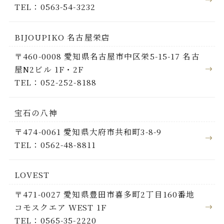
TEL：0563-54-3232
BIJOUPIKO 名古屋栄店
〒460-0008 愛知県名古屋市中区栄5-15-17 名古
屋N2ビル 1F・2F
TEL：052-252-8188
宝石の八神
〒474-0061 愛知県大府市共和町3-8-9
TEL：0562-48-8811
LOVEST
〒471-0027 愛知県豊田市喜多町2丁目160番地
コモスクエア WEST 1F
TEL：0565-35-2220