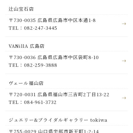
辻山宝石店
〒730-0035 広島県広島市中区本通1-8
TEL：082-247-3445
VANillA 広島店
〒730-0036 広島県広島市中区袋町8-10
TEL：082-259-3888
ヴェール福山店
〒720-0031 広島県福山市三吉町2丁目13-22
TEL：084-961-3732
ジュエリー&ブライダルギャラリー tokiwa
〒755-0029 山口県宇部市新天町1-2-14