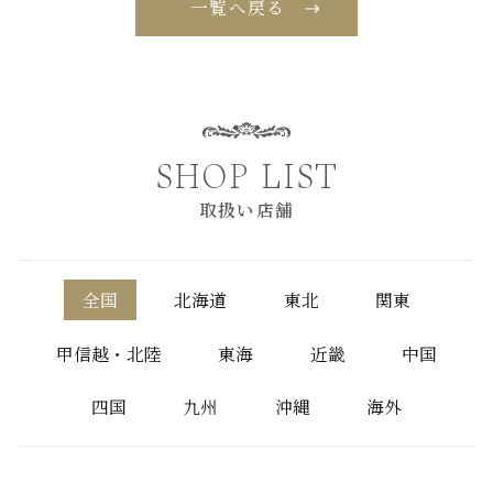
一覧へ戻る
SHOP LIST
取扱い店舗
全国
北海道
東北
関東
甲信越・北陸
東海
近畿
中国
四国
九州
沖縄
海外