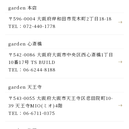
garden 本店
〒596-0004 大阪府岸和田市荒木町2丁目18-18
TEL：072-440-1778
garden 心斎橋
〒542-0086 大阪府大阪市中央区西心斎橋1丁目
10番17号 TS BUILD
TEL：06-6244-8188
garden 天王寺
〒543-0055 大阪府大阪市天王寺区悲田院町10-
39 天王寺MIO(ミオ)4階
TEL：06-6711-0375