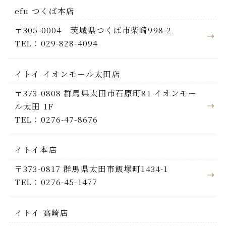
efu つくば本店
〒305-0004 茨城県つくば市柴崎998-2
TEL：029-828-4094
イトイ イオンモール太田店
〒373-0808 群馬県太田市石原町81 イオンモー
ル太田 1F
TEL：0276-47-8676
イトイ本店
〒373-0817 群馬県太田市飯塚町1434-1
TEL：0276-45-1477
イトイ 高崎店