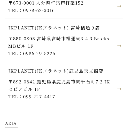
〒873-0001 大分県杵築市杵築152
TEL：0978-62-3016
JKPLANET(JKプラネット) 宮崎橘通り店
〒880-0805 宮崎県宮崎市橘通東3-4-3 Bricks
MBビル 1F
TEL：0985-29-5225
JKPLANET(JKプラネット)鹿児島天文館店
〒892-0842 鹿児島県鹿児島市東千石町7-2 JK
セピアビル 1F
TEL：099-227-4417
ARIA