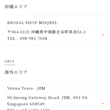
沖縄エリア
BRIDAL SHOP MUQBEL
〒904-0115 沖縄県中頭郡北谷町美浜51-3
TEL：098-982-7018
ARIA
海外エリア
Venus Tears - JEM
50 Jurong Gateway Road, JEM, #01-54,
Singapore 608549