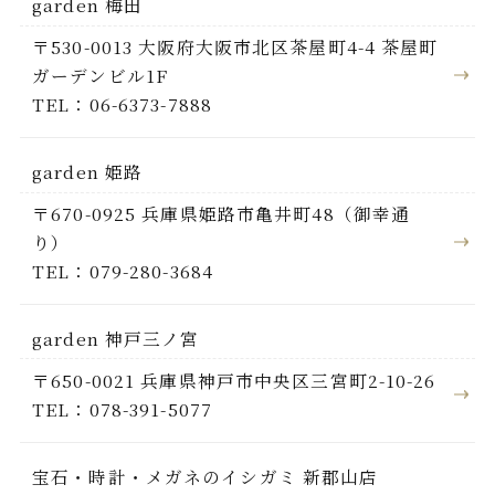
garden 梅田
〒530-0013 大阪府大阪市北区茶屋町4-4 茶屋町
ガーデンビル1F
TEL：06-6373-7888
garden 姫路
〒670-0925 兵庫県姫路市亀井町48（御幸通
り）
TEL：079-280-3684
garden 神戸三ノ宮
〒650-0021 兵庫県神戸市中央区三宮町2-10-26
TEL：078-391-5077
宝石・時計・メガネのイシガミ 新郡山店