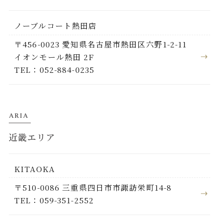
ノーブルコート熱田店
〒456-0023 愛知県名古屋市熱田区六野1-2-11
イオンモール熱田 2F
TEL：052-884-0235
ARIA
近畿エリア
KITAOKA
〒510-0086 三重県四日市市諏訪栄町14-8
TEL：059-351-2552