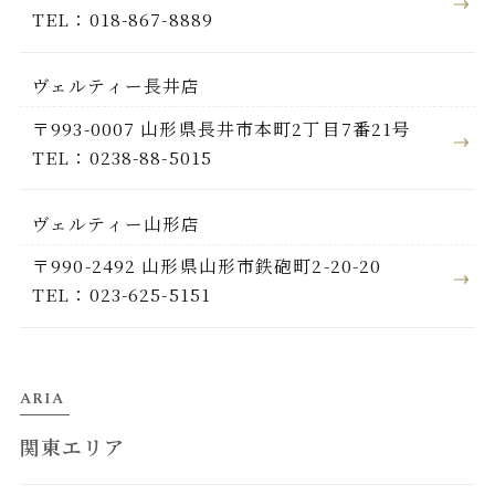
TEL：018-867-8889
ヴェルティー長井店
〒993-0007 山形県長井市本町2丁目7番21号
TEL：0238-88-5015
ヴェルティー山形店
〒990-2492 山形県山形市鉄砲町2-20-20
TEL：023-625-5151
ARIA
関東エリア