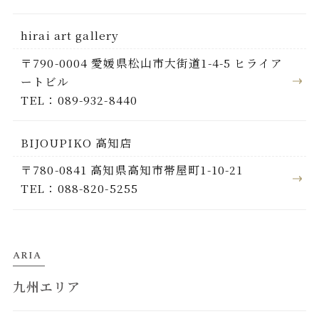
hirai art gallery
〒790-0004 愛媛県松山市大街道1-4-5 ヒライア
ートビル
TEL：089-932-8440
BIJOUPIKO 高知店
〒780-0841 高知県高知市帯屋町1-10-21
TEL：088-820-5255
ARIA
九州エリア