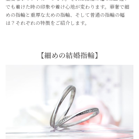
でも着けた時の印象や着け心地が変わります。華奢で細
めの指輪と重厚な太めの指輪、そして普通の指輪の幅
は？それぞれの特徴をご紹介します。
【
細めの結婚指輪
】