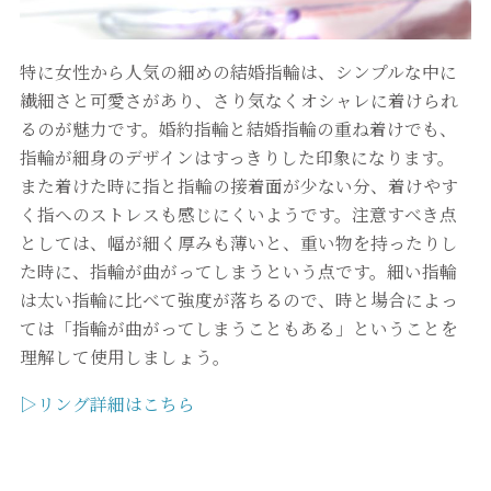
特に女性から人気の細めの結婚指輪は、シンプルな中に
繊細さと可愛さがあり、さり気なくオシャレに着けられ
るのが魅力です。婚約指輪と結婚指輪の重ね着けでも、
指輪が細身のデザインはすっきりした印象になります。
また着けた時に指と指輪の接着面が少ない分、着けやす
く指へのストレスも感じにくいようです。注意すべき点
としては、幅が細く厚みも薄いと、重い物を持ったりし
た時に、指輪が曲がってしまうという点です。細い指輪
は太い指輪に比べて強度が落ちるので、時と場合によっ
ては「指輪が曲がってしまうこともある」ということを
理解して使用しましょう。
▷リング詳細はこちら