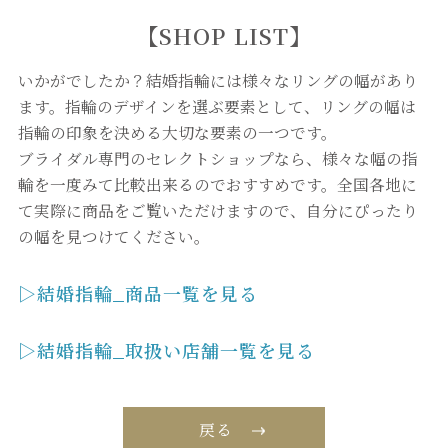
【SHOP LIST】
いかがでしたか？結婚指輪には様々なリングの幅があり
ます。指輪のデザインを選ぶ要素として、リングの幅は
指輪の印象を決める大切な要素の一つです。
ブライダル専門のセレクトショップなら、様々な幅の指
輪を一度みて比較出来るのでおすすめです。全国各地に
て実際に商品をご覧いただけますので、自分にぴったり
の幅を見つけてください。
▷結婚指輪_商品一覧を見る
▷結婚指輪_取扱い店舗一覧を見る
戻る