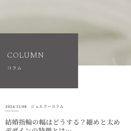
COLUMN
コラム
2024/11/08
ジュエリーコラム
結婚指輪の幅はどうする？細めと太め
デザインの特徴とは…